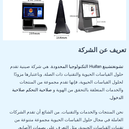
تعريف عن الشركة
تشونغتشينغ Huifan التكنولوجيا المحدودة
. هي شركة صينية تقدم
حلول القياسات الحيوية والتقنيات ذات الصلة. وباعتبارها مزودًا
لحلول القياسات الحيوية، فإنها تقدم مجموعة من المنتجات
والخدمات المتعلقة بالتحقق من الهوية و
صلاحية التحكم صلاحية
الدخول.
نحن المنتجات والخدمات والتقنيات. من الشائع أن تقدم الشركات
العاملة في مجال حلول القياسات الحيوية مجموعة متنوعة من
تقنيات القياسات الحيوية، مثل التعرف على بصمات الأصابع،