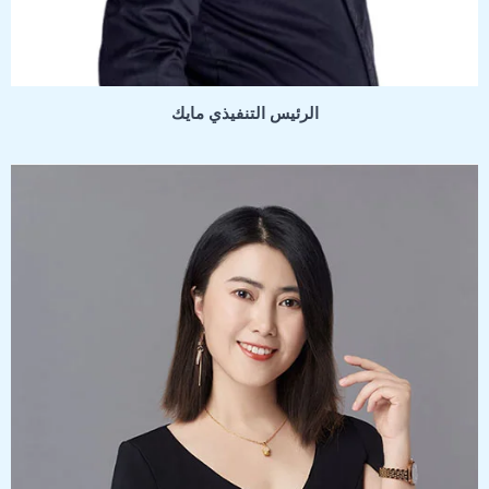
الرئيس التنفيذي مايك