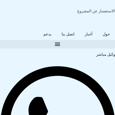
لاستفسار عن المشروع
حول
أخبار
اتصل بنا
يدعم
كيل مباشر