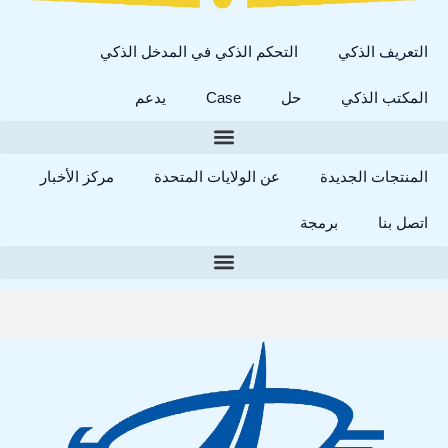
التعريف الذكي
التحكم الذكي في المدخل الذكي
المكتب الذكي
حل
Case
يدعم
المنتجات الجديدة
عن الولايات المتحدة
مركز الأخبار
اتصل بنا
برمجة
بحث