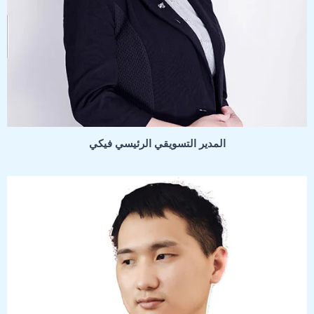
المدير التسويقي الرئيسي فيكي