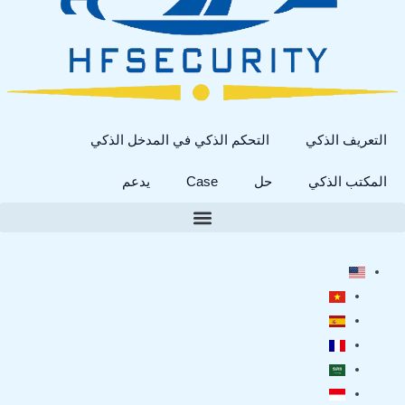
التعريف الذكي
التحكم الذكي في المدخل الذكي
المكتب الذكي
حل
Case
يدعم