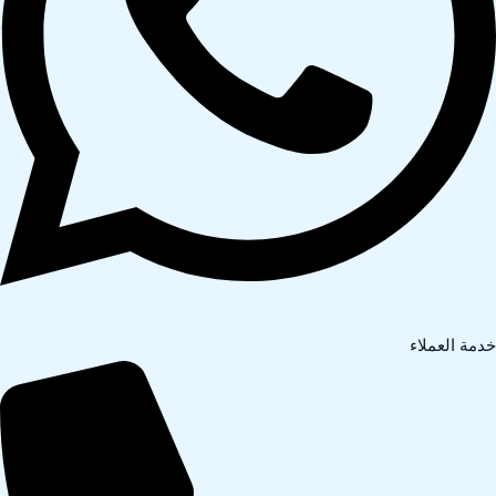
دمة العملاء