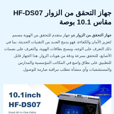
جهاز التحقق من الزوار HF-DS07
مقاس 10.1 بوصة
جهاز التحقق من الزوار
هو جهاز متقدم للتحقق من الهوية مصمم
لتعزيز الأمان والكفاءة. فهو يدمج العديد من التقنيات الحديثة، بما في
ذلك التعرف على الوجه، ومسح بطاقات الهوية، والتعرف على بصمات
الأصابع، للتحقق بسرعة ودقة من هويات الزوار. هذا الجهاز قابل
للتطبيق على نطاق واسع في المكاتب المؤسسية والمدارس
والمستشفيات وأي منشأة تتطلب مراقبة صارمة للوصول.