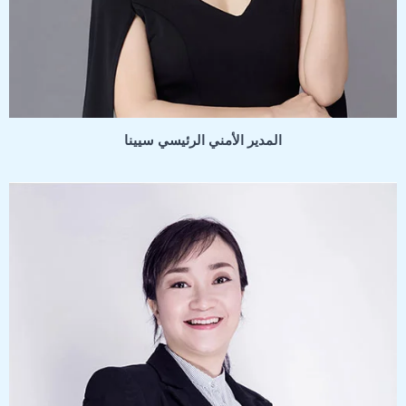
المدير الأمني الرئيسي سيينا