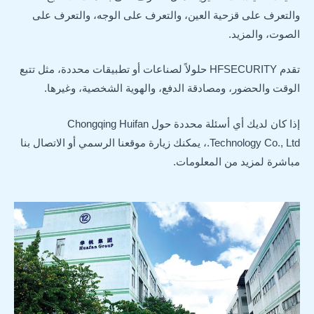
والتعرف على قزحية العين، والتعرف على الوجه، والتعرف على
الصوت، والمزيد.
تقدم HFSECURITY حلولاً لصناعات أو تطبيقات محددة، مثل تتبع
الوقت والحضور، ومصادقة الدفع، والهوية الشخصية، وغيرها.
إذا كان لديك أي أسئلة محددة حول Chongqing Huifan
Technology Co., Ltd.، يمكنك زيارة موقعنا الرسمي أو الاتصال بنا
مباشرة لمزيد من المعلومات.