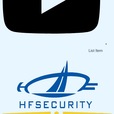
List Item