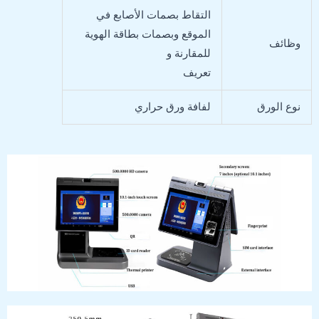
التقاط بصمات الأصابع في
الموقع وبصمات بطاقة الهوية
وظائف
للمقارنة و
تعريف
نوع الورق
لفافة ورق حراري