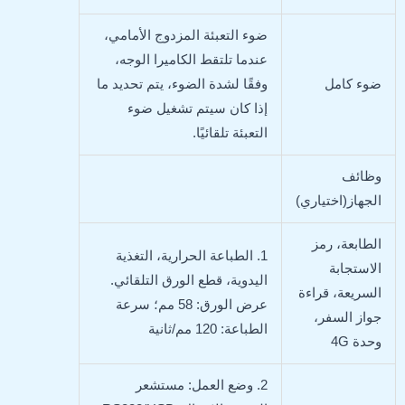
ضوء التعبئة المزدوج الأمامي،
عندما تلتقط الكاميرا الوجه،
ضوء كامل
وفقًا لشدة الضوء، يتم تحديد ما
إذا كان سيتم تشغيل ضوء
التعبئة تلقائيًا.
وظائف
الجهاز(اختياري)
الطابعة، رمز
1. الطباعة الحرارية، التغذية
الاستجابة
اليدوية، قطع الورق التلقائي.
السريعة، قراءة
عرض الورق: 58 مم؛ سرعة
جواز السفر،
الطباعة: 120 مم/ثانية
وحدة 4G
2. وضع العمل: مستشعر