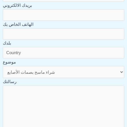
بريدك الالكتروني
الهاتف الخاص بك
بلدك
موضوع
رسالتك