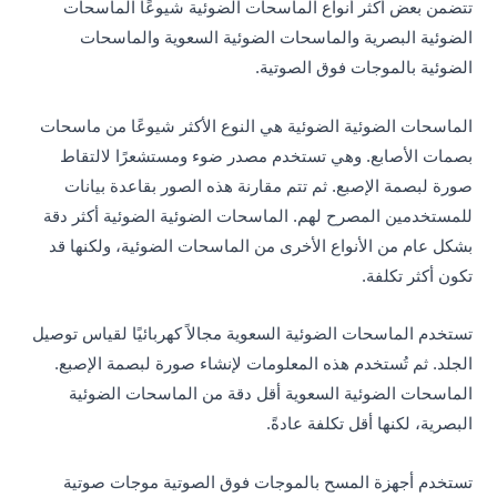
تتضمن بعض أكثر أنواع الماسحات الضوئية شيوعًا الماسحات
الضوئية البصرية والماسحات الضوئية السعوية والماسحات
الضوئية بالموجات فوق الصوتية.
الماسحات الضوئية الضوئية هي النوع الأكثر شيوعًا من ماسحات
بصمات الأصابع. وهي تستخدم مصدر ضوء ومستشعرًا لالتقاط
صورة لبصمة الإصبع. ثم تتم مقارنة هذه الصور بقاعدة بيانات
للمستخدمين المصرح لهم. الماسحات الضوئية الضوئية أكثر دقة
بشكل عام من الأنواع الأخرى من الماسحات الضوئية، ولكنها قد
تكون أكثر تكلفة.
تستخدم الماسحات الضوئية السعوية مجالاً كهربائيًا لقياس توصيل
الجلد. ثم تُستخدم هذه المعلومات لإنشاء صورة لبصمة الإصبع.
الماسحات الضوئية السعوية أقل دقة من الماسحات الضوئية
البصرية، لكنها أقل تكلفة عادةً.
تستخدم أجهزة المسح بالموجات فوق الصوتية موجات صوتية