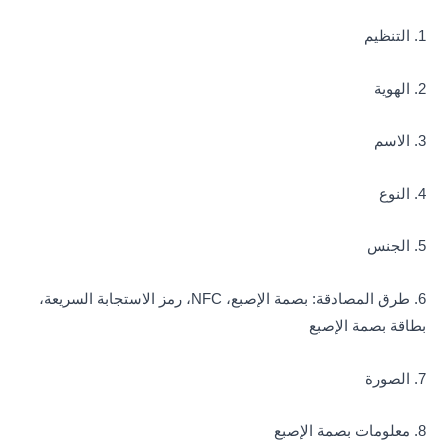
1. التنظيم
2. الهوية
3. الاسم
4. النوع
5. الجنس
6. طرق المصادقة: بصمة الإصبع، NFC، رمز الاستجابة السريعة،
بطاقة بصمة الإصبع
7. الصورة
8. معلومات بصمة الإصبع