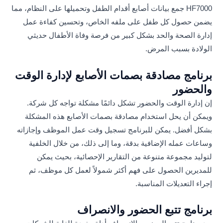
HF7000 جمع بيانات أصابع أقدام الطفل وتحميلها على النظام، مما
يضمن حصول كل طفل على ملفه الخاص، وتحسين كفاءة عمل
إدارة الصحة والحد بشكل كبير من فرصة وفاة الأطفال حديثي
الولادة بسبب المرض.
برنامج مصادقة بصمات الأصابع لإدارة الوقت
والحضور
إن إدارة الوقت والحضور تشكل دائمًا مشكلة تواجه كل شركة.
ويمكن أن يحل استخدام مصادقة بصمات الأصابع هذه المشكلة
بشكل أفضل. يمكن للبرنامج تسجيل وقت عمل الموظف وإجازاته
وساعات عمله الإضافية بدقة، وما إلى ذلك، من خلال الخلفية
لتوليد مجموعة متنوعة من التقارير الإحصائية، بحيث يمكن
للمديرين الحصول على فهم أكثر شمولاً لعمل كل موظف، ثم
إجراء التعديلات المناسبة.
برنامج تتبع الحضور والانصراف