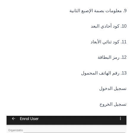
9. معلومات بصمة الإصبع الثانية
10. كود أحادي البعد
11. كود ثنائي الأبعاد
12. رمز البطاقة
13. رقم الهاتف المحمول
تسجيل الدخول
تسجيل الخروج