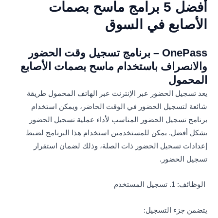
أفضل 5 برامج ماسح بصمات
الأصابع في السوق
OnePass – برنامج تسجيل وقت الحضور
والانصراف باستخدام ماسح بصمات الأصابع
المحمول
يعد تسجيل الحضور عبر الإنترنت عبر الهاتف المحمول طريقة
شائعة لتسجيل الحضور في الوقت الحاضر، ويمكن استخدام
برنامج تسجيل الحضور المناسب لأداء عملية تسجيل الحضور
بشكل أفضل. يمكن للمستخدمين استخدام هذا البرنامج لضبط
إعدادات تسجيل الحضور ذات الصلة، وذلك لضمان استقرار
تسجيل الحضور.
الوظائف: 1. تسجيل المستخدم
يتضمن جزء التسجيل: