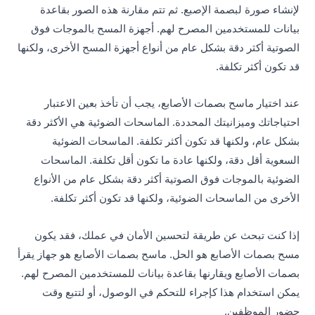
لإنشاء صورة لبصمة الإصبع. ثم تتم مقارنة هذه الصور بقاعدة
بيانات للمستخدمين المصرح لهم. أجهزة المسح بالموجات فوق
الصوتية أكثر دقة بشكل عام من أنواع أجهزة المسح الأخرى، ولكنها
قد تكون أكثر تكلفة.
عند اختيار ماسح بصمات الأصابع، يجب أن تأخذ بعين الاعتبار
احتياجاتك وميزانيتك المحددة. الماسحات الضوئية هي الأكثر دقة
بشكل عام، ولكنها قد تكون أكثر تكلفة. الماسحات الضوئية
السعوية أقل دقة، ولكنها عادة ما تكون أقل تكلفة. الماسحات
الضوئية بالموجات فوق الصوتية أكثر دقة بشكل عام من الأنواع
الأخرى من الماسحات الضوئية، ولكنها قد تكون أكثر تكلفة.
إذا كنت تبحث عن طريقة لتحسين الأمان في عملك، فقد يكون
مسح بصمات الأصابع هو الحل. ماسح بصمات الأصابع هو جهاز يقرأ
بصمات الأصابع ويقارنها بقاعدة بيانات للمستخدمين المصرح لهم.
يمكن استخدام هذا كإجراء للتحكم في الوصول، أو لتتبع وقت
حضور الموظفين.