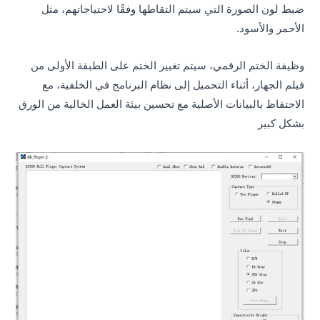
ضبط لون الصورة التي سيتم التقاطها وفقًا لاحتياجاتهم، مثل
الأحمر والأسود.
وظيفة الختم الرقمي، سيتم تغيير الختم على الطبقة الأولى من
فيلم الجهاز، أثناء التحميل إلى نظام البرنامج في الخلفية، مع
الاحتفاظ بالبيانات الأصلية مع تحسين بيئة العمل الخالية من الورق
بشكل كبير