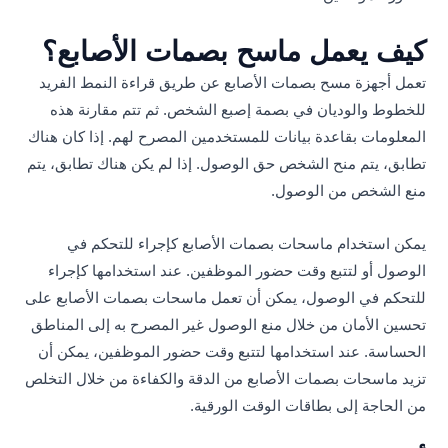
كيف يعمل ماسح بصمات الأصابع؟
تعمل أجهزة مسح بصمات الأصابع عن طريق قراءة النمط الفريد
للخطوط والوديان في بصمة إصبع الشخص. ثم تتم مقارنة هذه
المعلومات بقاعدة بيانات للمستخدمين المصرح لهم. إذا كان هناك
تطابق، يتم منح الشخص حق الوصول. إذا لم يكن هناك تطابق، يتم
منع الشخص من الوصول.
يمكن استخدام ماسحات بصمات الأصابع كإجراء للتحكم في
الوصول أو لتتبع وقت حضور الموظفين. عند استخدامها كإجراء
للتحكم في الوصول، يمكن أن تعمل ماسحات بصمات الأصابع على
تحسين الأمان من خلال منع الوصول غير المصرح به إلى المناطق
الحساسة. عند استخدامها لتتبع وقت حضور الموظفين، يمكن أن
تزيد ماسحات بصمات الأصابع من الدقة والكفاءة من خلال التخلص
من الحاجة إلى بطاقات الوقت الورقية.