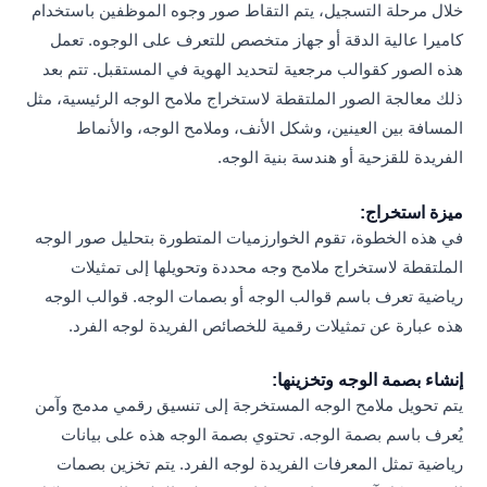
خلال مرحلة التسجيل، يتم التقاط صور وجوه الموظفين باستخدام
كاميرا عالية الدقة أو جهاز متخصص للتعرف على الوجوه. تعمل
هذه الصور كقوالب مرجعية لتحديد الهوية في المستقبل. تتم بعد
ذلك معالجة الصور الملتقطة لاستخراج ملامح الوجه الرئيسية، مثل
المسافة بين العينين، وشكل الأنف، وملامح الوجه، والأنماط
الفريدة للقزحية أو هندسة بنية الوجه.
ميزة استخراج:
في هذه الخطوة، تقوم الخوارزميات المتطورة بتحليل صور الوجه
الملتقطة لاستخراج ملامح وجه محددة وتحويلها إلى تمثيلات
رياضية تعرف باسم قوالب الوجه أو بصمات الوجه. قوالب الوجه
هذه عبارة عن تمثيلات رقمية للخصائص الفريدة لوجه الفرد.
إنشاء بصمة الوجه وتخزينها:
يتم تحويل ملامح الوجه المستخرجة إلى تنسيق رقمي مدمج وآمن
يُعرف باسم بصمة الوجه. تحتوي بصمة الوجه هذه على بيانات
رياضية تمثل المعرفات الفريدة لوجه الفرد. يتم تخزين بصمات