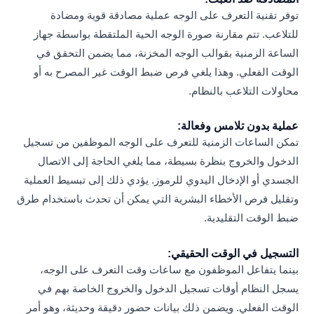
توفر تقنية التعرف على الوجه عملية مصادقة قوية ومضادة
للتلاعب. تتم مقارنة صورة الوجه الحية الملتقطة بواسطة جهاز
الساعة الزمنية بقوالب الوجه المخزنة، مما يضمن التحقق في
الوقت الفعلي. وهذا يلغي فرص ضبط الوقت غير المصرح به أو
محاولات التلاعب بالنظام.
عملية بدون تلامس وفعالة:
تمكن الساعات الزمنية للتعرف على الوجه الموظفين من تسجيل
الدخول والخروج بنظرة بسيطة، مما يلغي الحاجة إلى الاتصال
الجسدي أو الإدخال اليدوي للرموز. يؤدي ذلك إلى تبسيط العملية
وتقليل فرص الأخطاء البشرية التي يمكن أن تحدث باستخدام طرق
ضبط الوقت التقليدية.
التسجيل في الوقت الحقيقي:
بينما يتفاعل الموظفون مع ساعات وقت التعرف على الوجه،
يسجل النظام أوقات تسجيل الدخول والخروج الخاصة بهم في
الوقت الفعلي. ويضمن ذلك بيانات حضور دقيقة وحديثة، وهو أمر