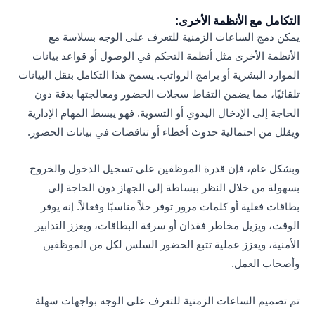
التكامل مع الأنظمة الأخرى:
يمكن دمج الساعات الزمنية للتعرف على الوجه بسلاسة مع
الأنظمة الأخرى مثل أنظمة التحكم في الوصول أو قواعد بيانات
الموارد البشرية أو برامج الرواتب. يسمح هذا التكامل بنقل البيانات
تلقائيًا، مما يضمن التقاط سجلات الحضور ومعالجتها بدقة دون
الحاجة إلى الإدخال اليدوي أو التسوية. فهو يبسط المهام الإدارية
ويقلل من احتمالية حدوث أخطاء أو تناقضات في بيانات الحضور.
وبشكل عام، فإن قدرة الموظفين على تسجيل الدخول والخروج
بسهولة من خلال النظر ببساطة إلى الجهاز دون الحاجة إلى
بطاقات فعلية أو كلمات مرور توفر حلاً مناسبًا وفعالاً. إنه يوفر
الوقت، ويزيل مخاطر فقدان أو سرقة البطاقات، ويعزز التدابير
الأمنية، ويعزز عملية تتبع الحضور السلس لكل من الموظفين
وأصحاب العمل.
تم تصميم الساعات الزمنية للتعرف على الوجه بواجهات سهلة