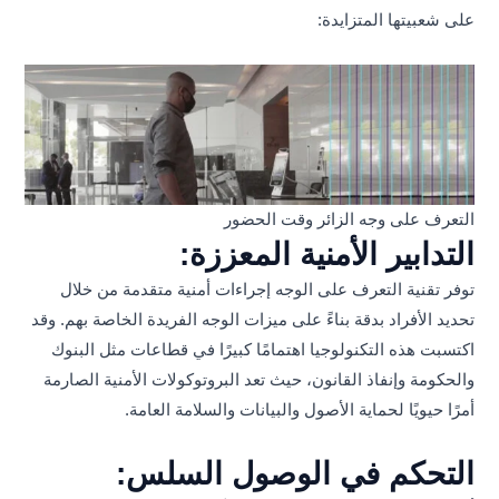
على شعبيتها المتزايدة:
التعرف على وجه الزائر وقت الحضور
التدابير الأمنية المعززة:
توفر تقنية التعرف على الوجه إجراءات أمنية متقدمة من خلال
تحديد الأفراد بدقة بناءً على ميزات الوجه الفريدة الخاصة بهم. وقد
اكتسبت هذه التكنولوجيا اهتمامًا كبيرًا في قطاعات مثل البنوك
والحكومة وإنفاذ القانون، حيث تعد البروتوكولات الأمنية الصارمة
أمرًا حيويًا لحماية الأصول والبيانات والسلامة العامة.
التحكم في الوصول السلس: