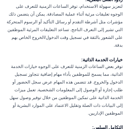
لتعزيز سهولة الاستخدام، توفر الساعات الزمنية للتعرف على
الوجوه تعليقات مرئية أثناء عملية المصادقة. يمكن أن يتضمن ذلك
مؤشرات مثل أشرطة التقدم أو رسائل التأكيد أو الرسوم المتحركة
التي تشير إلى التعرف الناجح. تساعد التعليقات المرئية الموظفين
على الشعور بالثقة في تسجيل وقت الدخول/الخروج الخاص بهم
بدقة.
خيارات الخدمة الذاتية:
توفر بعض الساعات الزمنية للتعرف على الوجوه خيارات الخدمة
الذاتية، مما يسمح للموظفين بأداء مهام إضافية تتجاوز تسجيل
الدخول والخروج. قد تتضمن هذه المهام عرض سجل الحضور أو
طلب إجازة أو الوصول إلى المعلومات الشخصية. تعمل ميزات
الخدمة الذاتية على تمكين الموظفين من خلال توفير وصول سهل
إلى البيانات ذات الصلة وتقليل الاعتماد على الموارد البشرية أو
الموظفين الإداريين.
التكامل السلس: