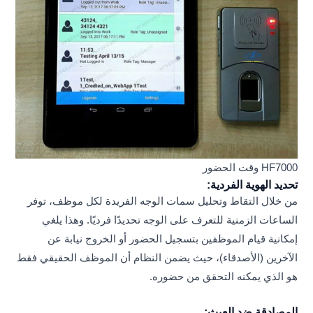
HF7000 وقت الحضور
تحديد الهوية الفردية:
من خلال التقاط وتحليل سمات الوجه الفريدة لكل موظف، توفر
الساعات الزمنية للتعرف على الوجه تحديدًا فرديًا. وهذا يلغي
إمكانية قيام الموظفين بتسجيل الحضور أو الخروج نيابة عن
الآخرين (الأصدقاء)، حيث يضمن النظام أن الموظف الحقيقي فقط
هو الذي يمكنه التحقق من حضوره.
المصادقة ضد العبث: