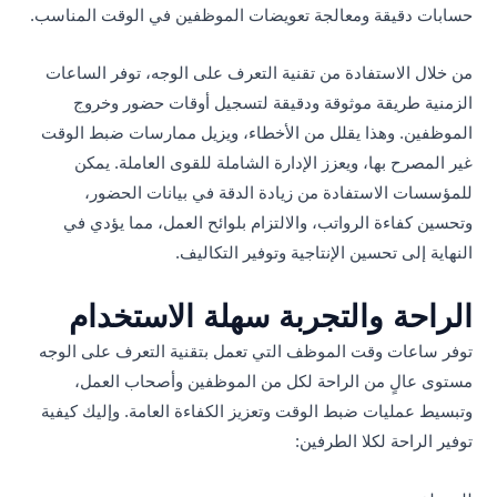
حسابات دقيقة ومعالجة تعويضات الموظفين في الوقت المناسب.
من خلال الاستفادة من تقنية التعرف على الوجه، توفر الساعات
الزمنية طريقة موثوقة ودقيقة لتسجيل أوقات حضور وخروج
الموظفين. وهذا يقلل من الأخطاء، ويزيل ممارسات ضبط الوقت
غير المصرح بها، ويعزز الإدارة الشاملة للقوى العاملة. يمكن
للمؤسسات الاستفادة من زيادة الدقة في بيانات الحضور،
وتحسين كفاءة الرواتب، والالتزام بلوائح العمل، مما يؤدي في
النهاية إلى تحسين الإنتاجية وتوفير التكاليف.
الراحة والتجربة سهلة الاستخدام
توفر ساعات وقت الموظف التي تعمل بتقنية التعرف على الوجه
مستوى عالٍ من الراحة لكل من الموظفين وأصحاب العمل،
وتبسيط عمليات ضبط الوقت وتعزيز الكفاءة العامة. وإليك كيفية
توفير الراحة لكلا الطرفين: