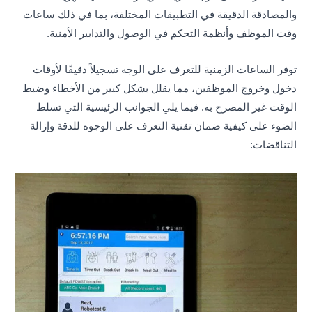
والمصادقة الدقيقة في التطبيقات المختلفة، بما في ذلك ساعات
وقت الموظف وأنظمة التحكم في الوصول والتدابير الأمنية.
توفر الساعات الزمنية للتعرف على الوجه تسجيلاً دقيقًا لأوقات
دخول وخروج الموظفين، مما يقلل بشكل كبير من الأخطاء وضبط
الوقت غير المصرح به. فيما يلي الجوانب الرئيسية التي تسلط
الضوء على كيفية ضمان تقنية التعرف على الوجوه للدقة وإزالة
التناقضات: