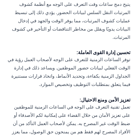
يتيح دمج ساعات وقت التعرف على الوجه مع أنظمة كشوف
المرتبات النقل السلس لبيانات الحضور. يؤدي ذلك إلى تبسيط
عمليات كشوف المرتبات، مما يوفر الوقت والجهد في إدخال
البيانات يدويًا ويقلل من مخاطر التناقضات أو التأخير في كشوف
المرتبات.
تحسين إدارة القوى العاملة:
توفر الساعات الزمنية للتعرف على الوجه لأصحاب العمل رؤية في
الوقت الفعلي لبيانات حضور الموظفين. ويساعد ذلك في إدارة
الجداول الزمنية بكفاءة، وتحديد الأنماط، واتخاذ قرارات مستنيرة
فيما يتعلق بمتطلبات التوظيف وتخصيص الموارد.
تعزيز الأمن ومنع الاحتيال:
تعمل تقنية التعرف على الوجه في الساعات الزمنية للموظفين
على تعزيز الأمان من خلال القضاء على إمكانية لكم الأصدقاء أو
ضبط الوقت غير المصرح به. يمكن لأصحاب العمل التأكد من أن
الأفراد المصرح لهم فقط هم من يمنحون حق الوصول، مما يعزز