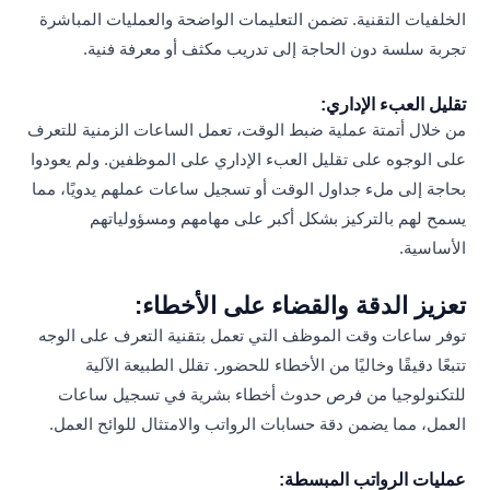
الخلفيات التقنية. تضمن التعليمات الواضحة والعمليات المباشرة
تجربة سلسة دون الحاجة إلى تدريب مكثف أو معرفة فنية.
تقليل العبء الإداري:
من خلال أتمتة عملية ضبط الوقت، تعمل الساعات الزمنية للتعرف
على الوجوه على تقليل العبء الإداري على الموظفين. ولم يعودوا
بحاجة إلى ملء جداول الوقت أو تسجيل ساعات عملهم يدويًا، مما
يسمح لهم بالتركيز بشكل أكبر على مهامهم ومسؤولياتهم
الأساسية.
تعزيز الدقة والقضاء على الأخطاء:
توفر ساعات وقت الموظف التي تعمل بتقنية التعرف على الوجه
تتبعًا دقيقًا وخاليًا من الأخطاء للحضور. تقلل الطبيعة الآلية
للتكنولوجيا من فرص حدوث أخطاء بشرية في تسجيل ساعات
العمل، مما يضمن دقة حسابات الرواتب والامتثال للوائح العمل.
عمليات الرواتب المبسطة: