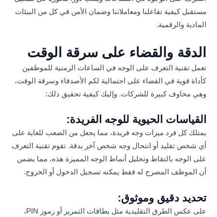
مستقبل كيفية تفاعلنا ومعاملاتنا وضمان الأمن في كل من البيئات
المادية والرقمية.
الدقة والقضاء على سرقة الوقت
تعمل تقنية التعرف على الوجه في الساعات الزمنية للموظفين
كأداة قوية في القضاء على احتمالية لكم الأصدقاء وسرقة الوقت،
وهي مخاوف كبيرة للشركات. وإليك كيفية تحقيق ذلك:
القياسات الحيوية للوجه الفريدة:
يمتلك كل فرد ميزات وجه فريدة، مما يجعل من الصعب للغاية على
أي شخص تقليد أو انتحال وجه شخص آخر بدقة. تقوم تقنية التعرف
على الوجه بالتقاط وتحليل أنماط الوجه المميزة هذه، مما يضمن
أن الموظف المصرح له فقط يمكنه تسجيل الدخول أو الخروج.
تحديد دقيق وموثوق:
على عكس الطرق التقليدية مثل بطاقات التمرير أو رموز PIN،