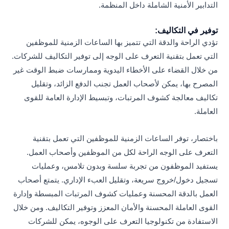
التدابير الأمنية الشاملة داخل المنظمة.
توفير في التكاليف:
تؤدي الراحة والدقة التي تتميز بها الساعات الزمنية للموظفين
التي تعمل بتقنية التعرف على الوجه إلى توفير التكاليف للشركات.
من خلال القضاء على الأخطاء اليدوية وممارسات ضبط الوقت غير
المصرح بها، يمكن لأصحاب العمل تجنب الدفع الزائد، وتقليل
تكاليف معالجة كشوف المرتبات، وتبسيط الإدارة العامة للقوى
العاملة.
باختصار، توفر الساعات الزمنية للموظفين التي تعمل بتقنية
التعرف على الوجه الراحة لكل من الموظفين وأصحاب العمل.
يستفيد الموظفون من تجربة سلسة وبدون تلامس، وعمليات
تسجيل دخول/خروج سريعة، وتقليل العبء الإداري. يتمتع أصحاب
العمل بالدقة المحسنة وعمليات كشوف المرتبات المبسطة وإدارة
القوى العاملة المحسنة والأمان المعزز وتوفير التكاليف. ومن خلال
الاستفادة من تكنولوجيا التعرف على الوجوه، يمكن للشركات