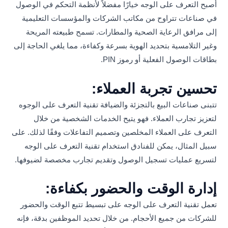
أصبح التعرف على الوجه خيارًا مفضلاً لأنظمة التحكم في الوصول
في صناعات تتراوح من مكاتب الشركات والمؤسسات التعليمية
إلى مرافق الرعاية الصحية والمطارات. تسمح طبيعته المريحة
وغير التلامسية بتحديد الهوية بسرعة وكفاءة، مما يلغي الحاجة إلى
بطاقات الوصول الفعلية أو رموز PIN.
تحسين تجربة العملاء:
تتبنى صناعات البيع بالتجزئة والضيافة تقنية التعرف على الوجوه
لتعزيز تجارب العملاء. فهو يتيح الخدمات الشخصية من خلال
التعرف على العملاء المخلصين وتصميم التفاعلات وفقًا لذلك. على
سبيل المثال، يمكن للفنادق استخدام تقنية التعرف على الوجه
لتسريع عمليات تسجيل الوصول وتقديم تجارب مخصصة لضيوفها.
إدارة الوقت والحضور بكفاءة:
تعمل تقنية التعرف على الوجه على تبسيط تتبع الوقت والحضور
للشركات من جميع الأحجام. من خلال تحديد الموظفين بدقة، فإنه