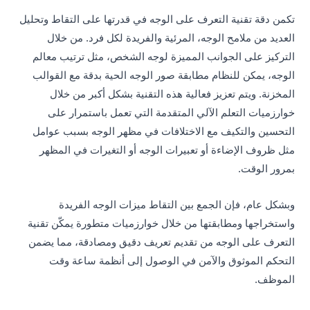
تكمن دقة تقنية التعرف على الوجه في قدرتها على التقاط وتحليل
العديد من ملامح الوجه، المرئية والفريدة لكل فرد. من خلال
التركيز على الجوانب المميزة لوجه الشخص، مثل ترتيب معالم
الوجه، يمكن للنظام مطابقة صور الوجه الحية بدقة مع القوالب
المخزنة. ويتم تعزيز فعالية هذه التقنية بشكل أكبر من خلال
خوارزميات التعلم الآلي المتقدمة التي تعمل باستمرار على
التحسين والتكيف مع الاختلافات في مظهر الوجه بسبب عوامل
مثل ظروف الإضاءة أو تعبيرات الوجه أو التغيرات في المظهر
بمرور الوقت.
وبشكل عام، فإن الجمع بين التقاط ميزات الوجه الفريدة
واستخراجها ومطابقتها من خلال خوارزميات متطورة يمكّن تقنية
التعرف على الوجه من تقديم تعريف دقيق ومصادقة، مما يضمن
التحكم الموثوق والآمن في الوصول إلى أنظمة ساعة وقت
الموظف.