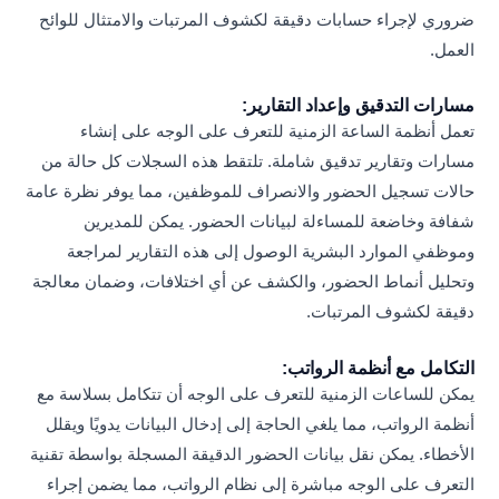
ضروري لإجراء حسابات دقيقة لكشوف المرتبات والامتثال للوائح
العمل.
مسارات التدقيق وإعداد التقارير:
تعمل أنظمة الساعة الزمنية للتعرف على الوجه على إنشاء
مسارات وتقارير تدقيق شاملة. تلتقط هذه السجلات كل حالة من
حالات تسجيل الحضور والانصراف للموظفين، مما يوفر نظرة عامة
شفافة وخاضعة للمساءلة لبيانات الحضور. يمكن للمديرين
وموظفي الموارد البشرية الوصول إلى هذه التقارير لمراجعة
وتحليل أنماط الحضور، والكشف عن أي اختلافات، وضمان معالجة
دقيقة لكشوف المرتبات.
التكامل مع أنظمة الرواتب:
يمكن للساعات الزمنية للتعرف على الوجه أن تتكامل بسلاسة مع
أنظمة الرواتب، مما يلغي الحاجة إلى إدخال البيانات يدويًا ويقلل
الأخطاء. يمكن نقل بيانات الحضور الدقيقة المسجلة بواسطة تقنية
التعرف على الوجه مباشرة إلى نظام الرواتب، مما يضمن إجراء