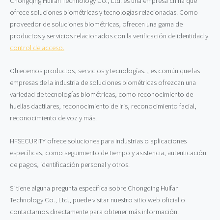
Chongqing Huifan Technology Co., Ltd. es una empresa china que
ofrece soluciones biométricas y tecnologías relacionadas. Como
proveedor de soluciones biométricas, ofrecen una gama de
productos y servicios relacionados con la verificación de identidad y
control de acceso.
Ofrecemos productos, servicios y tecnologías. , es común que las
empresas de la industria de soluciones biométricas ofrezcan una
variedad de tecnologías biométricas, como reconocimiento de
huellas dactilares, reconocimiento de iris, reconocimiento facial,
reconocimiento de voz y más.
HFSECURITY ofrece soluciones para industrias o aplicaciones
específicas, como seguimiento de tiempo y asistencia, autenticación
de pagos, identificación personal y otros.
Si tiene alguna pregunta específica sobre Chongqing Huifan
Technology Co., Ltd., puede visitar nuestro sitio web oficial o
contactarnos directamente para obtener más información.