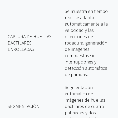
Se muestra en tiempo
real, se adapta
automáticamente a la
velocidad y las
CAPTURA DE HUELLAS
direcciones de
DACTILARES
rodadura, generación
ENROLLADAS
de imágenes
compuestas sin
interrupciones y
detección automática
de paradas.
Segmentación
automática de
imágenes de huellas
SEGMENTACIÓN:
dactilares de cuatro
palmadas y dos