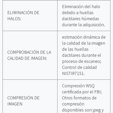
Eliminación del halo
ELIMINACIÓN DE
debido a huellas
HALOS:
dactilares húmedas
durante la adquisición.
estimación dinámica de
la calidad de la imagen
de las huellas
COMPROBACIÓN DE LA
dactilares durante el
CALIDAD DE IMAGEN:
proceso de escaneo;
Control de calidad
NISTIR7151.
Compresión WSQ
certificada por el FBI;
COMPRESIÓN DE
Otros formatos de
IMAGEN
compresión
disponibles son jpeg y