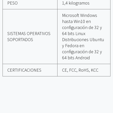
PESO
1,4 kilogramos
Microsoft Windows
hasta Win10 en
configuración de 32 y
SISTEMAS OPERATIVOS
64 bits Linux
SOPORTADOS
Distribuciones Ubuntu
y Fedora en
configuración de 32 y
64 bits Android
CERTIFICACIONES
CE, FCC, RoHS, KCC