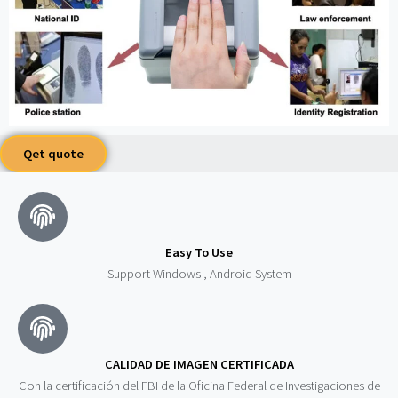
Qet quote
Easy To Use
Support Windows , Android System
CALIDAD DE IMAGEN CERTIFICADA
Con la certificación del FBI de la Oficina Federal de Investigaciones de