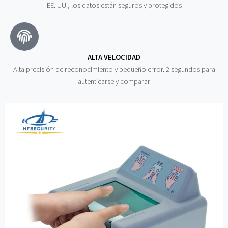
EE. UU., los datos están seguros y protegidos
ALTA VELOCIDAD
Alta precisión de reconocimiento y pequeño error. 2 segundos para
autenticarse y comparar