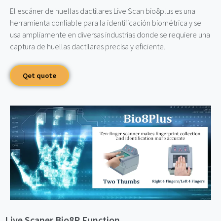
El escáner de huellas dactilares Live Scan bio8plus es una
herramienta confiable para la identificación biométrica y se
usa ampliamente en diversas industrias donde se requiere una
captura de huellas dactilares precisa y eficiente.
Qet quote
Live Scaner Bio8P Function