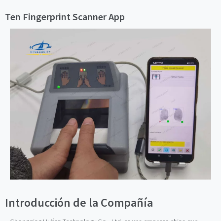
Ten Fingerprint Scanner App
Introducción de la Compañía