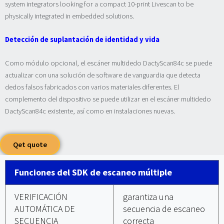
system integrators looking for a compact 10-print Livescan to be
physically integrated in embedded solutions.
Detección de suplantación de identidad y vida
Como módulo opcional, el escáner multidedo DactyScan84c se puede
actualizar con una solución de software de vanguardia que detecta
dedos falsos fabricados con varios materiales diferentes. El
complemento del dispositivo se puede utilizar en el escáner multidedo
DactyScan84c existente, así como en instalaciones nuevas.
Qet quote
Funciones del SDK de escaneo múltiple
VERIFICACIÓN
garantiza una
AUTOMÁTICA DE
secuencia de escaneo
SECUENCIA
correcta