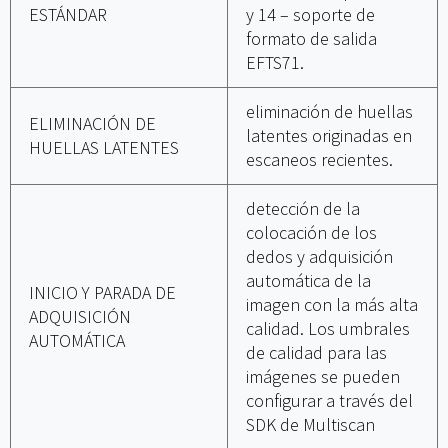
ESTÁNDAR
y 14 – soporte de
formato de salida
EFTS71.
eliminación de huellas
ELIMINACIÓN DE
latentes originadas en
HUELLAS LATENTES
escaneos recientes.
detección de la
colocación de los
dedos y adquisición
automática de la
INICIO Y PARADA DE
imagen con la más alta
ADQUISICIÓN
calidad. Los umbrales
AUTOMÁTICA
de calidad para las
imágenes se pueden
configurar a través del
SDK de Multiscan