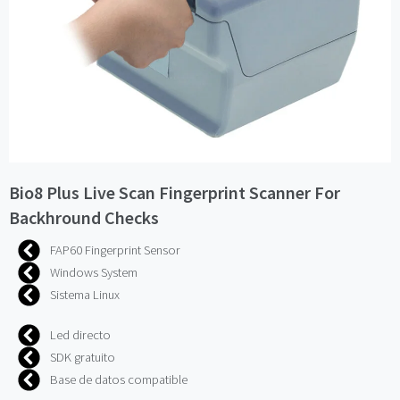
Bio8 Plus Live Scan Fingerprint Scanner For
Backhround Checks
FAP60 Fingerprint Sensor
Windows System
Sistema Linux
Led directo
SDK gratuito
Base de datos compatible