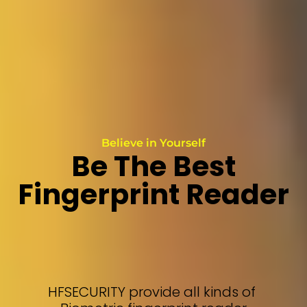
Believe in Yourself
Be The Best
Fingerprint Reader
HFSECURITY provide all kinds of