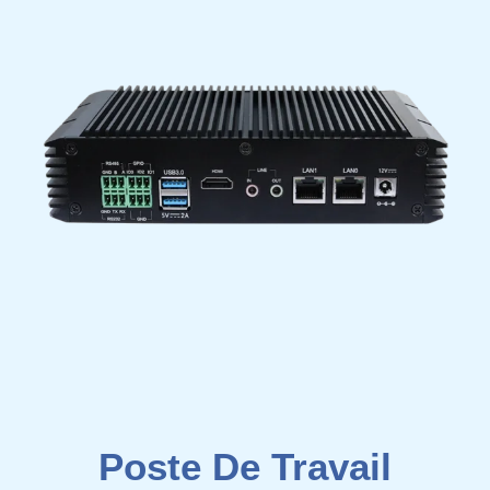
Poste De Travail