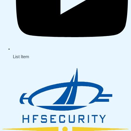
List Item