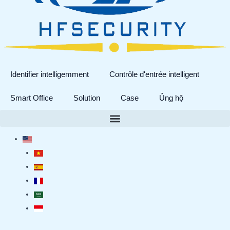
Identifier intelligemment
Contrôle d'entrée intelligent
Smart Office
Solution
Case
Ủng hộ