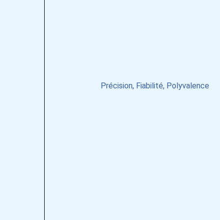
Précision, Fiabilité, Polyvalence