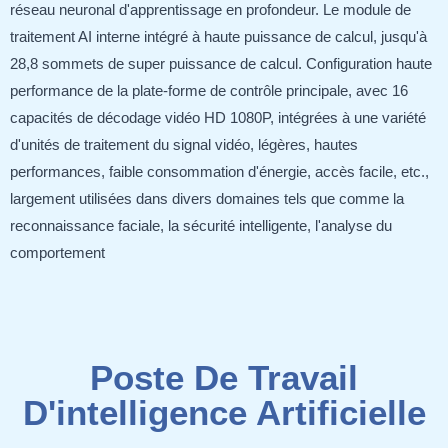
réseau neuronal d'apprentissage en profondeur. Le module de
traitement AI interne intégré à haute puissance de calcul, jusqu'à
28,8 sommets de super puissance de calcul. Configuration haute
performance de la plate-forme de contrôle principale, avec 16
capacités de décodage vidéo HD 1080P, intégrées à une variété
d'unités de traitement du signal vidéo, légères, hautes
performances, faible consommation d'énergie, accès facile, etc.,
largement utilisées dans divers domaines tels que comme la
reconnaissance faciale, la sécurité intelligente, l'analyse du
comportement
Poste De Travail
D'intelligence Artificielle