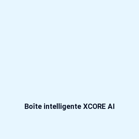
Boîte intelligente XCORE AI