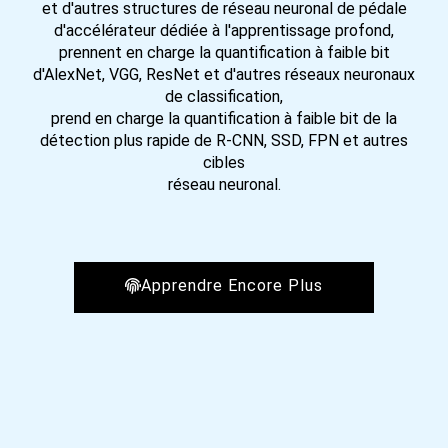
et d'autres structures de réseau neuronal de pédale
d'accélérateur dédiée à l'apprentissage profond,
prennent en charge la quantification à faible bit
d'AlexNet, VGG, ResNet et d'autres réseaux neuronaux
de classification,
prend en charge la quantification à faible bit de la
détection plus rapide de R-CNN, SSD, FPN et autres
cibles
réseau neuronal.
Apprendre Encore Plus