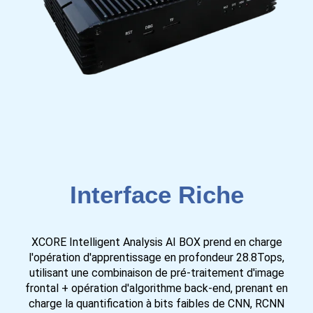
Interface Riche
XCORE Intelligent Analysis AI BOX prend en charge
l'opération d'apprentissage en profondeur 28.8Tops,
utilisant une combinaison de pré-traitement d'image
frontal + opération d'algorithme back-end, prenant en
charge la quantification à bits faibles de CNN, RCNN