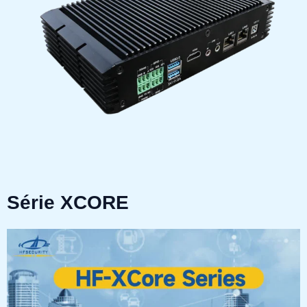
Série XCORE