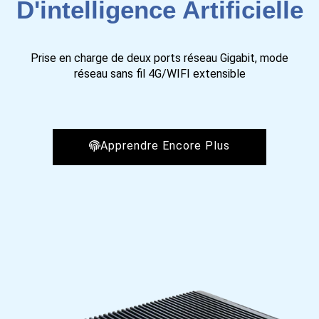
D'intelligence Artificielle
Prise en charge de deux ports réseau Gigabit, mode
réseau sans fil 4G/WIFI extensible
Apprendre Encore Plus