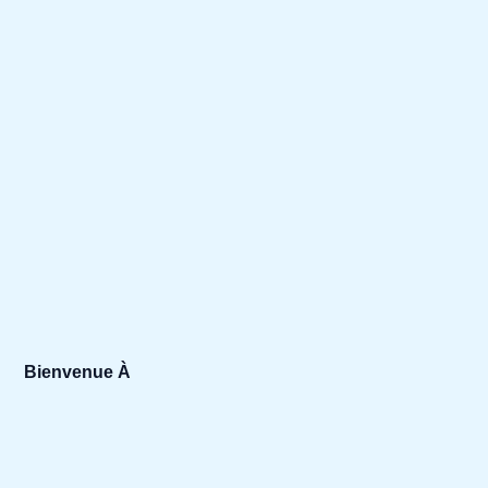
Bienvenue À