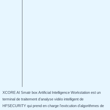
XCORE AI Smatr box Artificial Intelligence Workstation est un
terminal de traitement d'analyse vidéo intelligent de
HFSECURITY qui prend en charge l'exécution d'algorithmes de