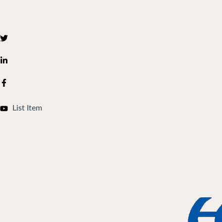
List Item