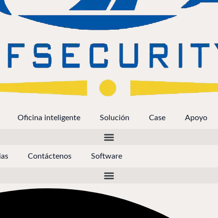
Oficina inteligente
Solución
Case
Apoyo
ias
Contáctenos
Software