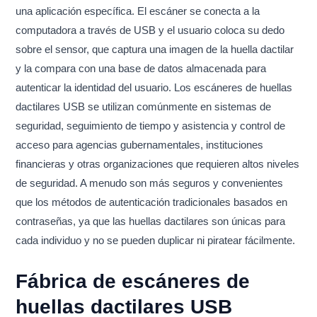
una aplicación específica. El escáner se conecta a la
computadora a través de USB y el usuario coloca su dedo
sobre el sensor, que captura una imagen de la huella dactilar
y la compara con una base de datos almacenada para
autenticar la identidad del usuario. Los escáneres de huellas
dactilares USB se utilizan comúnmente en sistemas de
seguridad, seguimiento de tiempo y asistencia y control de
acceso para agencias gubernamentales, instituciones
financieras y otras organizaciones que requieren altos niveles
de seguridad. A menudo son más seguros y convenientes
que los métodos de autenticación tradicionales basados en
contraseñas, ya que las huellas dactilares son únicas para
cada individuo y no se pueden duplicar ni piratear fácilmente.
Fábrica de escáneres de
huellas dactilares USB