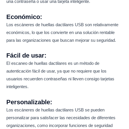
una contraseña o usar una tarjeta inteligente.
Económico:
Los escáneres de huellas dactilares USB son relativamente
económicos, lo que los convierte en una solución rentable
para las organizaciones que buscan mejorar su seguridad.
Fácil de usar:
El escaneo de huellas dactilares es un método de
autenticación fácil de usar, ya que no requiere que los
usuarios recuerden contraseñas ni lleven consigo tarjetas
inteligentes.
Personalizable:
Los escáneres de huellas dactilares USB se pueden
personalizar para satisfacer las necesidades de diferentes
organizaciones, como incorporar funciones de seguridad