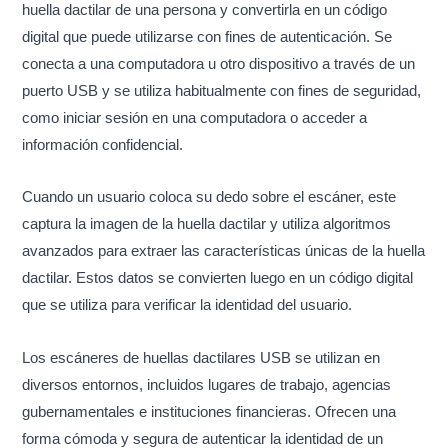
huella dactilar de una persona y convertirla en un código
digital que puede utilizarse con fines de autenticación. Se
conecta a una computadora u otro dispositivo a través de un
puerto USB y se utiliza habitualmente con fines de seguridad,
como iniciar sesión en una computadora o acceder a
información confidencial.
Cuando un usuario coloca su dedo sobre el escáner, este
captura la imagen de la huella dactilar y utiliza algoritmos
avanzados para extraer las características únicas de la huella
dactilar. Estos datos se convierten luego en un código digital
que se utiliza para verificar la identidad del usuario.
Los escáneres de huellas dactilares USB se utilizan en
diversos entornos, incluidos lugares de trabajo, agencias
gubernamentales e instituciones financieras. Ofrecen una
forma cómoda y segura de autenticar la identidad de un