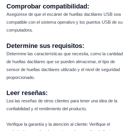
Comprobar compatibilidad:
Asegúrese de que el escáner de huellas dactilares USB sea
compatible con el sistema operativo y los puertos USB de su
computadora.
Determine sus requisitos:
Determine las características que necesita, como la cantidad
de huellas dactilares que se pueden almacenar, el tipo de
sensor de huellas dactilares utilizado y el nivel de seguridad
proporcionado.
Leer reseñas:
Lea las reseñas de otros clientes para tener una idea de la
confiabilidad y el rendimiento del producto.
Verifique la garantía y la atención al cliente: Verifique el