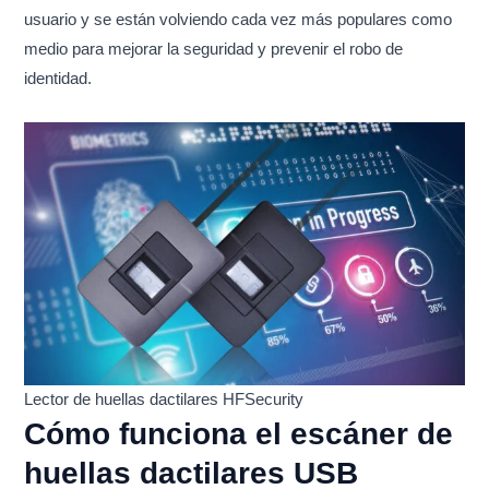
usuario y se están volviendo cada vez más populares como
medio para mejorar la seguridad y prevenir el robo de
identidad.
Lector de huellas dactilares HFSecurity
Cómo funciona el escáner de
huellas dactilares USB