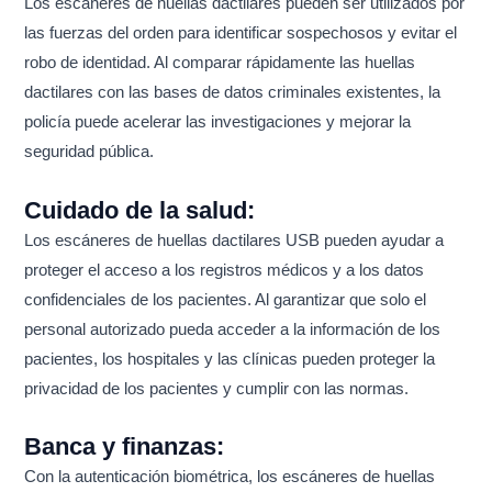
Los escáneres de huellas dactilares pueden ser utilizados por
las fuerzas del orden para identificar sospechosos y evitar el
robo de identidad. Al comparar rápidamente las huellas
dactilares con las bases de datos criminales existentes, la
policía puede acelerar las investigaciones y mejorar la
seguridad pública.
Cuidado de la salud:
Los escáneres de huellas dactilares USB pueden ayudar a
proteger el acceso a los registros médicos y a los datos
confidenciales de los pacientes. Al garantizar que solo el
personal autorizado pueda acceder a la información de los
pacientes, los hospitales y las clínicas pueden proteger la
privacidad de los pacientes y cumplir con las normas.
Banca y finanzas:
Con la autenticación biométrica, los escáneres de huellas