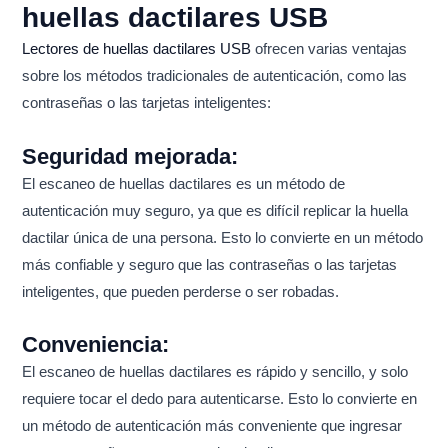
huellas dactilares USB
Lectores de huellas dactilares USB
ofrecen varias ventajas
sobre los métodos tradicionales de autenticación, como las
contraseñas o las tarjetas inteligentes:
Seguridad mejorada:
El escaneo de huellas dactilares es un método de
autenticación muy seguro, ya que es difícil replicar la huella
dactilar única de una persona. Esto lo convierte en un método
más confiable y seguro que las contraseñas o las tarjetas
inteligentes, que pueden perderse o ser robadas.
Conveniencia:
El escaneo de huellas dactilares es rápido y sencillo, y solo
requiere tocar el dedo para autenticarse. Esto lo convierte en
un método de autenticación más conveniente que ingresar