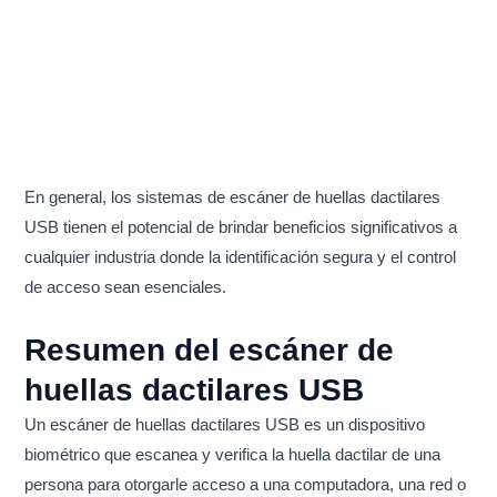
En general, los sistemas de escáner de huellas dactilares
USB tienen el potencial de brindar beneficios significativos a
cualquier industria donde la identificación segura y el control
de acceso sean esenciales.
Resumen del escáner de
huellas dactilares USB
Un escáner de huellas dactilares USB es un dispositivo
biométrico que escanea y verifica la huella dactilar de una
persona para otorgarle acceso a una computadora, una red o