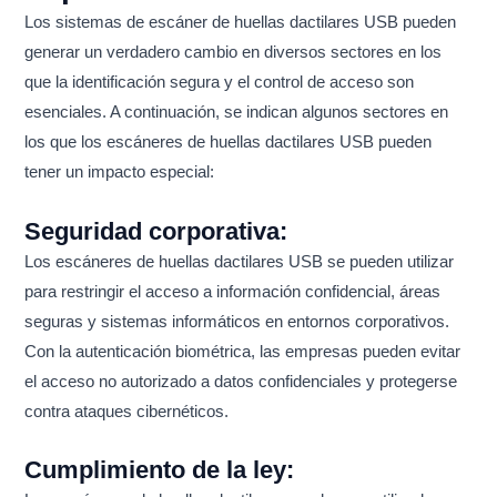
Los sistemas de escáner de huellas dactilares USB pueden
generar un verdadero cambio en diversos sectores en los
que la identificación segura y el control de acceso son
esenciales. A continuación, se indican algunos sectores en
los que los escáneres de huellas dactilares USB pueden
tener un impacto especial:
Seguridad corporativa:
Los escáneres de huellas dactilares USB se pueden utilizar
para restringir el acceso a información confidencial, áreas
seguras y sistemas informáticos en entornos corporativos.
Con la autenticación biométrica, las empresas pueden evitar
el acceso no autorizado a datos confidenciales y protegerse
contra ataques cibernéticos.
Cumplimiento de la ley: