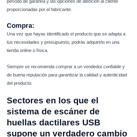
período de garantía y las opciones de atención al cliente
proporcionadas por el fabricante.
Compra:
Una vez que hayas identificado el producto que se adapta a
tus necesidades y presupuesto, podrás adquirirlo en una
tienda online o física.
Siempre se recomienda comprar a un vendedor confiable y
de buena reputación para garantizar la calidad y autenticidad
del producto.
Sectores en los que el
sistema de escáner de
huellas dactilares USB
supone un verdadero cambio