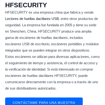
HFSECURITY
HFSECURITY es una empresa china que fabrica y vende
Lectores de huellas dactilares USB
, entre otros productos de
seguridad. La empresa fue fundada en 2005 y tiene su sede
en Shenzhen, China. HFSECURITY produce una amplia
gama de escáneres de huellas dactilares, incluidos
escáneres USB de escritorio, escáneres portátiles y módulos
integrados que se pueden integrar en otros dispositivos.
Estos escáneres se utilizan para diversas aplicaciones, como
el seguimiento de tiempo y asistencia, el control de acceso y
la verificación de identidad. Si está interesado en comprar
escáneres de huellas dactilares HFSECURITY, puede
comunicarse directamente con la empresa o a través de uno
de sus distribuidores autorizados.
CONTÁCTAME PARA UNA MUESTRA