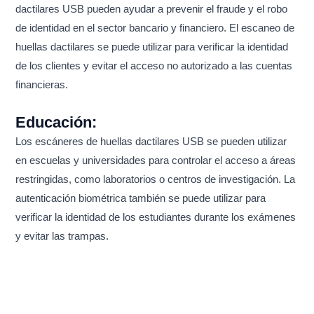
dactilares USB pueden ayudar a prevenir el fraude y el robo
de identidad en el sector bancario y financiero. El escaneo de
huellas dactilares se puede utilizar para verificar la identidad
de los clientes y evitar el acceso no autorizado a las cuentas
financieras.
Educación:
Los escáneres de huellas dactilares USB se pueden utilizar
en escuelas y universidades para controlar el acceso a áreas
restringidas, como laboratorios o centros de investigación. La
autenticación biométrica también se puede utilizar para
verificar la identidad de los estudiantes durante los exámenes
y evitar las trampas.