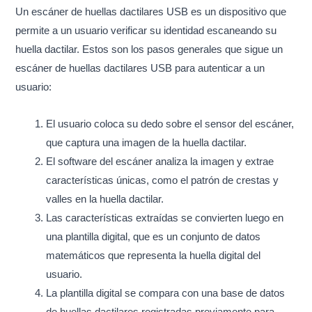
Un escáner de huellas dactilares USB es un dispositivo que
permite a un usuario verificar su identidad escaneando su
huella dactilar. Estos son los pasos generales que sigue un
escáner de huellas dactilares USB para autenticar a un
usuario:
El usuario coloca su dedo sobre el sensor del escáner,
que captura una imagen de la huella dactilar.
El software del escáner analiza la imagen y extrae
características únicas, como el patrón de crestas y
valles en la huella dactilar.
Las características extraídas se convierten luego en
una plantilla digital, que es un conjunto de datos
matemáticos que representa la huella digital del
usuario.
La plantilla digital se compara con una base de datos
de huellas dactilares registradas previamente para