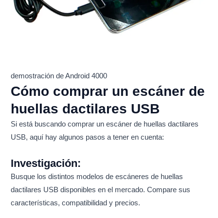
demostración de Android 4000
Cómo comprar un escáner de
huellas dactilares USB
Si está buscando comprar un escáner de huellas dactilares
USB, aquí hay algunos pasos a tener en cuenta:
Investigación:
Busque los distintos modelos de escáneres de huellas
dactilares USB disponibles en el mercado. Compare sus
características, compatibilidad y precios.