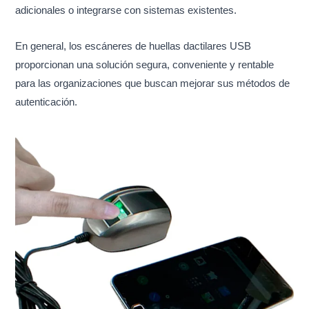
adicionales o integrarse con sistemas existentes.
En general, los escáneres de huellas dactilares USB
proporcionan una solución segura, conveniente y rentable
para las organizaciones que buscan mejorar sus métodos de
autenticación.