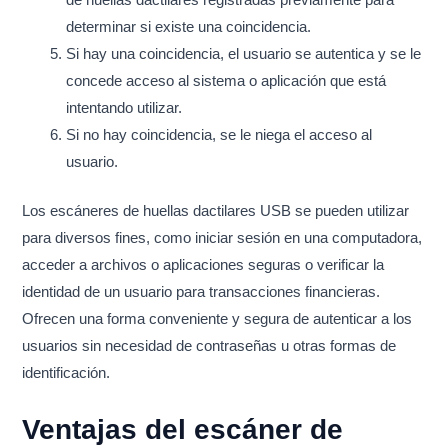
determinar si existe una coincidencia.
Si hay una coincidencia, el usuario se autentica y se le
concede acceso al sistema o aplicación que está
intentando utilizar.
Si no hay coincidencia, se le niega el acceso al
usuario.
Los escáneres de huellas dactilares USB se pueden utilizar
para diversos fines, como iniciar sesión en una computadora,
acceder a archivos o aplicaciones seguras o verificar la
identidad de un usuario para transacciones financieras.
Ofrecen una forma conveniente y segura de autenticar a los
usuarios sin necesidad de contraseñas u otras formas de
identificación.
Ventajas del escáner de