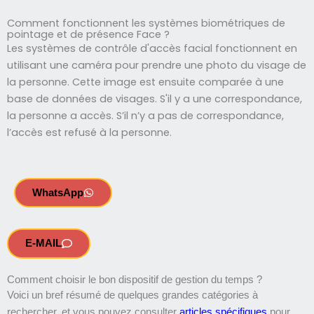
Comment fonctionnent les systèmes biométriques de
pointage et de présence Face ?
Les systèmes de contrôle d'accès facial fonctionnent en
utilisant une caméra pour prendre une photo du visage de
la personne. Cette image est ensuite comparée à une
base de données de visages. S'il y a une correspondance,
la personne a accès. S’il n’y a pas de correspondance,
l’accès est refusé à la personne.
WhatsApp
E-MAIL
Comment choisir le bon dispositif de gestion du temps ?
Voici un bref résumé de quelques grandes catégories à
rechercher, et vous pouvez consulter
articles spécifiques
pour