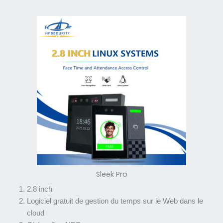
Sleek Pro
2.8 inch
Logiciel gratuit de gestion du temps sur le Web dans le
cloud