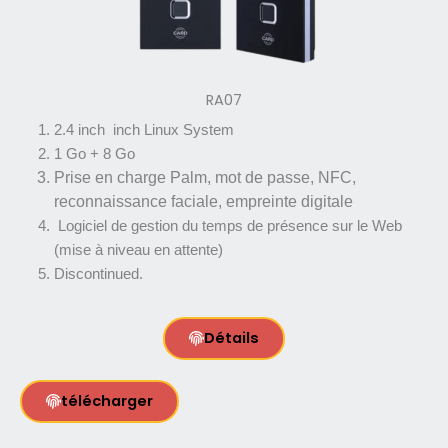
RA07
2.4 inch inch Linux System
1 Go + 8 Go
Prise en charge Palm, mot de passe, NFC,
reconnaissance faciale, empreinte digitale
Logiciel de gestion du temps de présence sur le Web
(mise à niveau en attente)
Discontinued.
Détails
télécharger