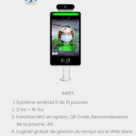
RA10T
Système Android 11 de 10 pouces
2 Go + 16 Go
Fonction NFC en option, QR Code, Reconnaissance
de la paume, 4G
Logiciel gratuit de gestion du temps sur le Web dans