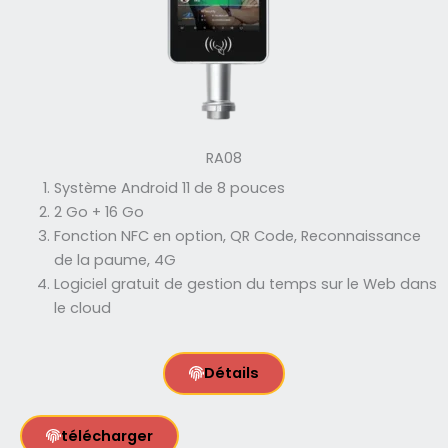
RA08
Système Android 11 de 8 pouces
2 Go + 16 Go
Fonction NFC en option, QR Code, Reconnaissance
de la paume, 4G
Logiciel gratuit de gestion du temps sur le Web dans
le cloud
Détails
télécharger