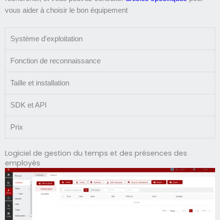
vous aider à choisir le bon équipement
Système d'exploitation
Fonction de reconnaissance
Taille et installation
SDK et API
Prix
Logiciel de gestion du temps et des présences des
employés