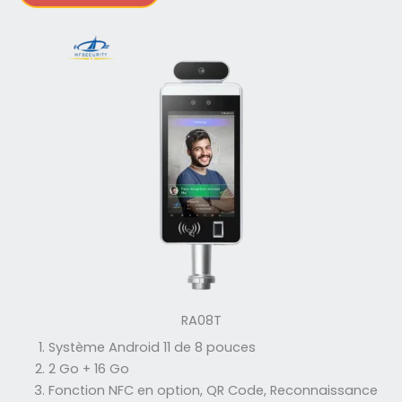
RA08T
Système Android 11 de 8 pouces
2 Go + 16 Go
Fonction NFC en option, QR Code, Reconnaissance