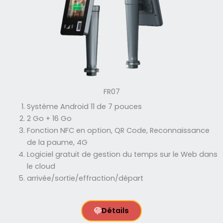
FR07
Système Android 11 de 7 pouces
2 Go + 16 Go
Fonction NFC en option, QR Code, Reconnaissance
de la paume, 4G
Logiciel gratuit de gestion du temps sur le Web dans
le cloud
arrivée/sortie/effraction/départ
Détails