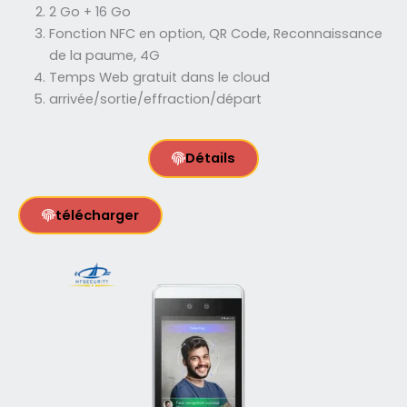
2 Go + 16 Go
Fonction NFC en option, QR Code, Reconnaissance
de la paume, 4G
Temps Web gratuit dans le cloud
arrivée/sortie/effraction/départ
Détails
télécharger