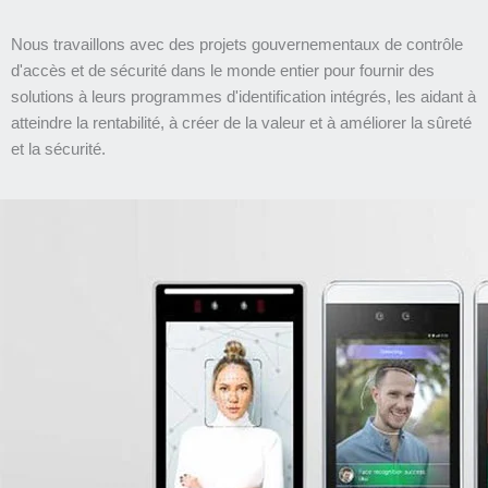
Nous travaillons avec des projets gouvernementaux de contrôle
d'accès et de sécurité dans le monde entier pour fournir des
solutions à leurs programmes d'identification intégrés, les aidant à
atteindre la rentabilité, à créer de la valeur et à améliorer la sûreté
et la sécurité.