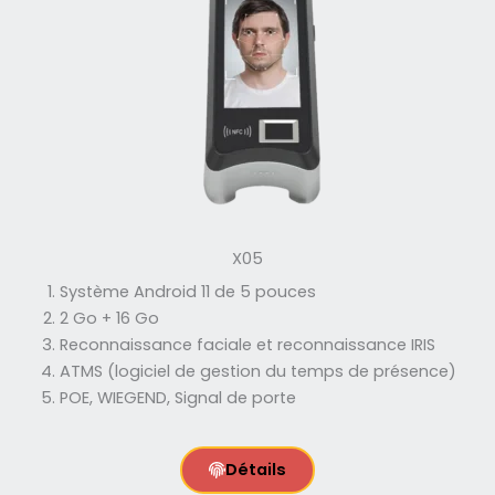
X05
Système Android 11 de 5 pouces
2 Go + 16 Go
Reconnaissance faciale et reconnaissance IRIS
ATMS (logiciel de gestion du temps de présence)
POE, WIEGEND, Signal de porte
Détails