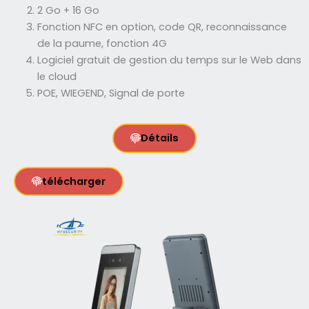
2 Go + 16 Go
Fonction NFC en option, code QR, reconnaissance
de la paume, fonction 4G
Logiciel gratuit de gestion du temps sur le Web dans
le cloud
POE, WIEGEND, Signal de porte
Détails
télécharger