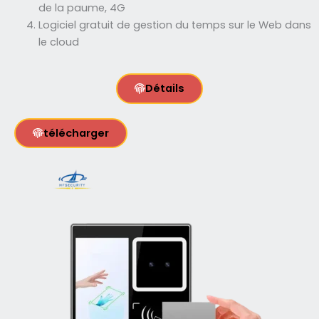
de la paume, 4G
Logiciel gratuit de gestion du temps sur le Web dans
le cloud
Détails
télécharger