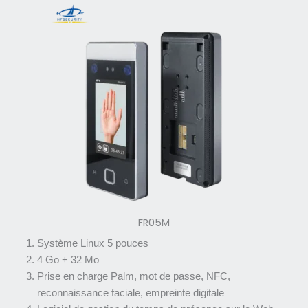
FR05M
Système Linux 5 pouces
4 Go + 32 Mo
Prise en charge Palm, mot de passe, NFC,
reconnaissance faciale, empreinte digitale