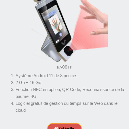
RA08TP
Système Android 11 de 8 pouces
2 Go + 16 Go
Fonction NFC en option, QR Code, Reconnaissance de la
paume, 4G
Logiciel gratuit de gestion du temps sur le Web dans le
cloud