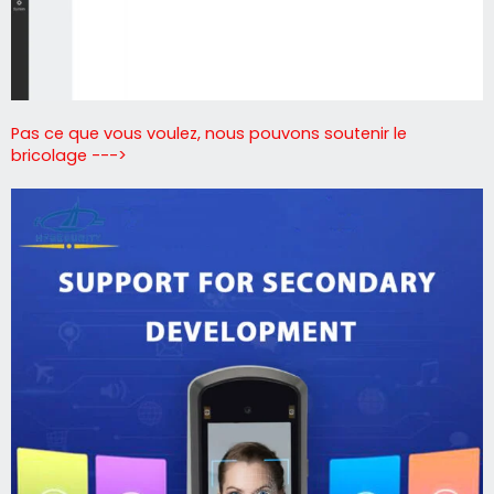
Pas ce que vous voulez, nous pouvons soutenir le
bricolage --->