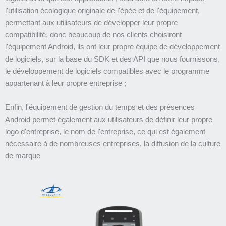
l'utilisation écologique originale de l'épée et de l'équipement,
permettant aux utilisateurs de développer leur propre
compatibilité, donc beaucoup de nos clients choisiront
l'équipement Android, ils ont leur propre équipe de développement
de logiciels, sur la base du SDK et des API que nous fournissons,
le développement de logiciels compatibles avec le programme
appartenant à leur propre entreprise ;
Enfin, l'équipement de gestion du temps et des présences
Android permet également aux utilisateurs de définir leur propre
logo d'entreprise, le nom de l'entreprise, ce qui est également
nécessaire à de nombreuses entreprises, la diffusion de la culture
de marque