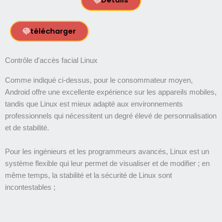
Détails
télécharger
Contrôle d'accès facial Linux
Comme indiqué ci-dessus, pour le consommateur moyen,
Android offre une excellente expérience sur les appareils mobiles,
tandis que Linux est mieux adapté aux environnements
professionnels qui nécessitent un degré élevé de personnalisation
et de stabilité.
Pour les ingénieurs et les programmeurs avancés, Linux est un
système flexible qui leur permet de visualiser et de modifier ; en
même temps, la stabilité et la sécurité de Linux sont
incontestables ;