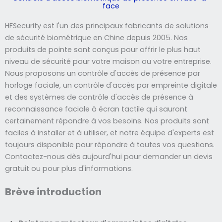
face
HFSecurity est l'un des principaux fabricants de solutions
de sécurité biométrique en Chine depuis 2005. Nos
produits de pointe sont conçus pour offrir le plus haut
niveau de sécurité pour votre maison ou votre entreprise.
Nous proposons un contrôle d'accès de présence par
horloge faciale, un contrôle d'accès par empreinte digitale
et des systèmes de contrôle d'accès de présence à
reconnaissance faciale à écran tactile qui sauront
certainement répondre à vos besoins. Nos produits sont
faciles à installer et à utiliser, et notre équipe d'experts est
toujours disponible pour répondre à toutes vos questions.
Contactez-nous dès aujourd'hui pour demander un devis
gratuit ou pour plus d'informations.
Brève introduction