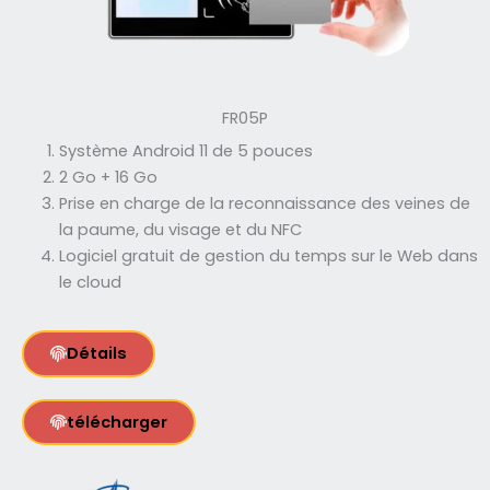
FR05P
Système Android 11 de 5 pouces
2 Go + 16 Go
Prise en charge de la reconnaissance des veines de
la paume, du visage et du NFC
Logiciel gratuit de gestion du temps sur le Web dans
le cloud
Détails
télécharger