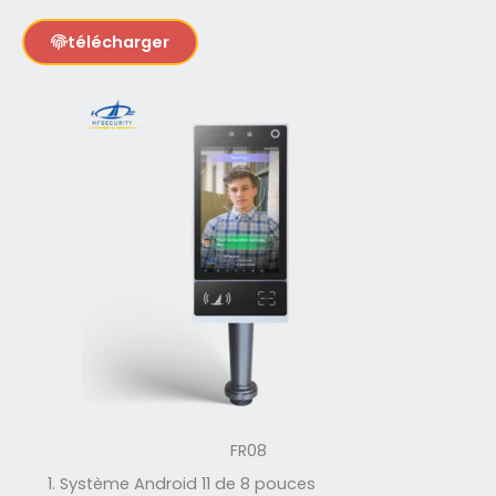
télécharger
FR08
Système Android 11 de 8 pouces