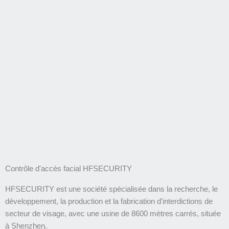
Contrôle d'accès facial HFSECURITY
HFSECURITY est une société spécialisée dans la recherche, le
développement, la production et la fabrication d'interdictions de
secteur de visage, avec une usine de 8600 mètres carrés, située
à Shenzhen.