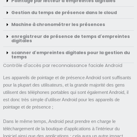
Pointage par lecteur d'empreintes digitales
Gestion du temps de présence dans le cloud
Machine à chronométrer les présences
enregistreur de présence de temps d'empreintes
digitales
scanner d'empreintes digitales pour la gestion du
temps
Contrôle d'accès par reconnaissance faciale Android
Les appareils de pointage et de présence Android sont suffisants
pour la plupart des utilisateurs, et la grande majorité des gens
utilisent des téléphones portables qui sont également Android, il
est donc très simple d'utiliser Android pour les appareils de
pointage et de présence ;
Dans le même temps, Android peut prendre en charge le
téléchargement de la boutique d'applications à l'intérieur du
logiciel ainsi que des applications ; cela aura un autre impact,