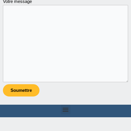
Votre message