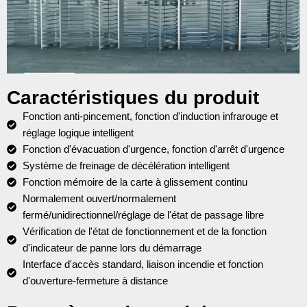
Caractéristiques du produit
Fonction anti-pincement, fonction d'induction infrarouge et
réglage logique intelligent
Fonction d'évacuation d'urgence, fonction d'arrêt d'urgence
Système de freinage de décélération intelligent
Fonction mémoire de la carte à glissement continu
Normalement ouvert/normalement
fermé/unidirectionnel/réglage de l'état de passage libre
Vérification de l'état de fonctionnement et de la fonction
d'indicateur de panne lors du démarrage
Interface d'accès standard, liaison incendie et fonction
d'ouverture-fermeture à distance