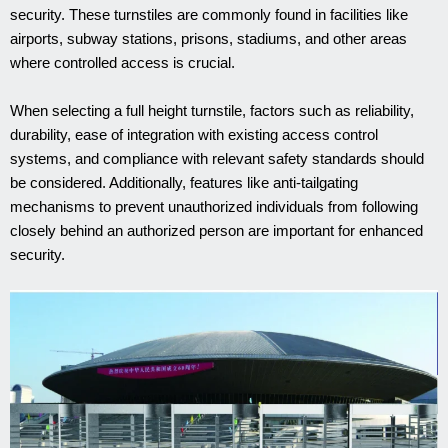
security. These turnstiles are commonly found in facilities like
airports, subway stations, prisons, stadiums, and other areas
where controlled access is crucial.
When selecting a full height turnstile, factors such as reliability,
durability, ease of integration with existing access control
systems, and compliance with relevant safety standards should
be considered. Additionally, features like anti-tailgating
mechanisms to prevent unauthorized individuals from following
closely behind an authorized person are important for enhanced
security.