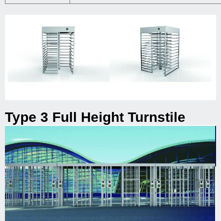
Type 3 Full Height Turnstile