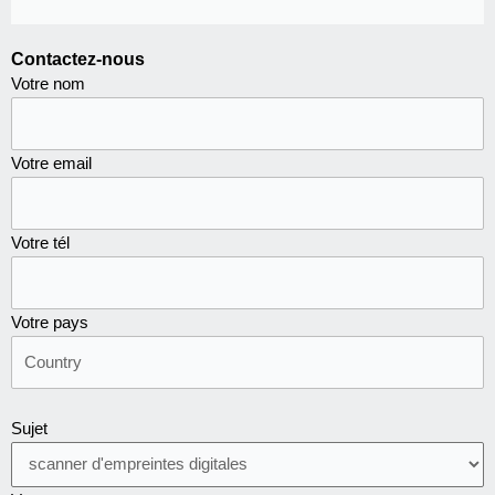
Contactez-nous
Votre nom
Votre email
Votre tél
Votre pays
Sujet