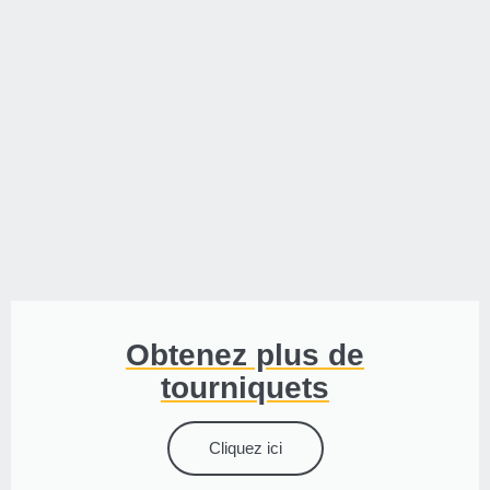
Obtenez plus de
tourniquets
Cliquez ici