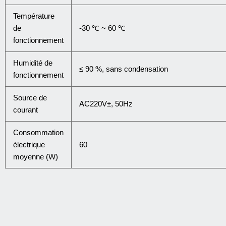
Température
de
-30 ℃ ~ 60 ℃
fonctionnement
Humidité de
≤ 90 %, sans condensation
fonctionnement
Source de
AC220V±, 50Hz
courant
Consommation
électrique
60
moyenne (W)