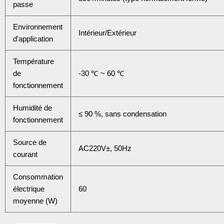
passe
Environnement
Intérieur/Extérieur
d'application
Température
de
-30 ℃ ~ 60 ℃
fonctionnement
Humidité de
≤ 90 %, sans condensation
fonctionnement
Source de
AC220V±, 50Hz
courant
Consommation
électrique
60
moyenne (W)