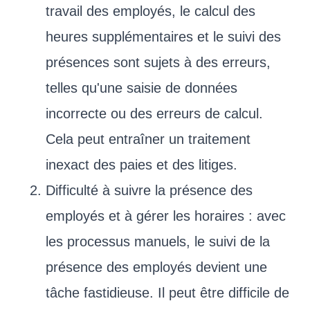
travail des employés, le calcul des
heures supplémentaires et le suivi des
présences sont sujets à des erreurs,
telles qu'une saisie de données
incorrecte ou des erreurs de calcul.
Cela peut entraîner un traitement
inexact des paies et des litiges.
Difficulté à suivre la présence des
employés et à gérer les horaires : avec
les processus manuels, le suivi de la
présence des employés devient une
tâche fastidieuse. Il peut être difficile de