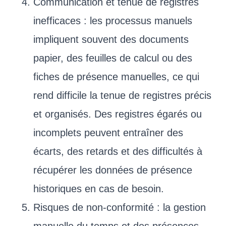
Communication et tenue de registres
inefficaces : les processus manuels
impliquent souvent des documents
papier, des feuilles de calcul ou des
fiches de présence manuelles, ce qui
rend difficile la tenue de registres précis
et organisés. Des registres égarés ou
incomplets peuvent entraîner des
écarts, des retards et des difficultés à
récupérer les données de présence
historiques en cas de besoin.
Risques de non-conformité : la gestion
manuelle du temps et des présences