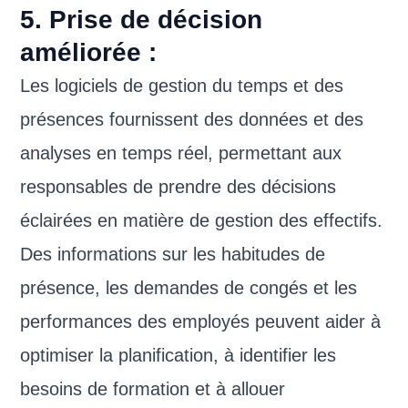
5. Prise de décision
améliorée :
Les logiciels de gestion du temps et des
présences fournissent des données et des
analyses en temps réel, permettant aux
responsables de prendre des décisions
éclairées en matière de gestion des effectifs.
Des informations sur les habitudes de
présence, les demandes de congés et les
performances des employés peuvent aider à
optimiser la planification, à identifier les
besoins de formation et à allouer