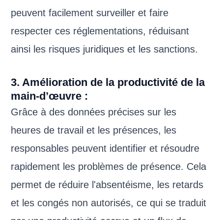
peuvent facilement surveiller et faire
respecter ces réglementations, réduisant
ainsi les risques juridiques et les sanctions.
3. Amélioration de la productivité de la
main-d’œuvre :
Grâce à des données précises sur les
heures de travail et les présences, les
responsables peuvent identifier et résoudre
rapidement les problèmes de présence. Cela
permet de réduire l'absentéisme, les retards
et les congés non autorisés, ce qui se traduit