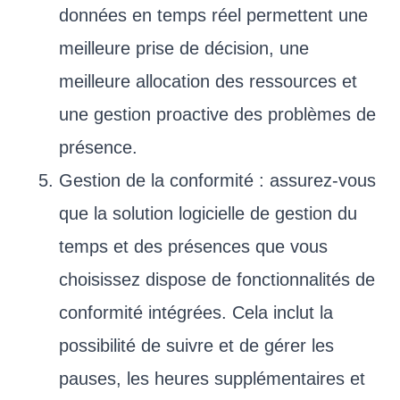
données en temps réel permettent une
meilleure prise de décision, une
meilleure allocation des ressources et
une gestion proactive des problèmes de
présence.
Gestion de la conformité : assurez-vous
que la solution logicielle de gestion du
temps et des présences que vous
choisissez dispose de fonctionnalités de
conformité intégrées. Cela inclut la
possibilité de suivre et de gérer les
pauses, les heures supplémentaires et