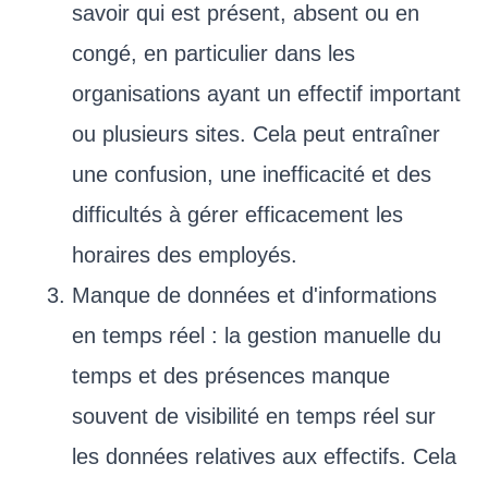
savoir qui est présent, absent ou en
congé, en particulier dans les
organisations ayant un effectif important
ou plusieurs sites. Cela peut entraîner
une confusion, une inefficacité et des
difficultés à gérer efficacement les
horaires des employés.
Manque de données et d'informations
en temps réel : la gestion manuelle du
temps et des présences manque
souvent de visibilité en temps réel sur
les données relatives aux effectifs. Cela