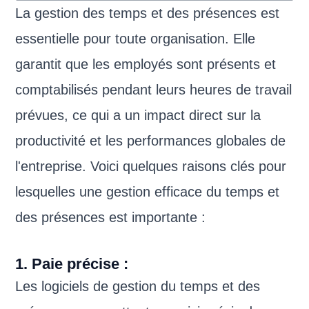
La gestion des temps et des présences est
essentielle pour toute organisation. Elle
garantit que les employés sont présents et
comptabilisés pendant leurs heures de travail
prévues, ce qui a un impact direct sur la
productivité et les performances globales de
l'entreprise. Voici quelques raisons clés pour
lesquelles une gestion efficace du temps et
des présences est importante :
1. Paie précise :
Les logiciels de gestion du temps et des