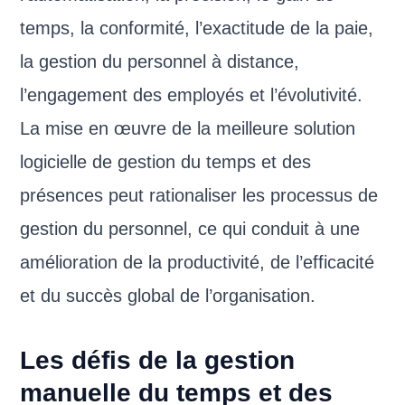
temps, la conformité, l’exactitude de la paie,
la gestion du personnel à distance,
l’engagement des employés et l’évolutivité.
La mise en œuvre de la meilleure solution
logicielle de gestion du temps et des
présences peut rationaliser les processus de
gestion du personnel, ce qui conduit à une
amélioration de la productivité, de l’efficacité
et du succès global de l’organisation.
Les défis de la gestion
manuelle du temps et des