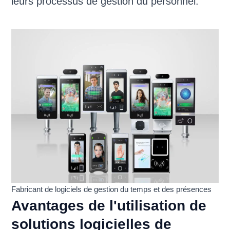
leurs processus de gestion du personnel.
Fabricant de logiciels de gestion du temps et des présences
Avantages de l'utilisation de
solutions logicielles de