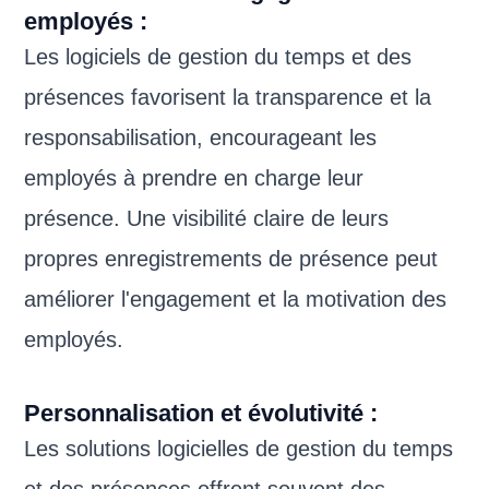
employés :
Les logiciels de gestion du temps et des
présences favorisent la transparence et la
responsabilisation, encourageant les
employés à prendre en charge leur
présence. Une visibilité claire de leurs
propres enregistrements de présence peut
améliorer l'engagement et la motivation des
employés.
Personnalisation et évolutivité :
Les solutions logicielles de gestion du temps
et des présences offrent souvent des