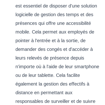
est essentiel de disposer d'une solution
logicielle de gestion des temps et des
présences qui offre une accessibilité
mobile. Cela permet aux employés de
pointer à l'entrée et à la sortie, de
demander des congés et d'accéder à
leurs relevés de présence depuis
n'importe où à l'aide de leur smartphone
ou de leur tablette. Cela facilite
également la gestion des effectifs à
distance en permettant aux
responsables de surveiller et de suivre