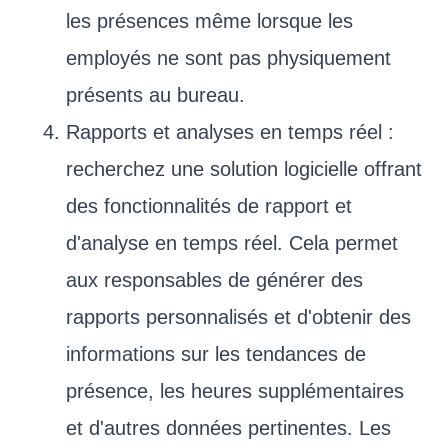
les présences même lorsque les
employés ne sont pas physiquement
présents au bureau.
Rapports et analyses en temps réel :
recherchez une solution logicielle offrant
des fonctionnalités de rapport et
d'analyse en temps réel. Cela permet
aux responsables de générer des
rapports personnalisés et d'obtenir des
informations sur les tendances de
présence, les heures supplémentaires
et d'autres données pertinentes. Les