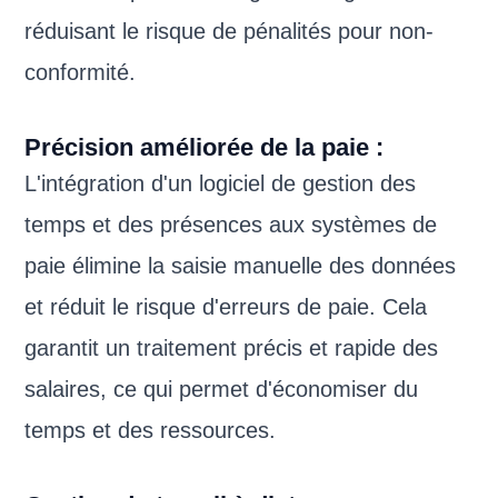
réduisant le risque de pénalités pour non-
conformité.
Précision améliorée de la paie :
L'intégration d'un logiciel de gestion des
temps et des présences aux systèmes de
paie élimine la saisie manuelle des données
et réduit le risque d'erreurs de paie. Cela
garantit un traitement précis et rapide des
salaires, ce qui permet d'économiser du
temps et des ressources.