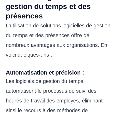
gestion du temps et des
présences
L'utilisation de solutions logicielles de gestion
du temps et des présences offre de
nombreux avantages aux organisations. En
voici quelques-uns :
Automatisation et précision :
Les logiciels de gestion du temps
automatisent le processus de suivi des
heures de travail des employés, éliminant
ainsi le recours à des méthodes de