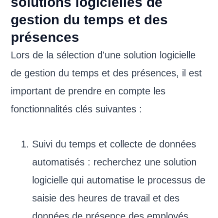
solutions logicielles de
gestion du temps et des
présences
Lors de la sélection d'une solution logicielle
de gestion du temps et des présences, il est
important de prendre en compte les
fonctionnalités clés suivantes :
Suivi du temps et collecte de données
automatisés : recherchez une solution
logicielle qui automatise le processus de
saisie des heures de travail et des
données de présence des employés.