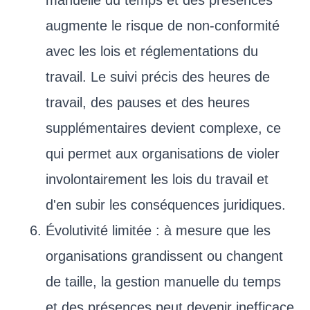
augmente le risque de non-conformité
avec les lois et réglementations du
travail. Le suivi précis des heures de
travail, des pauses et des heures
supplémentaires devient complexe, ce
qui permet aux organisations de violer
involontairement les lois du travail et
d'en subir les conséquences juridiques.
Évolutivité limitée : à mesure que les
organisations grandissent ou changent
de taille, la gestion manuelle du temps
et des présences peut devenir inefficace