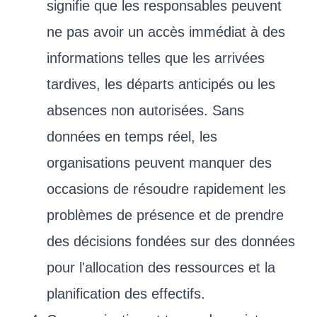
signifie que les responsables peuvent
ne pas avoir un accès immédiat à des
informations telles que les arrivées
tardives, les départs anticipés ou les
absences non autorisées. Sans
données en temps réel, les
organisations peuvent manquer des
occasions de résoudre rapidement les
problèmes de présence et de prendre
des décisions fondées sur des données
pour l'allocation des ressources et la
planification des effectifs.