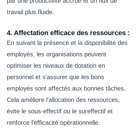
par une productivité accrue et un flux de
travail plus fluide.
4. Affectation efficace des ressources :
En suivant la présence et la disponibilité des
employés, les organisations peuvent
optimiser les niveaux de dotation en
personnel et s'assurer que les bons
employés sont affectés aux bonnes tâches.
Cela améliore l'allocation des ressources,
évite le sous-effectif ou le sureffectif et
renforce l'efficacité opérationnelle.