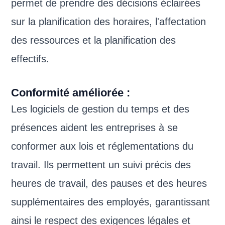
permet de prendre des décisions éclairées
sur la planification des horaires, l'affectation
des ressources et la planification des
effectifs.
Conformité améliorée :
Les logiciels de gestion du temps et des
présences aident les entreprises à se
conformer aux lois et réglementations du
travail. Ils permettent un suivi précis des
heures de travail, des pauses et des heures
supplémentaires des employés, garantissant
ainsi le respect des exigences légales et