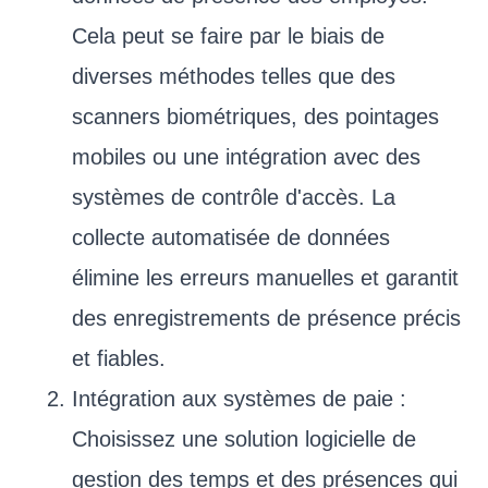
Cela peut se faire par le biais de
diverses méthodes telles que des
scanners biométriques, des pointages
mobiles ou une intégration avec des
systèmes de contrôle d'accès. La
collecte automatisée de données
élimine les erreurs manuelles et garantit
des enregistrements de présence précis
et fiables.
Intégration aux systèmes de paie :
Choisissez une solution logicielle de
gestion des temps et des présences qui