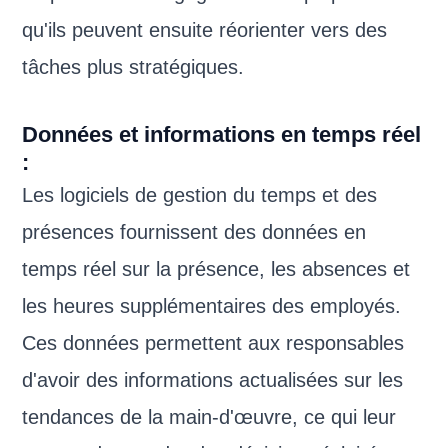
qu'ils peuvent ensuite réorienter vers des
tâches plus stratégiques.
Données et informations en temps réel
:
Les logiciels de gestion du temps et des
présences fournissent des données en
temps réel sur la présence, les absences et
les heures supplémentaires des employés.
Ces données permettent aux responsables
d'avoir des informations actualisées sur les
tendances de la main-d'œuvre, ce qui leur