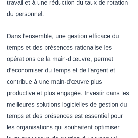
travail et à une réduction du taux de rotation
du personnel.
Dans l’ensemble, une gestion efficace du
temps et des présences rationalise les
opérations de la main-d’œuvre, permet
d’économiser du temps et de l’argent et
contribue à une main-d’œuvre plus
productive et plus engagée. Investir dans les
meilleures solutions logicielles de gestion du
temps et des présences est essentiel pour
les organisations qui souhaitent optimiser