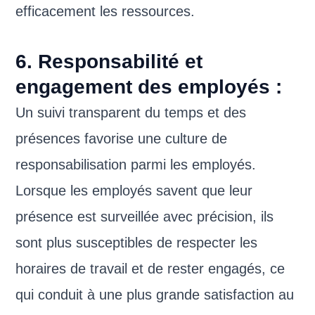
efficacement les ressources.
6. Responsabilité et
engagement des employés :
Un suivi transparent du temps et des
présences favorise une culture de
responsabilisation parmi les employés.
Lorsque les employés savent que leur
présence est surveillée avec précision, ils
sont plus susceptibles de respecter les
horaires de travail et de rester engagés, ce
qui conduit à une plus grande satisfaction au