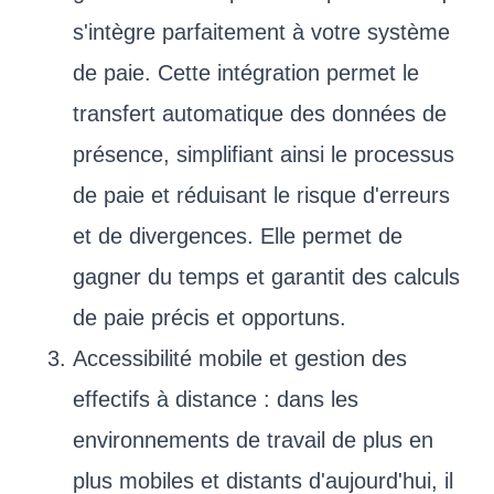
s'intègre parfaitement à votre système
de paie. Cette intégration permet le
transfert automatique des données de
présence, simplifiant ainsi le processus
de paie et réduisant le risque d'erreurs
et de divergences. Elle permet de
gagner du temps et garantit des calculs
de paie précis et opportuns.
Accessibilité mobile et gestion des
effectifs à distance : dans les
environnements de travail de plus en
plus mobiles et distants d'aujourd'hui, il