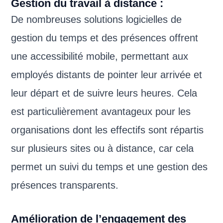
Gestion du travail à distance :
De nombreuses solutions logicielles de
gestion du temps et des présences offrent
une accessibilité mobile, permettant aux
employés distants de pointer leur arrivée et
leur départ et de suivre leurs heures. Cela
est particulièrement avantageux pour les
organisations dont les effectifs sont répartis
sur plusieurs sites ou à distance, car cela
permet un suivi du temps et une gestion des
présences transparents.
Amélioration de l’engagement des