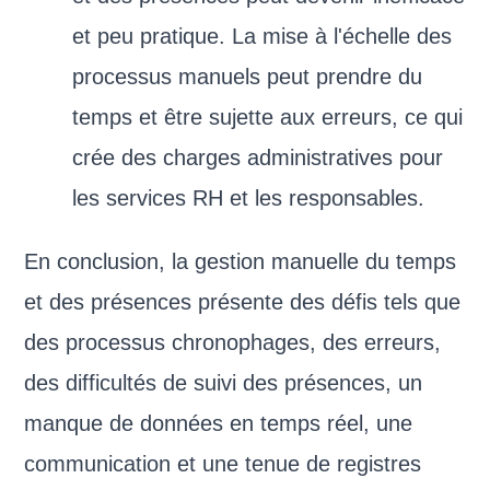
et peu pratique. La mise à l'échelle des
processus manuels peut prendre du
temps et être sujette aux erreurs, ce qui
crée des charges administratives pour
les services RH et les responsables.
En conclusion, la gestion manuelle du temps
et des présences présente des défis tels que
des processus chronophages, des erreurs,
des difficultés de suivi des présences, un
manque de données en temps réel, une
communication et une tenue de registres