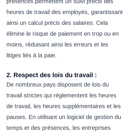
présences permettent un suivi précis des
heures de travail des employés, garantissant
ainsi un calcul précis des salaires. Cela
élimine le risque de paiement en trop ou en
moins, réduisant ainsi les erreurs et les
litiges liés à la paie.
2. Respect des lois du travail :
De nombreux pays disposent de lois du
travail strictes qui réglementent les heures
de travail, les heures supplémentaires et les
pauses. En utilisant un logiciel de gestion du
temps et des présences, les entreprises