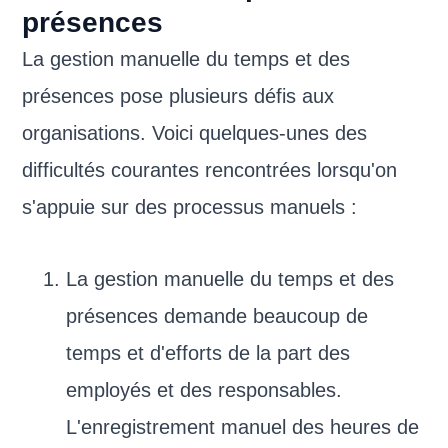
présences
La gestion manuelle du temps et des
présences pose plusieurs défis aux
organisations. Voici quelques-unes des
difficultés courantes rencontrées lorsqu'on
s'appuie sur des processus manuels :
La gestion manuelle du temps et des
présences demande beaucoup de
temps et d'efforts de la part des
employés et des responsables.
L'enregistrement manuel des heures de