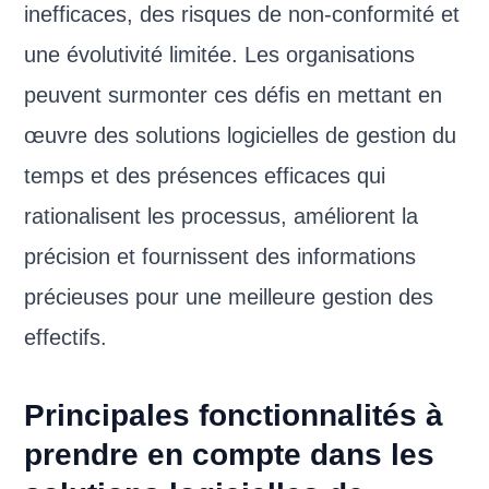
inefficaces, des risques de non-conformité et
une évolutivité limitée. Les organisations
peuvent surmonter ces défis en mettant en
œuvre des solutions logicielles de gestion du
temps et des présences efficaces qui
rationalisent les processus, améliorent la
précision et fournissent des informations
précieuses pour une meilleure gestion des
effectifs.
Principales fonctionnalités à
prendre en compte dans les