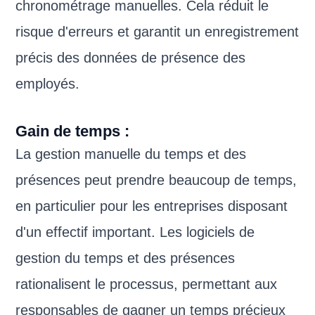
chronométrage manuelles. Cela réduit le
risque d'erreurs et garantit un enregistrement
précis des données de présence des
employés.
Gain de temps :
La gestion manuelle du temps et des
présences peut prendre beaucoup de temps,
en particulier pour les entreprises disposant
d'un effectif important. Les logiciels de
gestion du temps et des présences
rationalisent le processus, permettant aux
responsables de gagner un temps précieux