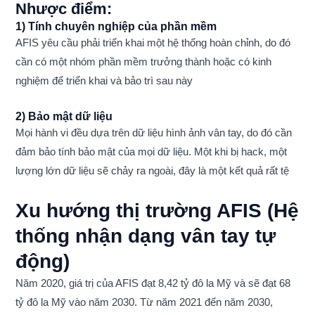
Nhược điểm:
1) Tính chuyên nghiệp của phần mềm
AFIS yêu cầu phải triển khai một hệ thống hoàn chỉnh, do đó
cần có một nhóm phần mềm trưởng thành hoặc có kinh
nghiệm để triển khai và bảo trì sau này
2) Bảo mật dữ liệu
Mọi hành vi đều dựa trên dữ liệu hình ảnh vân tay, do đó cần
đảm bảo tính bảo mật của mọi dữ liệu. Một khi bị hack, một
lượng lớn dữ liệu sẽ chảy ra ngoài, đây là một kết quả rất tệ
Xu hướng thị trường AFIS (Hệ
thống nhận dạng vân tay tự
động)
Năm 2020, giá trị của AFIS đạt 8,42 tỷ đô la Mỹ và sẽ đạt 68
tỷ đô la Mỹ vào năm 2030. Từ năm 2021 đến năm 2030,