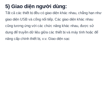
5) Giao diện người dùng:
Tất cả các thiết bị đều có giao diện khác nhau, chẳng hạn như
giao diện USB và cổng nối tiếp. Các giao diện khác nhau
cũng tương ứng với các chức năng khác nhau, được sử
dụng để truyền dữ liệu giữa các thiết bị và máy tính hoặc để
nâng cấp chính thiết bị, v.v. Giao diện sạc