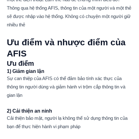
Thông qua hệ thống AFIS, thông tin của một người và một thẻ
sẽ được nhập vào hệ thống. Không có chuyện một người giữ
nhiều thẻ
Ưu điểm và nhược điểm của
AFIS
Ưu điểm
1) Giảm gian lận
Sự can thiệp của AFIS có thể đảm bảo tính xác thực của
thông tin người dùng và giảm hành vi trộm cắp thông tin và
gian lận
2) Cải thiện an ninh
Cải thiện bảo mật, người lạ không thể sử dụng thông tin của
bạn để thực hiện hành vi phạm pháp