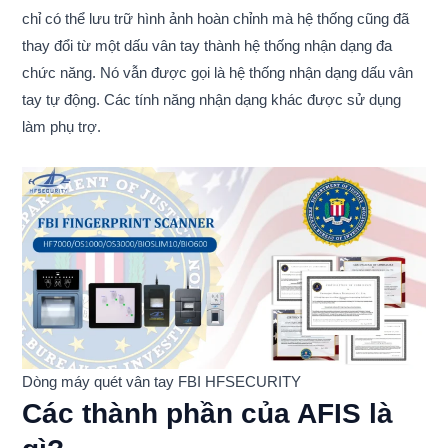
chỉ có thể lưu trữ hình ảnh hoàn chỉnh mà hệ thống cũng đã
thay đổi từ một dấu vân tay thành hệ thống nhận dạng đa
chức năng. Nó vẫn được gọi là hệ thống nhận dạng dấu vân
tay tự động. Các tính năng nhận dạng khác được sử dụng
làm phụ trợ.
Dòng máy quét vân tay FBI HFSECURITY
Các thành phần của AFIS là