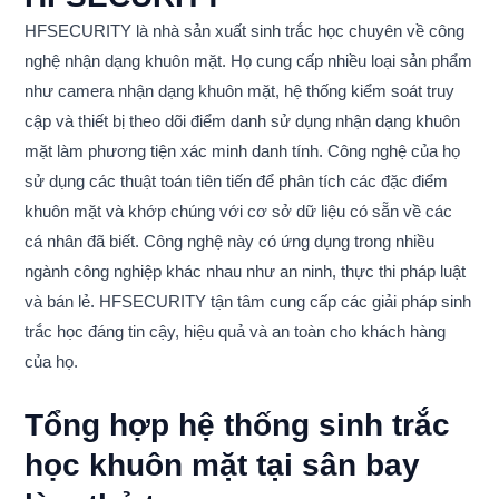
HFSECURITY là nhà sản xuất sinh trắc học chuyên về công
nghệ nhận dạng khuôn mặt. Họ cung cấp nhiều loại sản phẩm
như camera nhận dạng khuôn mặt, hệ thống kiểm soát truy
cập và thiết bị theo dõi điểm danh sử dụng nhận dạng khuôn
mặt làm phương tiện xác minh danh tính. Công nghệ của họ
sử dụng các thuật toán tiên tiến để phân tích các đặc điểm
khuôn mặt và khớp chúng với cơ sở dữ liệu có sẵn về các
cá nhân đã biết. Công nghệ này có ứng dụng trong nhiều
ngành công nghiệp khác nhau như an ninh, thực thi pháp luật
và bán lẻ. HFSECURITY tận tâm cung cấp các giải pháp sinh
trắc học đáng tin cậy, hiệu quả và an toàn cho khách hàng
của họ.
Tổng hợp hệ thống sinh trắc
học khuôn mặt tại sân bay