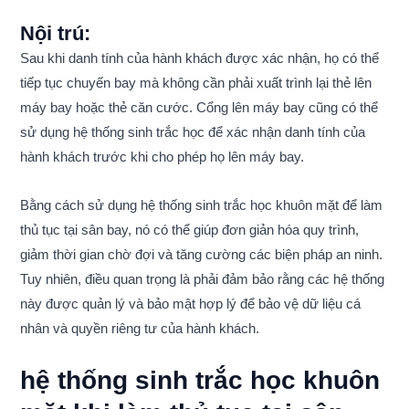
Nội trú:
Sau khi danh tính của hành khách được xác nhận, họ có thể
tiếp tục chuyến bay mà không cần phải xuất trình lại thẻ lên
máy bay hoặc thẻ căn cước. Cổng lên máy bay cũng có thể
sử dụng hệ thống sinh trắc học để xác nhận danh tính của
hành khách trước khi cho phép họ lên máy bay.
Bằng cách sử dụng hệ thống sinh trắc học khuôn mặt để làm
thủ tục tại sân bay, nó có thể giúp đơn giản hóa quy trình,
giảm thời gian chờ đợi và tăng cường các biện pháp an ninh.
Tuy nhiên, điều quan trọng là phải đảm bảo rằng các hệ thống
này được quản lý và bảo mật hợp lý để bảo vệ dữ liệu cá
nhân và quyền riêng tư của hành khách.
hệ thống sinh trắc học khuôn