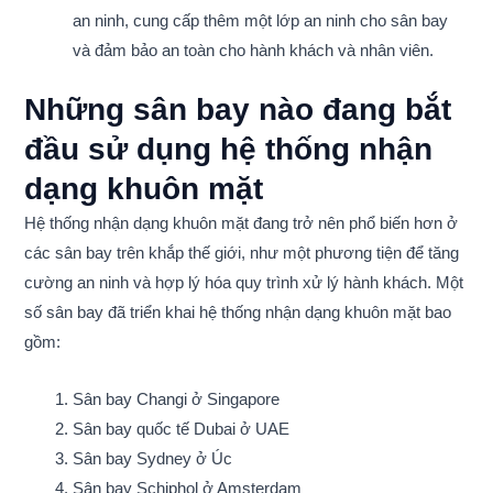
an ninh, cung cấp thêm một lớp an ninh cho sân bay
và đảm bảo an toàn cho hành khách và nhân viên.
Những sân bay nào đang bắt
đầu sử dụng hệ thống nhận
dạng khuôn mặt
Hệ thống nhận dạng khuôn mặt đang trở nên phổ biến hơn ở
các sân bay trên khắp thế giới, như một phương tiện để tăng
cường an ninh và hợp lý hóa quy trình xử lý hành khách. Một
số sân bay đã triển khai hệ thống nhận dạng khuôn mặt bao
gồm:
Sân bay Changi ở Singapore
Sân bay quốc tế Dubai ở UAE
Sân bay Sydney ở Úc
Sân bay Schiphol ở Amsterdam