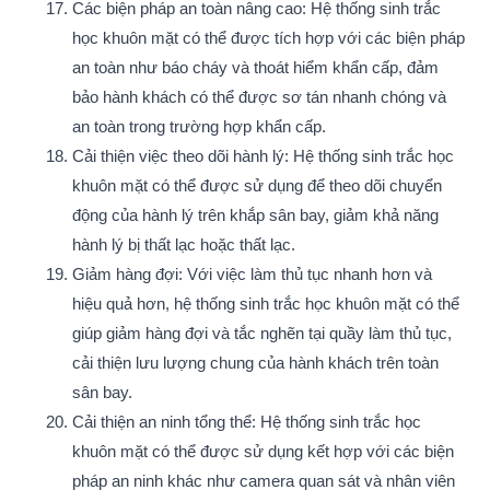
Các biện pháp an toàn nâng cao: Hệ thống sinh trắc
học khuôn mặt có thể được tích hợp với các biện pháp
an toàn như báo cháy và thoát hiểm khẩn cấp, đảm
bảo hành khách có thể được sơ tán nhanh chóng và
an toàn trong trường hợp khẩn cấp.
Cải thiện việc theo dõi hành lý: Hệ thống sinh trắc học
khuôn mặt có thể được sử dụng để theo dõi chuyển
động của hành lý trên khắp sân bay, giảm khả năng
hành lý bị thất lạc hoặc thất lạc.
Giảm hàng đợi: Với việc làm thủ tục nhanh hơn và
hiệu quả hơn, hệ thống sinh trắc học khuôn mặt có thể
giúp giảm hàng đợi và tắc nghẽn tại quầy làm thủ tục,
cải thiện lưu lượng chung của hành khách trên toàn
sân bay.
Cải thiện an ninh tổng thể: Hệ thống sinh trắc học
khuôn mặt có thể được sử dụng kết hợp với các biện
pháp an ninh khác như camera quan sát và nhân viên