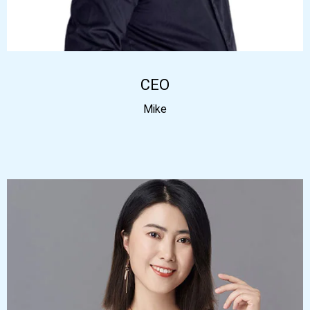
CEO
Mike