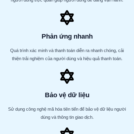
Phản ứng nhanh
Quá trình xác minh và thanh toán diễn ra nhanh chóng, cải
thiện trải nghiệm của người dùng và hiệu quả thanh toán.
Bảo vệ dữ liệu
Sử dụng công nghệ mã hóa tiên tiến để bảo vệ dữ liệu người
dùng và thông tin giao dịch.