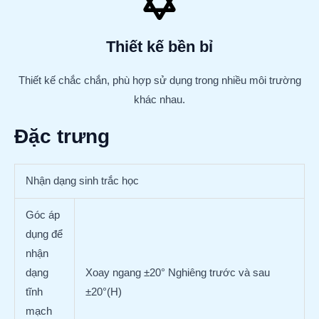
Thiết kế bền bỉ
Thiết kế chắc chắn, phù hợp sử dụng trong nhiều môi trường
khác nhau.
Đặc trưng
Nhận dạng sinh trắc học
Góc áp
dụng để
nhận
dạng
Xoay ngang ±20° Nghiêng trước và sau
tĩnh
±20°(H)
mạch