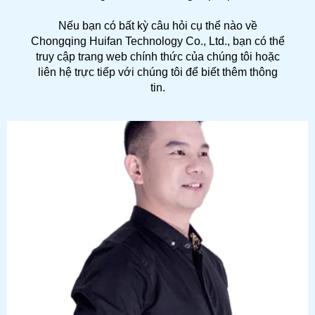
Nếu bạn có bất kỳ câu hỏi cụ thể nào về
Chongqing Huifan Technology Co., Ltd., bạn có thể
truy cập trang web chính thức của chúng tôi hoặc
liên hệ trực tiếp với chúng tôi để biết thêm thông
tin.