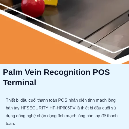
Palm Vein Recognition POS
Terminal
Thiết bị đầu cuối thanh toán POS nhận diện tĩnh mạch lòng
bàn tay HFSECURITY HF-HP605PV là thiết bị đầu cuối sử
dụng công nghệ nhận dạng tĩnh mạch lòng bàn tay để thanh
toán.