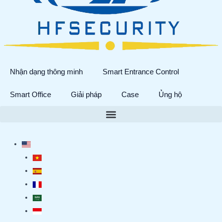
Nhận dạng thông minh
Smart Entrance Control
Smart Office
Giải pháp
Case
Ủng hộ