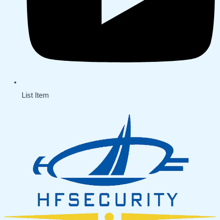
List Item