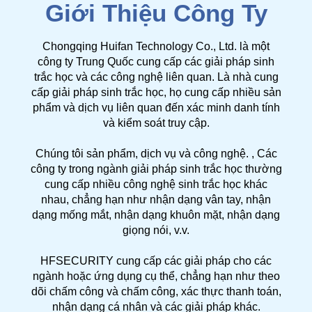
Giới Thiệu Công Ty
Chongqing Huifan Technology Co., Ltd. là một
công ty Trung Quốc cung cấp các giải pháp sinh
trắc học và các công nghệ liên quan. Là nhà cung
cấp giải pháp sinh trắc học, họ cung cấp nhiều sản
phẩm và dịch vụ liên quan đến xác minh danh tính
và kiểm soát truy cập.
Chúng tôi sản phẩm, dịch vụ và công nghệ. , Các
công ty trong ngành giải pháp sinh trắc học thường
cung cấp nhiều công nghệ sinh trắc học khác
nhau, chẳng hạn như nhận dạng vân tay, nhận
dạng mống mắt, nhận dạng khuôn mặt, nhận dạng
giọng nói, v.v.
HFSECURITY cung cấp các giải pháp cho các
ngành hoặc ứng dụng cụ thể, chẳng hạn như theo
dõi chấm công và chấm công, xác thực thanh toán,
nhận dạng cá nhân và các giải pháp khác.