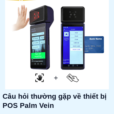
Câu hỏi thường gặp về thiết bị
POS Palm Vein