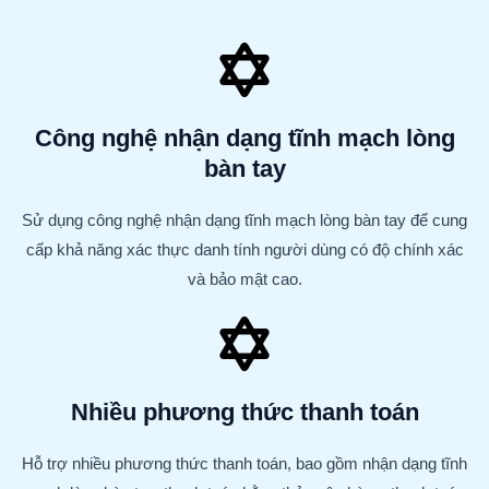
Công nghệ nhận dạng tĩnh mạch lòng
bàn tay
Sử dụng công nghệ nhận dạng tĩnh mạch lòng bàn tay để cung
cấp khả năng xác thực danh tính người dùng có độ chính xác
và bảo mật cao.
Nhiều phương thức thanh toán
Hỗ trợ nhiều phương thức thanh toán, bao gồm nhận dạng tĩnh