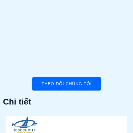
THEO DÕI CHÚNG TÔI
Chi tiết