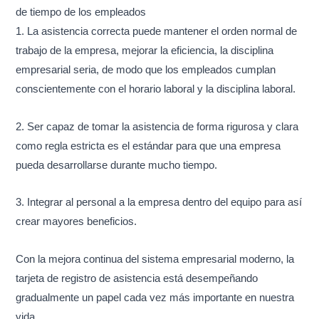
de tiempo de los empleados
1. La asistencia correcta puede mantener el orden normal de
trabajo de la empresa, mejorar la eficiencia, la disciplina
empresarial seria, de modo que los empleados cumplan
conscientemente con el horario laboral y la disciplina laboral.
2. Ser capaz de tomar la asistencia de forma rigurosa y clara
como regla estricta es el estándar para que una empresa
pueda desarrollarse durante mucho tiempo.
3. Integrar al personal a la empresa dentro del equipo para así
crear mayores beneficios.
Con la mejora continua del sistema empresarial moderno, la
tarjeta de registro de asistencia está desempeñando
gradualmente un papel cada vez más importante en nuestra
vida.