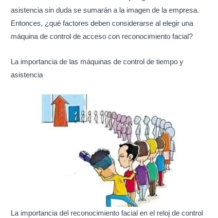
asistencia sin duda se sumarán a la imagen de la empresa.
Entonces, ¿qué factores deben considerarse al elegir una
máquina de control de acceso con reconocimiento facial?
La importancia de las máquinas de control de tiempo y
asistencia
La importancia del reconocimiento facial en el reloj de control