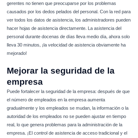
gerentes no tienen que preocuparse por los problemas
causados por los dedos pelados del personal. Con la red para
ver todos los datos de asistencia, los administradores pueden
hacer hojas de asistencia directamente. La asistencia del
personal durante docenas de días lleva medio día, ahora solo
lleva 30 minutos, ¡la velocidad de asistencia obviamente ha
mejorado!
Mejorar la seguridad de la
empresa
Puede fortalecer la seguridad de la empresa: después de que
el número de empleados en la empresa aumenta
gradualmente y los empleados se mudan, la información o la
autoridad de los empleados no se pueden ajustar en tiempo
real, lo que genera problemas para la administración de la
empresa. ¡El control de asistencia de acceso tradicional y el