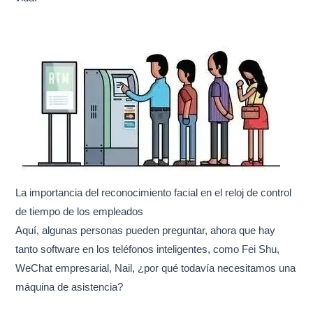
La importancia del reconocimiento facial en el reloj de control
de tiempo de los empleados
Aquí, algunas personas pueden preguntar, ahora que hay
tanto software en los teléfonos inteligentes, como Fei Shu,
WeChat empresarial, Nail, ¿por qué todavía necesitamos una
máquina de asistencia?