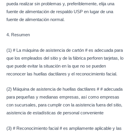
pueda realizar sin problemas y, preferiblemente, elija una
fuente de alimentación de respaldo USP en lugar de una
fuente de alimentación normal.
4. Resumen
(1) # La máquina de asistencia de cartón # es adecuada para
que los empleados del sitio y de la fábrica perforen tarjetas, lo
que puede evitar la situación en la que no se pueden
reconocer las huellas dactilares y el reconocimiento facial.
(2) Máquina de asistencia de huellas dactilares # # adecuada
para pequeñas y medianas empresas, así como empresas
con sucursales, para cumplir con la asistencia fuera del sitio,
asistencia de estadísticas de personal conveniente
(3) # Reconocimiento facial # es ampliamente aplicable y las