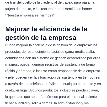
de tirar del cuello de la credencial de trabajo para pasar la
tarjeta de crédito, e incluso tendrán un sentido de honor:
"Nuestra empresa es hermosa".
Mejorar la eficiencia de la
gestión de la empresa
Puede mejorar la eficiencia de la gestión de la empresa: los
productos de reconocimiento facial de gama media a alta,
combinados con un sistema de gestión desarrollado por ellos
mismos, pueden generar registros de asistencia de forma
rápida y cómoda, e incluso como responsable de la empresa
y jefe, pueden ver la información de asistencia en tiempo real
a través de sus teléfonos móviles en cualquier momento y en
cualquier lugar. Algunos productos incluso se pueden clavar,
lo que hace que sea más cómodo para el personal saliente
fichar al entrar y salir. Además, la administración y los