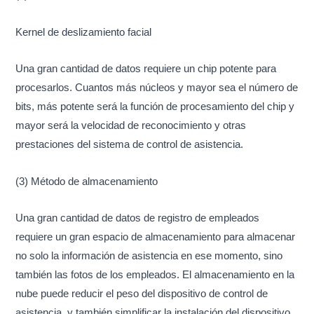
Kernel de deslizamiento facial
Una gran cantidad de datos requiere un chip potente para
procesarlos. Cuantos más núcleos y mayor sea el número de
bits, más potente será la función de procesamiento del chip y
mayor será la velocidad de reconocimiento y otras
prestaciones del sistema de control de asistencia.
(3) Método de almacenamiento
Una gran cantidad de datos de registro de empleados
requiere un gran espacio de almacenamiento para almacenar
no solo la información de asistencia en ese momento, sino
también las fotos de los empleados. El almacenamiento en la
nube puede reducir el peso del dispositivo de control de
asistencia, y también simplificar la instalación del dispositivo