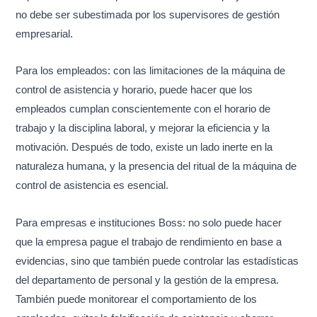
no debe ser subestimada por los supervisores de gestión
empresarial.
Para los empleados: con las limitaciones de la máquina de
control de asistencia y horario, puede hacer que los
empleados cumplan conscientemente con el horario de
trabajo y la disciplina laboral, y mejorar la eficiencia y la
motivación. Después de todo, existe un lado inerte en la
naturaleza humana, y la presencia del ritual de la máquina de
control de asistencia es esencial.
Para empresas e instituciones Boss: no solo puede hacer
que la empresa pague el trabajo de rendimiento en base a
evidencias, sino que también puede controlar las estadísticas
del departamento de personal y la gestión de la empresa.
También puede monitorear el comportamiento de los