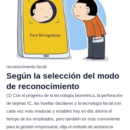
reconocimiento facial
Según la selección del modo
de reconocimiento
(1) Con el progreso de la tecnología biométrica, la perforación
de tarjetas IC, las huellas dactilares y la tecnología facial son
cada vez más maduras y estables hoy en día; ahorra el
tiempo de los empleados, pero también es más conveniente
para la gestión empresarial, elija el método de asistencia