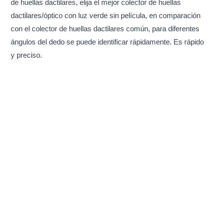
de huellas dactilares, elija el mejor colector de huellas
dactilares/óptico con luz verde sin película, en comparación
con el colector de huellas dactilares común, para diferentes
ángulos del dedo se puede identificar rápidamente. Es rápido
y preciso.