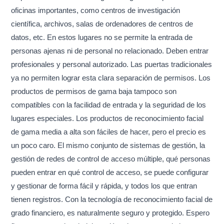
oficinas importantes, como centros de investigación
científica, archivos, salas de ordenadores de centros de
datos, etc. En estos lugares no se permite la entrada de
personas ajenas ni de personal no relacionado. Deben entrar
profesionales y personal autorizado. Las puertas tradicionales
ya no permiten lograr esta clara separación de permisos. Los
productos de permisos de gama baja tampoco son
compatibles con la facilidad de entrada y la seguridad de los
lugares especiales. Los productos de reconocimiento facial
de gama media a alta son fáciles de hacer, pero el precio es
un poco caro. El mismo conjunto de sistemas de gestión, la
gestión de redes de control de acceso múltiple, qué personas
pueden entrar en qué control de acceso, se puede configurar
y gestionar de forma fácil y rápida, y todos los que entran
tienen registros. Con la tecnología de reconocimiento facial de
grado financiero, es naturalmente seguro y protegido. Espero