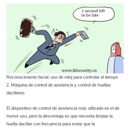
Reconocimiento facial: uso de reloj para controlar el tiempo
2. Máquina de control de asistencia y control de huellas
dactilares
El dispositivo de control de asistencia más utilizado es el de
menor uso, pero la desventaja es que necesita limpiar la
huella dactilar con frecuencia para evitar que la