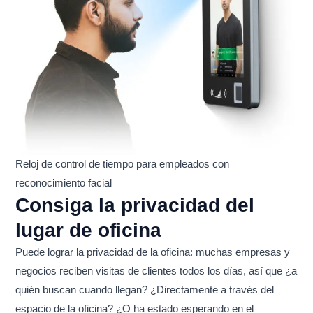
Reloj de control de tiempo para empleados con
reconocimiento facial
Consiga la privacidad del
lugar de oficina
Puede lograr la privacidad de la oficina: muchas empresas y
negocios reciben visitas de clientes todos los días, así que ¿a
quién buscan cuando llegan? ¿Directamente a través del
espacio de la oficina? ¿O ha estado esperando en el