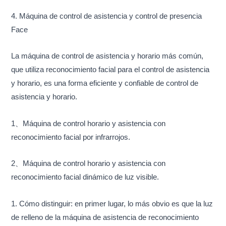
4. Máquina de control de asistencia y control de presencia
Face
La máquina de control de asistencia y horario más común,
que utiliza reconocimiento facial para el control de asistencia
y horario, es una forma eficiente y confiable de control de
asistencia y horario.
1、Máquina de control horario y asistencia con
reconocimiento facial por infrarrojos.
2、Máquina de control horario y asistencia con
reconocimiento facial dinámico de luz visible.
1. Cómo distinguir: en primer lugar, lo más obvio es que la luz
de relleno de la máquina de asistencia de reconocimiento