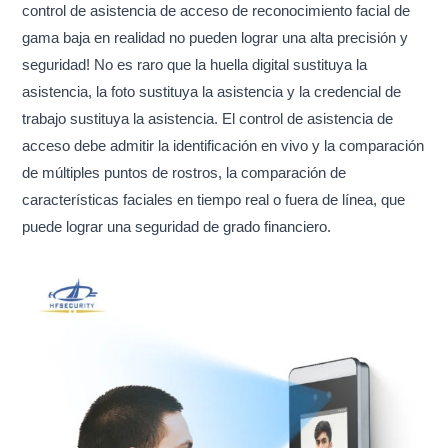
control de asistencia de acceso de reconocimiento facial de
gama baja en realidad no pueden lograr una alta precisión y
seguridad! No es raro que la huella digital sustituya la
asistencia, la foto sustituya la asistencia y la credencial de
trabajo sustituya la asistencia. El control de asistencia de
acceso debe admitir la identificación en vivo y la comparación
de múltiples puntos de rostros, la comparación de
características faciales en tiempo real o fuera de línea, que
puede lograr una seguridad de grado financiero.