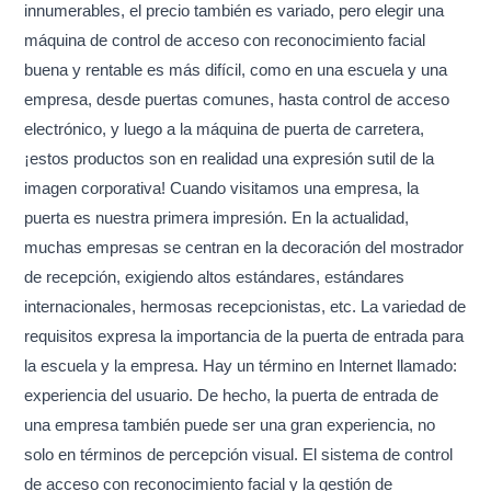
innumerables, el precio también es variado, pero elegir una
máquina de control de acceso con reconocimiento facial
buena y rentable es más difícil, como en una escuela y una
empresa, desde puertas comunes, hasta control de acceso
electrónico, y luego a la máquina de puerta de carretera,
¡estos productos son en realidad una expresión sutil de la
imagen corporativa! Cuando visitamos una empresa, la
puerta es nuestra primera impresión. En la actualidad,
muchas empresas se centran en la decoración del mostrador
de recepción, exigiendo altos estándares, estándares
internacionales, hermosas recepcionistas, etc. La variedad de
requisitos expresa la importancia de la puerta de entrada para
la escuela y la empresa. Hay un término en Internet llamado:
experiencia del usuario. De hecho, la puerta de entrada de
una empresa también puede ser una gran experiencia, no
solo en términos de percepción visual. El sistema de control
de acceso con reconocimiento facial y la gestión de