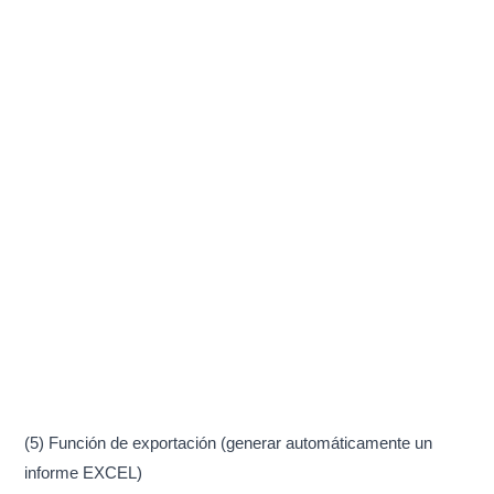
(5) Función de exportación (generar automáticamente un
informe EXCEL)