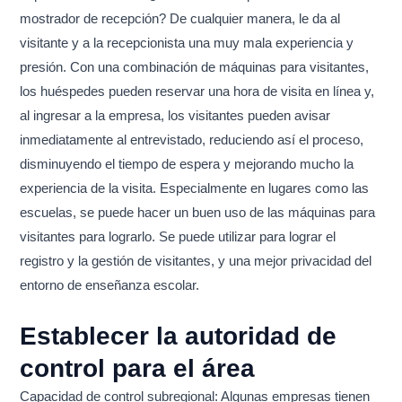
mostrador de recepción? De cualquier manera, le da al
visitante y a la recepcionista una muy mala experiencia y
presión. Con una combinación de máquinas para visitantes,
los huéspedes pueden reservar una hora de visita en línea y,
al ingresar a la empresa, los visitantes pueden avisar
inmediatamente al entrevistado, reduciendo así el proceso,
disminuyendo el tiempo de espera y mejorando mucho la
experiencia de la visita. Especialmente en lugares como las
escuelas, se puede hacer un buen uso de las máquinas para
visitantes para lograrlo. Se puede utilizar para lograr el
registro y la gestión de visitantes, y una mejor privacidad del
entorno de enseñanza escolar.
Establecer la autoridad de
control para el área
Capacidad de control subregional: Algunas empresas tienen