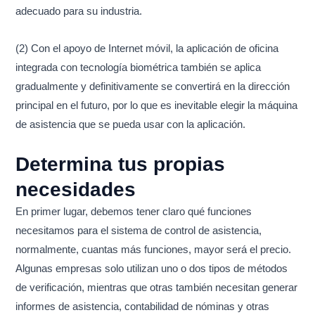
adecuado para su industria.
(2) Con el apoyo de Internet móvil, la aplicación de oficina
integrada con tecnología biométrica también se aplica
gradualmente y definitivamente se convertirá en la dirección
principal en el futuro, por lo que es inevitable elegir la máquina
de asistencia que se pueda usar con la aplicación.
Determina tus propias
necesidades
En primer lugar, debemos tener claro qué funciones
necesitamos para el sistema de control de asistencia,
normalmente, cuantas más funciones, mayor será el precio.
Algunas empresas solo utilizan uno o dos tipos de métodos
de verificación, mientras que otras también necesitan generar
informes de asistencia, contabilidad de nóminas y otras