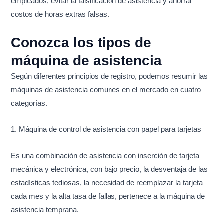
empleados, evitar la falsificación de asistencia y ahorrar
costos de horas extras falsas.
Conozca los tipos de
máquina de asistencia
Según diferentes principios de registro, podemos resumir las
máquinas de asistencia comunes en el mercado en cuatro
categorías.
1. Máquina de control de asistencia con papel para tarjetas
Es una combinación de asistencia con inserción de tarjeta
mecánica y electrónica, con bajo precio, la desventaja de las
estadísticas tediosas, la necesidad de reemplazar la tarjeta
cada mes y la alta tasa de fallas, pertenece a la máquina de
asistencia temprana.