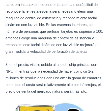
parecerá incapaz de reconocer la escena o será difícil de
reconocerla, en esta escena será necesario elegir una
máquina de control de asistencia y reconocimiento facial
dinámico con luz visible. En las escenas interiores, si el
número de personas que perforan tarjetas es superior a 100,
entonces elegir una máquina de control de asistencia y
reconocimiento facial dinámico con luz visible mejorará en
gran medida la velocidad de perforación de tarjetas.
3, en el precio: visible debido al uso del chip principal con
NPU, mientras que la necesidad de hacer coincidir 1-2
millones de resoluciones con una amplia gama de cámaras,
por lo que el costo será relativamente alto por infrarrojos, el
precio de venta del mercado natural será más alto.