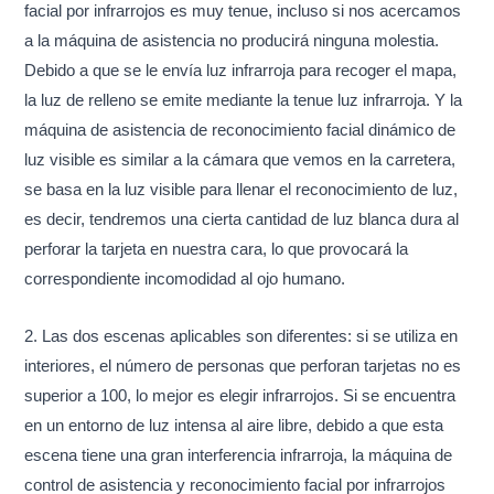
facial por infrarrojos es muy tenue, incluso si nos acercamos
a la máquina de asistencia no producirá ninguna molestia.
Debido a que se le envía luz infrarroja para recoger el mapa,
la luz de relleno se emite mediante la tenue luz infrarroja. Y la
máquina de asistencia de reconocimiento facial dinámico de
luz visible es similar a la cámara que vemos en la carretera,
se basa en la luz visible para llenar el reconocimiento de luz,
es decir, tendremos una cierta cantidad de luz blanca dura al
perforar la tarjeta en nuestra cara, lo que provocará la
correspondiente incomodidad al ojo humano.
2. Las dos escenas aplicables son diferentes: si se utiliza en
interiores, el número de personas que perforan tarjetas no es
superior a 100, lo mejor es elegir infrarrojos. Si se encuentra
en un entorno de luz intensa al aire libre, debido a que esta
escena tiene una gran interferencia infrarroja, la máquina de
control de asistencia y reconocimiento facial por infrarrojos