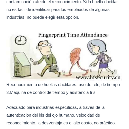
contaminación afecte el reconocimiento. Si la huella dactilar
no es fácil de identificar para los empleados de algunas
industrias, no puede elegir esta opción.
Reconocimiento de huellas dactilares: uso de reloj de tiempo
3.Máquina de control de tiempo y asistencia Iris
Adecuado para industrias específicas, a través de la
autenticación del iris del ojo humano, velocidad de
reconocimiento, la desventaja es el alto costo, no práctico.