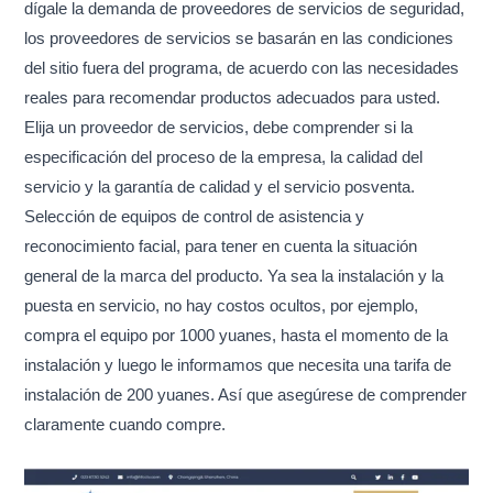
dígale la demanda de proveedores de servicios de seguridad,
los proveedores de servicios se basarán en las condiciones
del sitio fuera del programa, de acuerdo con las necesidades
reales para recomendar productos adecuados para usted.
Elija un proveedor de servicios, debe comprender si la
especificación del proceso de la empresa, la calidad del
servicio y la garantía de calidad y el servicio posventa.
Selección de equipos de control de asistencia y
reconocimiento facial, para tener en cuenta la situación
general de la marca del producto. Ya sea la instalación y la
puesta en servicio, no hay costos ocultos, por ejemplo,
compra el equipo por 1000 yuanes, hasta el momento de la
instalación y luego le informamos que necesita una tarifa de
instalación de 200 yuanes. Así que asegúrese de comprender
claramente cuando compre.