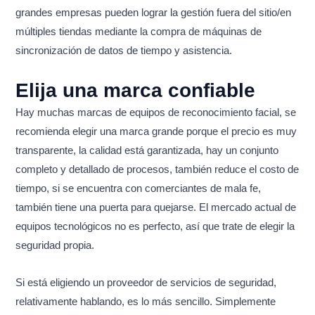
grandes empresas pueden lograr la gestión fuera del sitio/en
múltiples tiendas mediante la compra de máquinas de
sincronización de datos de tiempo y asistencia.
Elija una marca confiable
Hay muchas marcas de equipos de reconocimiento facial, se
recomienda elegir una marca grande porque el precio es muy
transparente, la calidad está garantizada, hay un conjunto
completo y detallado de procesos, también reduce el costo de
tiempo, si se encuentra con comerciantes de mala fe,
también tiene una puerta para quejarse. El mercado actual de
equipos tecnológicos no es perfecto, así que trate de elegir la
seguridad propia.
Si está eligiendo un proveedor de servicios de seguridad,
relativamente hablando, es lo más sencillo. Simplemente