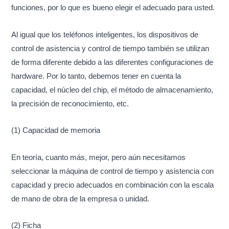
funciones, por lo que es bueno elegir el adecuado para usted.
Al igual que los teléfonos inteligentes, los dispositivos de
control de asistencia y control de tiempo también se utilizan
de forma diferente debido a las diferentes configuraciones de
hardware. Por lo tanto, debemos tener en cuenta la
capacidad, el núcleo del chip, el método de almacenamiento,
la precisión de reconocimiento, etc.
(1) Capacidad de memoria
En teoría, cuanto más, mejor, pero aún necesitamos
seleccionar la máquina de control de tiempo y asistencia con
capacidad y precio adecuados en combinación con la escala
de mano de obra de la empresa o unidad.
(2) Ficha