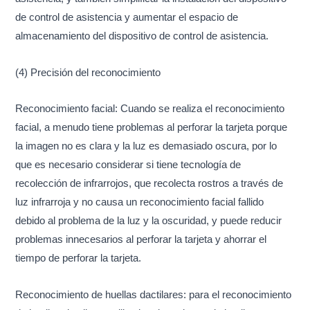
de control de asistencia y aumentar el espacio de
almacenamiento del dispositivo de control de asistencia.
(4) Precisión del reconocimiento
Reconocimiento facial: Cuando se realiza el reconocimiento
facial, a menudo tiene problemas al perforar la tarjeta porque
la imagen no es clara y la luz es demasiado oscura, por lo
que es necesario considerar si tiene tecnología de
recolección de infrarrojos, que recolecta rostros a través de
luz infrarroja y no causa un reconocimiento facial fallido
debido al problema de la luz y la oscuridad, y puede reducir
problemas innecesarios al perforar la tarjeta y ahorrar el
tiempo de perforar la tarjeta.
Reconocimiento de huellas dactilares: para el reconocimiento