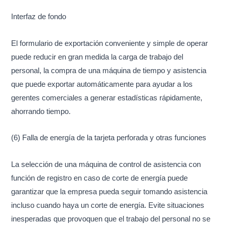
Interfaz de fondo
El formulario de exportación conveniente y simple de operar
puede reducir en gran medida la carga de trabajo del
personal, la compra de una máquina de tiempo y asistencia
que puede exportar automáticamente para ayudar a los
gerentes comerciales a generar estadísticas rápidamente,
ahorrando tiempo.
(6) Falla de energía de la tarjeta perforada y otras funciones
La selección de una máquina de control de asistencia con
función de registro en caso de corte de energía puede
garantizar que la empresa pueda seguir tomando asistencia
incluso cuando haya un corte de energía. Evite situaciones
inesperadas que provoquen que el trabajo del personal no se