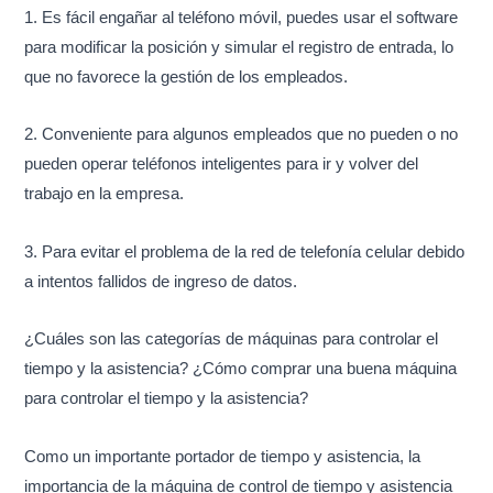
1. Es fácil engañar al teléfono móvil, puedes usar el software
para modificar la posición y simular el registro de entrada, lo
que no favorece la gestión de los empleados.
2. Conveniente para algunos empleados que no pueden o no
pueden operar teléfonos inteligentes para ir y volver del
trabajo en la empresa.
3. Para evitar el problema de la red de telefonía celular debido
a intentos fallidos de ingreso de datos.
¿Cuáles son las categorías de máquinas para controlar el
tiempo y la asistencia? ¿Cómo comprar una buena máquina
para controlar el tiempo y la asistencia?
Como un importante portador de tiempo y asistencia, la
importancia de la máquina de control de tiempo y asistencia