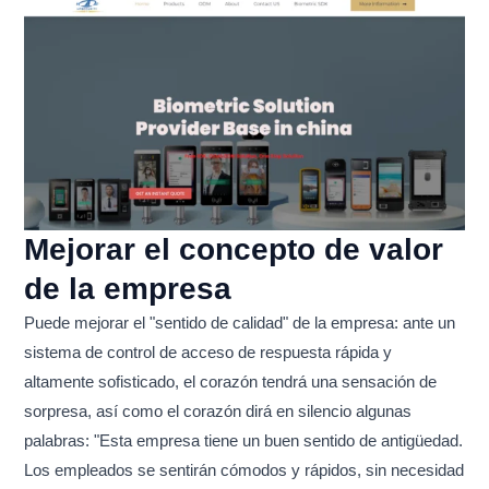
Mejorar el concepto de valor
de la empresa
Puede mejorar el "sentido de calidad" de la empresa: ante un
sistema de control de acceso de respuesta rápida y
altamente sofisticado, el corazón tendrá una sensación de
sorpresa, así como el corazón dirá en silencio algunas
palabras: "Esta empresa tiene un buen sentido de antigüedad.
Los empleados se sentirán cómodos y rápidos, sin necesidad