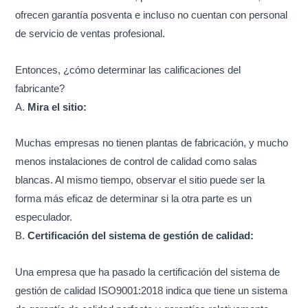
ofrecen garantía posventa e incluso no cuentan con personal
de servicio de ventas profesional.
Entonces, ¿cómo determinar las calificaciones del
fabricante?
A.
Mira el sitio:
Muchas empresas no tienen plantas de fabricación, y mucho
menos instalaciones de control de calidad como salas
blancas. Al mismo tiempo, observar el sitio puede ser la
forma más eficaz de determinar si la otra parte es un
especulador.
B.
Certificación del sistema de gestión de calidad:
Una empresa que ha pasado la certificación del sistema de
gestión de calidad ISO9001:2018 indica que tiene un sistema