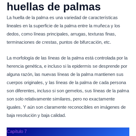
huellas de palmas
La huella de la palma es una variedad de características
lineales en la superficie de la palma entre la muñeca y los
dedos, como líneas principales, arrugas, texturas finas,
terminaciones de crestas, puntos de bifurcación, etc.
La morfología de las líneas de la palma está controlada por la
herencia genética, e incluso si la epidermis se desprende por
alguna razón, las nuevas líneas de la palma mantienen sus
cuerpos originales, y las líneas de la palma de cada persona
son diferentes, incluso si son gemelos, sus líneas de la palma
son solo relativamente similares, pero no exactamente
iguales. Y aún son claramente reconocibles en imágenes de
baja resolución y baja calidad.
Capítulo 7