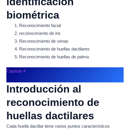
identificación
biométrica
Reconocimiento facial
reconocimiento de iris
Reconocimiento de venas
Reconocimiento de huellas dactilares
Reconocimiento de huellas de palma
Capítulo 4
Introducción al
reconocimiento de
huellas dactilares
Cada huella dactilar tiene varios puntos característicos