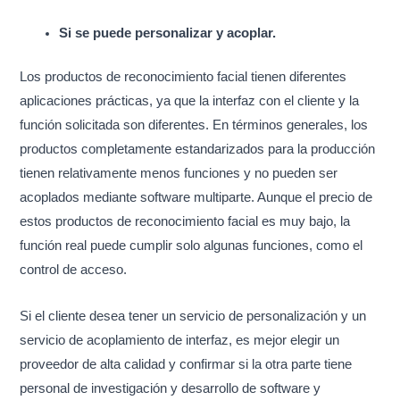
Si se puede personalizar y acoplar.
Los productos de reconocimiento facial tienen diferentes
aplicaciones prácticas, ya que la interfaz con el cliente y la
función solicitada son diferentes. En términos generales, los
productos completamente estandarizados para la producción
tienen relativamente menos funciones y no pueden ser
acoplados mediante software multiparte. Aunque el precio de
estos productos de reconocimiento facial es muy bajo, la
función real puede cumplir solo algunas funciones, como el
control de acceso.
Si el cliente desea tener un servicio de personalización y un
servicio de acoplamiento de interfaz, es mejor elegir un
proveedor de alta calidad y confirmar si la otra parte tiene
personal de investigación y desarrollo de software y