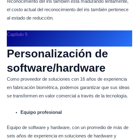
reconocimiento del iris también está madurando lentamente,
el costo actual del reconocimiento del iris también pertenece
al estado de reducción.
Capítulo 9
Personalización de
software/hardware
Como proveedor de soluciones con 16 años de experiencia
en fabricación biométrica, podemos garantizar que sus ideas
se transformen en valor comercial a través de la tecnología.
Equipo profesional
Equipo de software y hardware, con un promedio de más de
seis años de experiencia en soluciones de hardware y