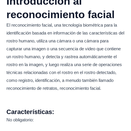
Introducción al
reconocimiento facial
El reconocimiento facial, una tecnología biométrica para la
identificación basada en información de las características del
rostro humano, utiliza una cámara o una cámara para
capturar una imagen o una secuencia de video que contiene
un rostro humano, y detecta y rastrea automáticamente el
rostro en la imagen, y luego realiza una serie de operaciones
técnicas relacionadas con el rostro en el rostro detectado,
como registro, identificación, a menudo también llamado
reconocimiento de retratos, reconocimiento facial.
Características:
No obligatorio: