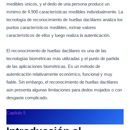
medibles únicos, y el dedo de una persona produce un
mínimo de 4.900 características medibles individualmente. La
tecnología de reconocimiento de huellas dactilares analiza los
puntos característicos medibles, extrae valores
característicos de ellos y luego realiza la autenticación.
El reconocimiento de huellas dactilares es una de las
tecnologías biométricas más utilizadas y el punto de partida
de las aplicaciones biométricas. Es un método de
autenticación relativamente económico, funcional y muy
fiable. Sin embargo, el reconocimiento de huellas dactilares
aún presenta algunas limitaciones para dedos mojados o con
desgaste complicado.
Capítulo 5