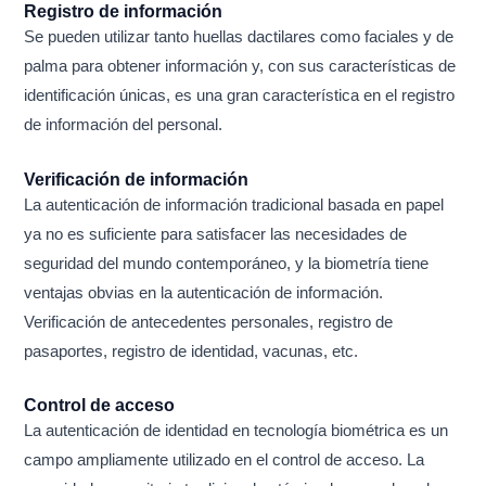
Registro de información
Se pueden utilizar tanto huellas dactilares como faciales y de
palma para obtener información y, con sus características de
identificación únicas, es una gran característica en el registro
de información del personal.
Verificación de información
La autenticación de información tradicional basada en papel
ya no es suficiente para satisfacer las necesidades de
seguridad del mundo contemporáneo, y la biometría tiene
ventajas obvias en la autenticación de información.
Verificación de antecedentes personales, registro de
pasaportes, registro de identidad, vacunas, etc.
Control de acceso
La autenticación de identidad en tecnología biométrica es un
campo ampliamente utilizado en el control de acceso. La