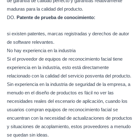
de garantía de calidad perfecto y garantías relativamente
maduras para la calidad del producto.
DO.
Patente de prueba de conocimiento:
si existen patentes, marcas registradas y derechos de autor
de software relevantes.
No hay experiencia en la industria
Si el proveedor de equipos de reconocimiento facial tiene
experiencia en la industria, esto está directamente
relacionado con la calidad del servicio posventa del producto.
Sin experiencia en la industria de seguridad de la empresa, a
menudo en el diseño de productos es fácil no ver las
necesidades reales del escenario de aplicación, cuando los
usuarios compran equipos de reconocimiento facial se
encuentran con la necesidad de actualizaciones de productos
y situaciones de acoplamiento, estos proveedores a menudo
se quedan sin ideas.