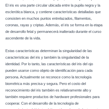
El iris es una parte circular ubicada entre la pupila negra y la
esclerótica blanca, y contiene características detalladas que
consisten en muchos puntos entrelazados, filamentos,
coronas, rayas y criptas. Además, el iris se forma en la etapa
de desarrollo fetal y permanecerá inalterado durante el curso
ascendente de la vida.
Estas características determinan la singularidad de las
características del iris y también la singularidad de la
identidad. Por lo tanto, las características del iris del ojo
pueden usarse como objeto de identificación para cada
persona. Actualmente se reconoce como la tecnología
biométrica más precisa y segura. Pero el costo del
reconocimiento del iris también es relativamente alto y
también requiere productos de hardware profesionales para
cooperar. Con el desarrollo de la tecnología de