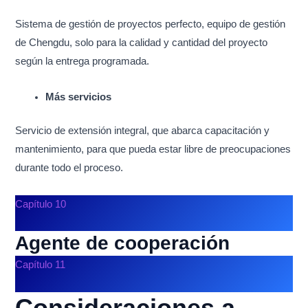
Sistema de gestión de proyectos perfecto, equipo de gestión
de Chengdu, solo para la calidad y cantidad del proyecto
según la entrega programada.
Más servicios
Servicio de extensión integral, que abarca capacitación y
mantenimiento, para que pueda estar libre de preocupaciones
durante todo el proceso.
Capítulo 10
Agente de cooperación
Capítulo 11
Consideraciones a