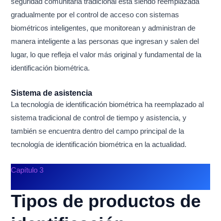
seguridad comunitaria tradicional está siendo reemplazada
gradualmente por el control de acceso con sistemas
biométricos inteligentes, que monitorean y administran de
manera inteligente a las personas que ingresan y salen del
lugar, lo que refleja el valor más original y fundamental de la
identificación biométrica.
Sistema de asistencia
La tecnología de identificación biométrica ha reemplazado al
sistema tradicional de control de tiempo y asistencia, y
también se encuentra dentro del campo principal de la
tecnología de identificación biométrica en la actualidad.
Capítulo 3
Tipos de productos de