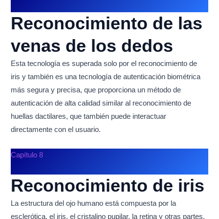
Reconocimiento de las
venas de los dedos
Esta tecnología es superada solo por el reconocimiento de
iris y también es una tecnología de autenticación biométrica
más segura y precisa, que proporciona un método de
autenticación de alta calidad similar al reconocimiento de
huellas dactilares, que también puede interactuar
directamente con el usuario.
Capítulo 8
Reconocimiento de iris
La estructura del ojo humano está compuesta por la
esclerótica, el iris, el cristalino pupilar, la retina y otras partes.