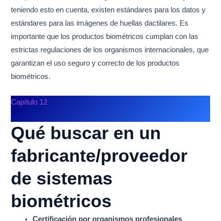
teniendo esto en cuenta, existen estándares para los datos y
estándares para las imágenes de huellas dactilares. Es
importante que los productos biométricos cumplan con las
estrictas regulaciones de los organismos internacionales, que
garantizan el uso seguro y correcto de los productos
biométricos.
Capítulo 12
Qué buscar en un
fabricante/proveedor
de sistemas
biométricos
Certificación por organismos profesionales