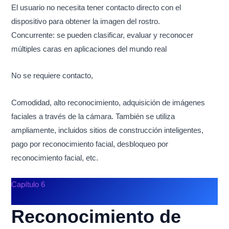
El usuario no necesita tener contacto directo con el
dispositivo para obtener la imagen del rostro.
Concurrente: se pueden clasificar, evaluar y reconocer
múltiples caras en aplicaciones del mundo real
No se requiere contacto,
Comodidad, alto reconocimiento, adquisición de imágenes
faciales a través de la cámara. También se utiliza
ampliamente, incluidos sitios de construcción inteligentes,
pago por reconocimiento facial, desbloqueo por
reconocimiento facial, etc.
Capítulo 6
Reconocimiento de