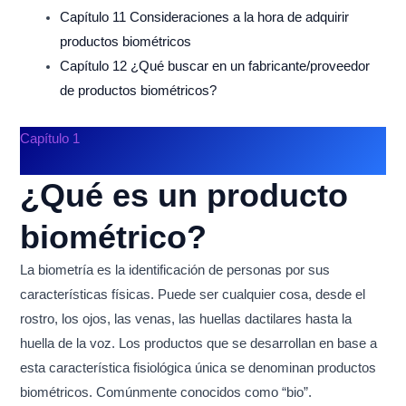
Capítulo 11 Consideraciones a la hora de adquirir
productos biométricos
Capítulo 12 ¿Qué buscar en un fabricante/proveedor
de productos biométricos?
Capítulo 1
¿Qué es un producto
biométrico?
La biometría es la identificación de personas por sus
características físicas. Puede ser cualquier cosa, desde el
rostro, los ojos, las venas, las huellas dactilares hasta la
huella de la voz. Los productos que se desarrollan en base a
esta característica fisiológica única se denominan productos
biométricos. Comúnmente conocidos como “bio”.