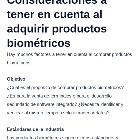
tener en cuenta al
adquirir productos
biométricos
Hay muchos factores a tener en cuenta al comprar productos
biométricos
Objetivo
¿Cuál es el propósito de comprar productos biométricos?
¿Es para la venta de terminales o para el desarrollo
secundario de software integrado? ¿Necesita identificar y
verificar al mismo tiempo o solo almacenar datos?
Estándares de la industria
Los productos biométricos siguen ciertos estándares y,