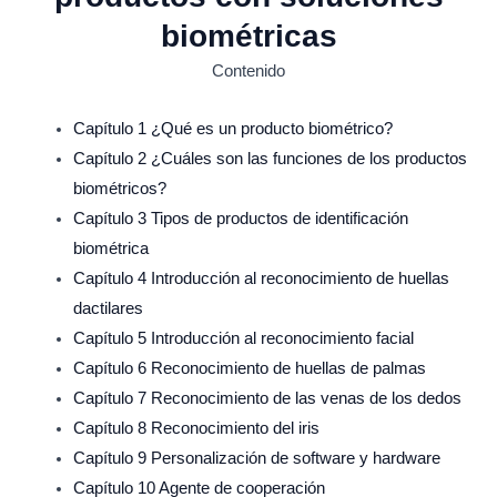
biométricas
Contenido
Capítulo 1 ¿Qué es un producto biométrico?
Capítulo 2 ¿Cuáles son las funciones de los productos
biométricos?
Capítulo 3 Tipos de productos de identificación
biométrica
Capítulo 4 Introducción al reconocimiento de huellas
dactilares
Capítulo 5 Introducción al reconocimiento facial
Capítulo 6 Reconocimiento de huellas de palmas
Capítulo 7 Reconocimiento de las venas de los dedos
Capítulo 8 Reconocimiento del iris
Capítulo 9 Personalización de software y hardware
Capítulo 10 Agente de cooperación