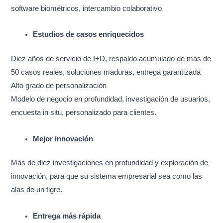
software biométricos, intercambio colaborativo
Estudios de casos enriquecidos
Diez años de servicio de I+D, respaldo acumulado de más de
50 casos reales, soluciones maduras, entrega garantizada
Alto grado de personalización
Modelo de negocio en profundidad, investigación de usuarios,
encuesta in situ, personalizado para clientes.
Mejor innovación
Más de diez investigaciones en profundidad y exploración de
innovación, para que su sistema empresarial sea como las
alas de un tigre.
Entrega más rápida