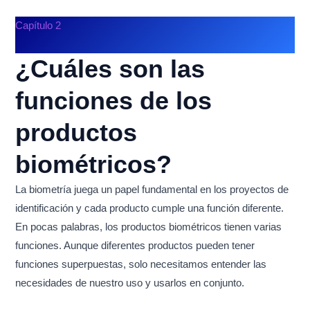
Capítulo 2
¿Cuáles son las
funciones de los
productos
biométricos?
La biometría juega un papel fundamental en los proyectos de
identificación y cada producto cumple una función diferente.
En pocas palabras, los productos biométricos tienen varias
funciones. Aunque diferentes productos pueden tener
funciones superpuestas, solo necesitamos entender las
necesidades de nuestro uso y usarlos en conjunto.