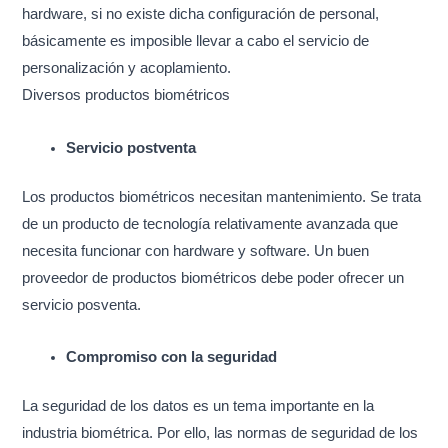
hardware, si no existe dicha configuración de personal,
básicamente es imposible llevar a cabo el servicio de
personalización y acoplamiento.
Diversos productos biométricos
Servicio postventa
Los productos biométricos necesitan mantenimiento. Se trata
de un producto de tecnología relativamente avanzada que
necesita funcionar con hardware y software. Un buen
proveedor de productos biométricos debe poder ofrecer un
servicio posventa.
Compromiso con la seguridad
La seguridad de los datos es un tema importante en la
industria biométrica. Por ello, las normas de seguridad de los