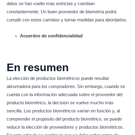
datos se han vuelto más estrictas y cambian
constantemente. Un buen proveedor de biometría podrá
cumplir con estos cambios y tomar medidas para abordarlos.
Acuerdos de confidencialidad
En resumen
La elección de productos biométricos puede resultar
abrumadora para los compradores. Sin embargo, cuando se
cuenta con la información adecuada sobre el proveedor del
producto biométrico, la decisión se vuelve mucho más
sencilla. Los productos biométricos varían en función y, al
comprender el propósito del producto biométrico, se puede
reducir la elección de proveedores y productos biométricos.