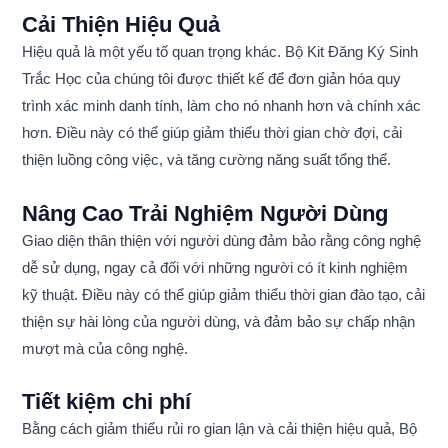
Cải Thiện Hiệu Quả
Hiệu quả là một yếu tố quan trọng khác. Bộ Kit Đăng Ký Sinh
Trắc Học của chúng tôi được thiết kế để đơn giản hóa quy
trình xác minh danh tính, làm cho nó nhanh hơn và chính xác
hơn. Điều này có thể giúp giảm thiểu thời gian chờ đợi, cải
thiện luồng công việc, và tăng cường năng suất tổng thể.
Nâng Cao Trải Nghiệm Người Dùng
Giao diện thân thiện với người dùng đảm bảo rằng công nghệ
dễ sử dụng, ngay cả đối với những người có ít kinh nghiệm
kỹ thuật. Điều này có thể giúp giảm thiểu thời gian đào tạo, cải
thiện sự hài lòng của người dùng, và đảm bảo sự chấp nhận
mượt mà của công nghệ.
Tiết kiệm chi phí
Bằng cách giảm thiểu rủi ro gian lận và cải thiện hiệu quả, Bộ