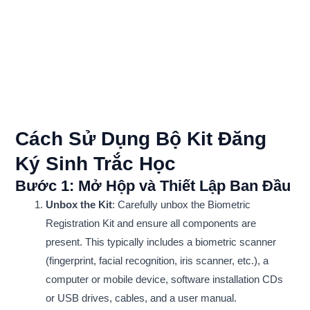
Cách Sử Dụng Bộ Kit Đăng
Ký Sinh Trắc Học
Bước 1: Mở Hộp và Thiết Lập Ban Đầu
Unbox the Kit
: Carefully unbox the Biometric
Registration Kit and ensure all components are
present. This typically includes a biometric scanner
(fingerprint, facial recognition, iris scanner, etc.), a
computer or mobile device, software installation CDs
or USB drives, cables, and a user manual.