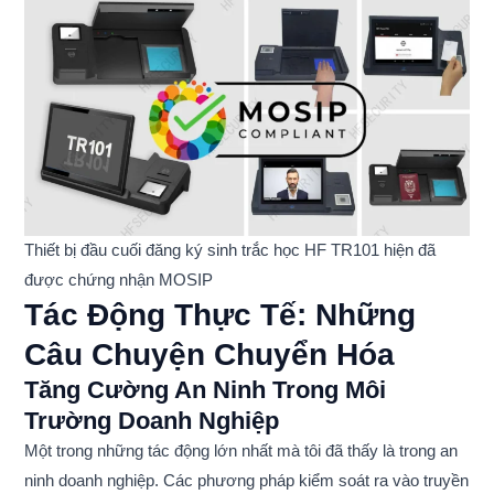
Thiết bị đầu cuối đăng ký sinh trắc học HF TR101 hiện đã
được chứng nhận MOSIP
Tác Động Thực Tế: Những
Câu Chuyện Chuyển Hóa
Tăng Cường An Ninh Trong Môi
Trường Doanh Nghiệp
Một trong những tác động lớn nhất mà tôi đã thấy là trong an
ninh doanh nghiệp. Các phương pháp kiểm soát ra vào truyền