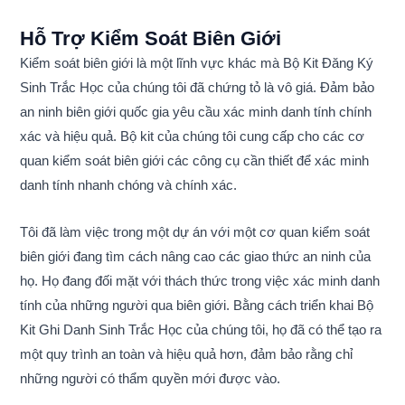
Hỗ Trợ Kiểm Soát Biên Giới
Kiểm soát biên giới là một lĩnh vực khác mà Bộ Kit Đăng Ký
Sinh Trắc Học của chúng tôi đã chứng tỏ là vô giá. Đảm bảo
an ninh biên giới quốc gia yêu cầu xác minh danh tính chính
xác và hiệu quả. Bộ kit của chúng tôi cung cấp cho các cơ
quan kiểm soát biên giới các công cụ cần thiết để xác minh
danh tính nhanh chóng và chính xác.
Tôi đã làm việc trong một dự án với một cơ quan kiểm soát
biên giới đang tìm cách nâng cao các giao thức an ninh của
họ. Họ đang đối mặt với thách thức trong việc xác minh danh
tính của những người qua biên giới. Bằng cách triển khai Bộ
Kit Ghi Danh Sinh Trắc Học của chúng tôi, họ đã có thể tạo ra
một quy trình an toàn và hiệu quả hơn, đảm bảo rằng chỉ
những người có thẩm quyền mới được vào.