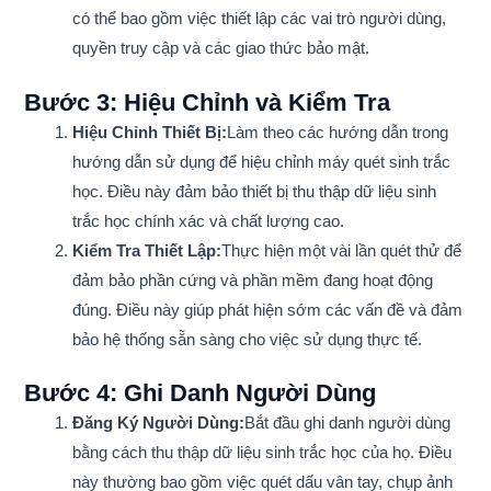
có thể bao gồm việc thiết lập các vai trò người dùng,
quyền truy cập và các giao thức bảo mật.
Bước 3: Hiệu Chỉnh và Kiểm Tra
Hiệu Chỉnh Thiết Bị:
Làm theo các hướng dẫn trong
hướng dẫn sử dụng để hiệu chỉnh máy quét sinh trắc
học. Điều này đảm bảo thiết bị thu thập dữ liệu sinh
trắc học chính xác và chất lượng cao.
Kiểm Tra Thiết Lập:
Thực hiện một vài lần quét thử để
đảm bảo phần cứng và phần mềm đang hoạt động
đúng. Điều này giúp phát hiện sớm các vấn đề và đảm
bảo hệ thống sẵn sàng cho việc sử dụng thực tế.
Bước 4: Ghi Danh Người Dùng
Đăng Ký Người Dùng:
Bắt đầu ghi danh người dùng
bằng cách thu thập dữ liệu sinh trắc học của họ. Điều
này thường bao gồm việc quét dấu vân tay, chụp ảnh