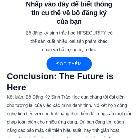
Nhấp vào đây để biết thông
tin cụ thể về bộ đăng ký
của bạn
Bộ đăng ký sinh trắc học HFSECURITY có
thể sản xuất nhiều loại sản phẩm khác
nhau và hỗ trợ oem、odm.
ĐỌC THÊM
Conclusion: The Future is
Here
Kết luận, Bộ Đăng Ký Sinh Trắc Học của chúng tôi đại diện
cho tương lai của việc xác minh danh tính. Nó kết hợp công
nghệ tiên tiến với các tính năng thực tiễn để cung cấp một giải
pháp toàn diện cho nhiều ứng dụng. Dù bạn đang tìm cách
nâng cao bảo mật, cải thiện hiệu suất, hay tinh giản hoạt