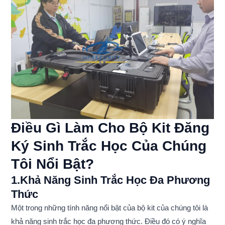
Điều Gì Làm Cho Bộ Kit Đăng
Ký Sinh Trắc Học Của Chúng
Tôi Nổi Bật?
1.Khả Năng Sinh Trắc Học Đa Phương
Thức
Một trong những tính năng nổi bật của bộ kit của chúng tôi là
khả năng sinh trắc học đa phương thức. Điều đó có ý nghĩa