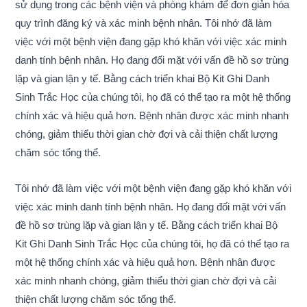
sử dụng trong các bệnh viện và phòng khám để đơn giản hóa
quy trình đăng ký và xác minh bệnh nhân. Tôi nhớ đã làm
việc với một bệnh viện đang gặp khó khăn với việc xác minh
danh tính bệnh nhân. Họ đang đối mặt với vấn đề hồ sơ trùng
lặp và gian lận y tế. Bằng cách triển khai Bộ Kit Ghi Danh
Sinh Trắc Học của chúng tôi, họ đã có thể tạo ra một hệ thống
chính xác và hiệu quả hơn. Bệnh nhân được xác minh nhanh
chóng, giảm thiểu thời gian chờ đợi và cải thiện chất lượng
chăm sóc tổng thể.
Tôi nhớ đã làm việc với một bệnh viện đang gặp khó khăn với
việc xác minh danh tính bệnh nhân. Họ đang đối mặt với vấn
đề hồ sơ trùng lặp và gian lận y tế. Bằng cách triển khai Bộ
Kit Ghi Danh Sinh Trắc Học của chúng tôi, họ đã có thể tạo ra
một hệ thống chính xác và hiệu quả hơn. Bệnh nhân được
xác minh nhanh chóng, giảm thiểu thời gian chờ đợi và cải
thiện chất lượng chăm sóc tổng thể.