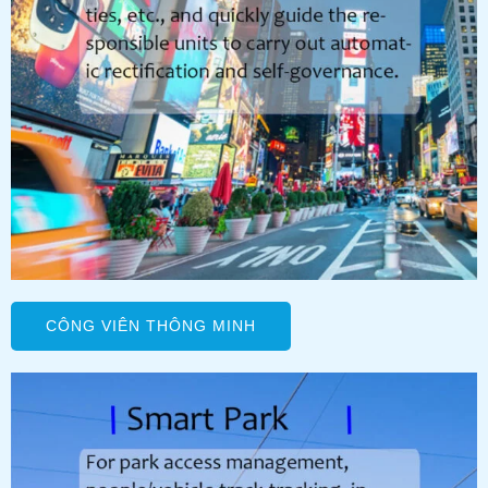
CÔNG VIÊN THÔNG MINH