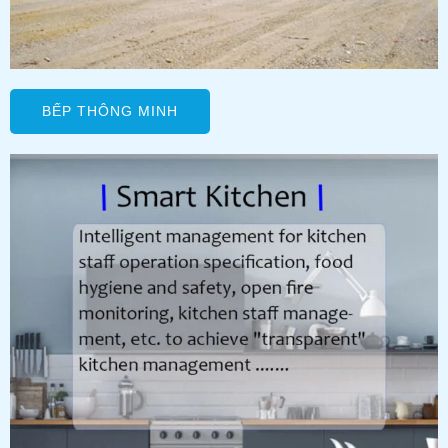
BẾP THÔNG MINH