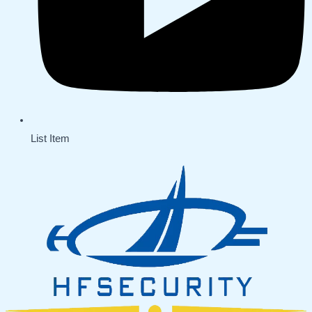
List Item