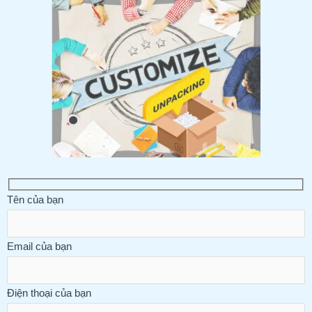
Tên của bạn
Email của bạn
Điện thoại của bạn