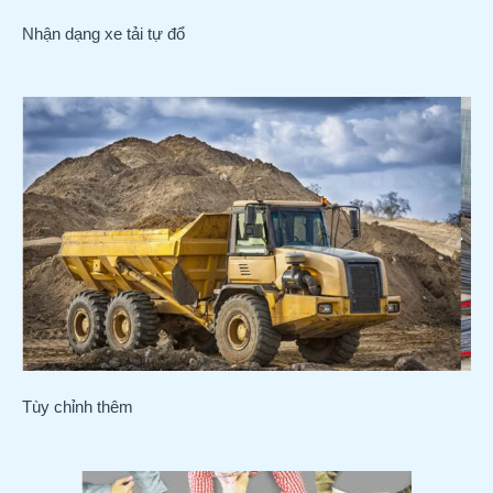
Nhận dạng xe tải tự đổ
Tùy chỉnh thêm