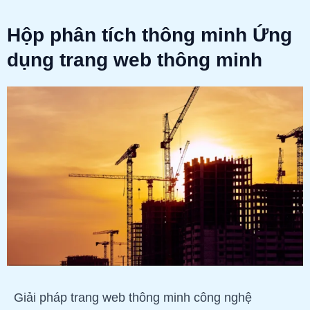
Hộp phân tích thông minh Ứng
dụng trang web thông minh
Giải pháp trang web thông minh công nghệ