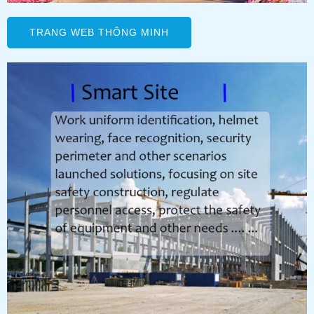
TRANG WEB THÔNG MINH