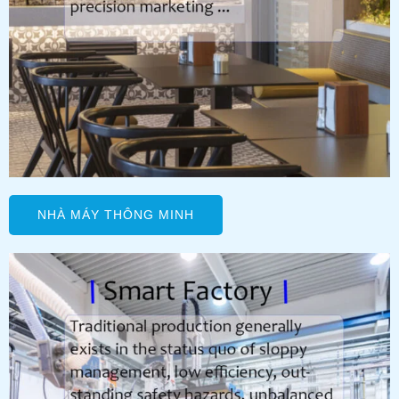
NHÀ MÁY THÔNG MINH