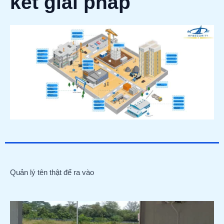
kết giải pháp
Quản lý tên thật để ra vào