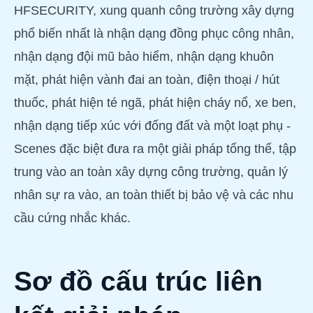
HFSECURITY, xung quanh công trường xây dựng
phổ biến nhất là nhận dạng đồng phục công nhân,
nhận dạng đội mũ bảo hiểm, nhận dạng khuôn
mặt, phát hiện vành đai an toàn, điện thoại / hút
thuốc, phát hiện té ngã, phát hiện cháy nổ, xe ben,
nhận dạng tiếp xúc với đống đất và một loạt phụ -
Scenes đặc biệt đưa ra một giải pháp tổng thể, tập
trung vào an toàn xây dựng công trường, quản lý
nhân sự ra vào, an toàn thiết bị bảo vệ và các nhu
cầu cứng nhắc khác.
Sơ đồ cấu trúc liên