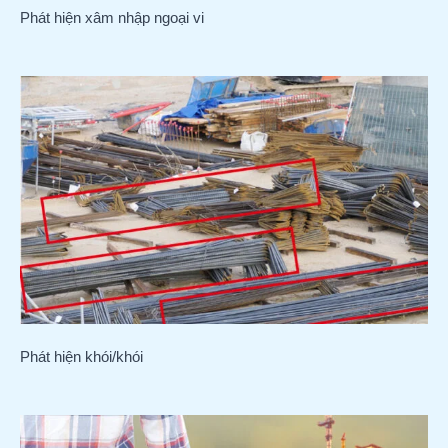
Phát hiện xâm nhập ngoại vi
Phát hiện khói/khói