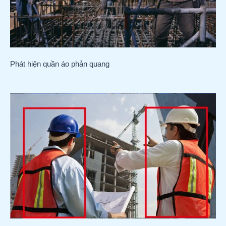
Phát hiện quần áo phản quang