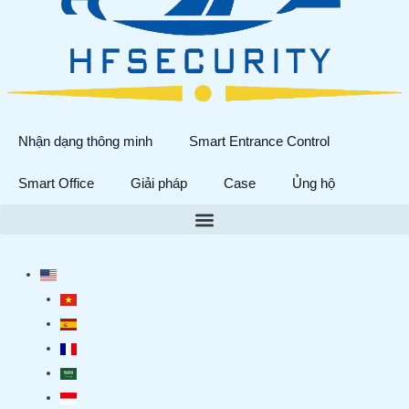
Nhận dạng thông minh
Smart Entrance Control
Smart Office
Giải pháp
Case
Ủng hộ