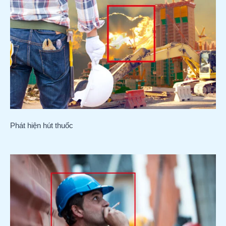
Phát hiện hút thuốc