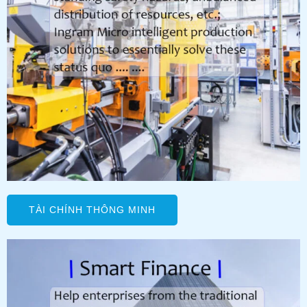
TÀI CHÍNH THÔNG MINH