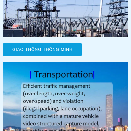
GIAO THÔNG THÔNG MINH