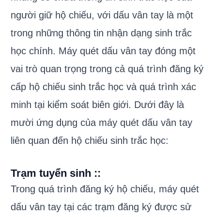
người giữ hộ chiếu, với dấu vân tay là một
trong những thông tin nhận dạng sinh trắc
học chính. Máy quét dấu vân tay đóng một
vai trò quan trọng trong cả quá trình đăng ký
cấp hộ chiếu sinh trắc học và quá trình xác
minh tại kiểm soát biên giới. Dưới đây là
mười ứng dụng của máy quét dấu vân tay
liên quan đến hộ chiếu sinh trắc học:
Trạm tuyển sinh :
:
Trong quá trình đăng ký hộ chiếu, máy quét
dấu vân tay tại các trạm đăng ký được sử