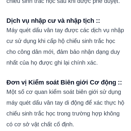
chiếu sinh trắc học sau khi được phê duyệt.
Dịch vụ nhập cư và nhập tịch :
:
Máy quét dấu vân tay được các dịch vụ nhập
cư sử dụng khi cấp hộ chiếu sinh trắc học
cho công dân mới, đảm bảo nhận dạng duy
nhất của họ được ghi lại chính xác.
Đơn vị Kiểm soát Biên giới Cơ động :
:
Một số cơ quan kiểm soát biên giới sử dụng
máy quét dấu vân tay di động để xác thực hộ
chiếu sinh trắc học trong trường hợp không
có cơ sở vật chất cố định.