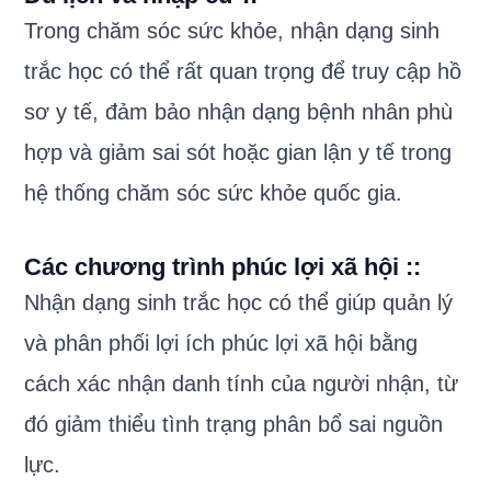
Trong chăm sóc sức khỏe, nhận dạng sinh
trắc học có thể rất quan trọng để truy cập hồ
sơ y tế, đảm bảo nhận dạng bệnh nhân phù
hợp và giảm sai sót hoặc gian lận y tế trong
hệ thống chăm sóc sức khỏe quốc gia.
Các chương trình phúc lợi xã hội :
:
Nhận dạng sinh trắc học có thể giúp quản lý
và phân phối lợi ích phúc lợi xã hội bằng
cách xác nhận danh tính của người nhận, từ
đó giảm thiểu tình trạng phân bổ sai nguồn
lực.