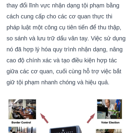
thay đổi lĩnh vực nhận dạng tội phạm bằng
cách cung cấp cho các cơ quan thực thi
pháp luật một công cụ tiên tiến để thu thập,
so sánh và lưu trữ dấu vân tay. Việc sử dụng
nó đã hợp lý hóa quy trình nhận dạng, nâng
cao độ chính xác và tạo điều kiện hợp tác
giữa các cơ quan, cuối cùng hỗ trợ việc bắt
giữ tội phạm nhanh chóng và hiệu quả.