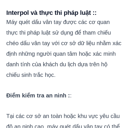
Interpol và thực thi pháp luật :
:
Máy quét dấu vân tay được các cơ quan
thực thi pháp luật sử dụng để tham chiếu
chéo dấu vân tay với cơ sở dữ liệu nhằm xác
định những người quan tâm hoặc xác minh
danh tính của khách du lịch dựa trên hộ
chiếu sinh trắc học.
Điểm kiểm tra an ninh :
:
Tại các cơ sở an toàn hoặc khu vực yêu cầu
độ an ninh cao, máy quét dấu vân tay có thể