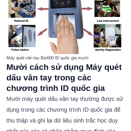
Máy quét vân tay Bio600 ID quốc gia mười
Mười cách sử dụng Máy quét
dấu vân tay trong các
chương trình ID quốc gia
Mười máy quét dấu vân tay thường được sử
dụng trong các chương trình ID quốc gia để
thu thập và ghi lại dữ liệu sinh trắc học duy