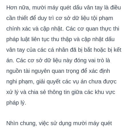
Hơn nữa, mười máy quét dấu vân tay là điều
cần thiết để duy trì cơ sở dữ liệu tội phạm
chính xác và cập nhật. Các cơ quan thực thi
pháp luật liên tục thu thập và cập nhật dấu
vân tay của các cá nhân đã bị bắt hoặc bị kết
án. Các cơ sở dữ liệu này đóng vai trò là
nguồn tài nguyên quan trọng để xác định
nghi phạm, giải quyết các vụ án chưa được
xử lý và chia sẻ thông tin giữa các khu vực
pháp lý.
Nhìn chung, việc sử dụng mười máy quét