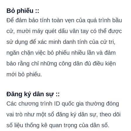
Bỏ phiếu :
:
Để đảm bảo tính toàn vẹn của quá trình bầu
cử, mười máy quét dấu vân tay có thể được
sử dụng để xác minh danh tính của cử tri,
ngăn chặn việc bỏ phiếu nhiều lần và đảm
bảo rằng chỉ những công dân đủ điều kiện
mới bỏ phiếu.
Đăng ký dân sự :
:
Các chương trình ID quốc gia thường đóng
vai trò như một sổ đăng ký dân sự, theo dõi
số liệu thống kê quan trọng của dân số.