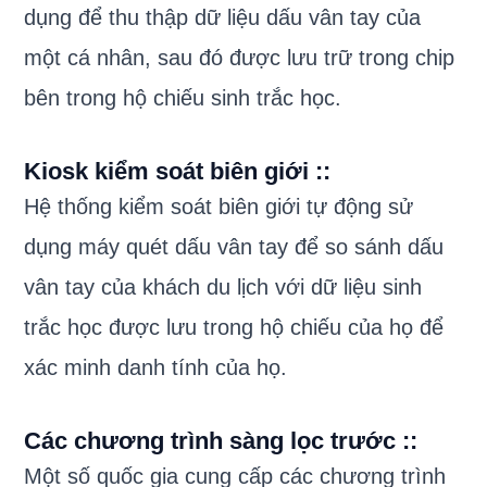
dụng để thu thập dữ liệu dấu vân tay của
một cá nhân, sau đó được lưu trữ trong chip
bên trong hộ chiếu sinh trắc học.
Kiosk kiểm soát biên giới :
:
Hệ thống kiểm soát biên giới tự động sử
dụng máy quét dấu vân tay để so sánh dấu
vân tay của khách du lịch với dữ liệu sinh
trắc học được lưu trong hộ chiếu của họ để
xác minh danh tính của họ.
Các chương trình sàng lọc trước :
:
Một số quốc gia cung cấp các chương trình