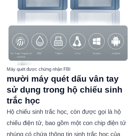
Máy quét được chứng nhận FBI
mười máy quét dấu vân tay
sử dụng trong hộ chiếu sinh
trắc học
Hộ chiếu sinh trắc học, còn được gọi là hộ
chiếu điện tử, bao gồm một con chip điện tử
nhúng có chứa thông tin sinh trắc học của