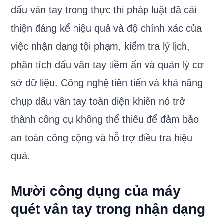
dấu vân tay trong thực thi pháp luật đã cải
thiện đáng kể hiệu quả và độ chính xác của
việc nhận dạng tội phạm, kiểm tra lý lịch,
phân tích dấu vân tay tiềm ẩn và quản lý cơ
sở dữ liệu. Công nghệ tiên tiến và khả năng
chụp dấu vân tay toàn diện khiến nó trở
thành công cụ không thể thiếu để đảm bảo
an toàn công cộng và hỗ trợ điều tra hiệu
quả.
Mười công dụng của máy
quét vân tay trong nhận dạng