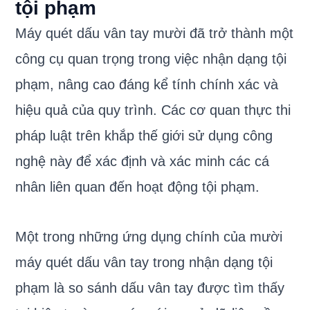
tội phạm
Máy quét dấu vân tay mười đã trở thành một
công cụ quan trọng trong việc nhận dạng tội
phạm, nâng cao đáng kể tính chính xác và
hiệu quả của quy trình. Các cơ quan thực thi
pháp luật trên khắp thế giới sử dụng công
nghệ này để xác định và xác minh các cá
nhân liên quan đến hoạt động tội phạm.
Một trong những ứng dụng chính của mười
máy quét dấu vân tay trong nhận dạng tội
phạm là so sánh dấu vân tay được tìm thấy