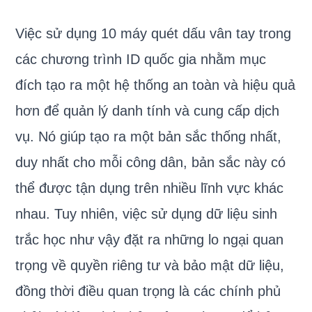
Việc sử dụng 10 máy quét dấu vân tay trong
các chương trình ID quốc gia nhằm mục
đích tạo ra một hệ thống an toàn và hiệu quả
hơn để quản lý danh tính và cung cấp dịch
vụ. Nó giúp tạo ra một bản sắc thống nhất,
duy nhất cho mỗi công dân, bản sắc này có
thể được tận dụng trên nhiều lĩnh vực khác
nhau. Tuy nhiên, việc sử dụng dữ liệu sinh
trắc học như vậy đặt ra những lo ngại quan
trọng về quyền riêng tư và bảo mật dữ liệu,
đồng thời điều quan trọng là các chính phủ