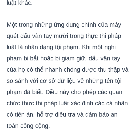
luật khác.
Một trong những ứng dụng chính của máy
quét dấu vân tay mười trong thực thi pháp
luật là nhận dạng tội phạm. Khi một nghi
phạm bị bắt hoặc bị giam giữ, dấu vân tay
của họ có thể nhanh chóng được thu thập và
so sánh với cơ sở dữ liệu về những tên tội
phạm đã biết. Điều này cho phép các quan
chức thực thi pháp luật xác định các cá nhân
có tiền án, hỗ trợ điều tra và đảm bảo an
toàn công cộng.