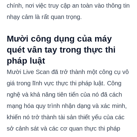
chính, nơi việc truy cập an toàn vào thông tin
nhạy cảm là rất quan trọng.
Mười công dụng của máy
quét vân tay trong thực thi
pháp luật
Mười Live Scan đã trở thành một công cụ vô
giá trong lĩnh vực thực thi pháp luật. Công
nghệ và khả năng tiên tiến của nó đã cách
mạng hóa quy trình nhận dạng và xác minh,
khiến nó trở thành tài sản thiết yếu của các
sở cảnh sát và các cơ quan thực thi pháp