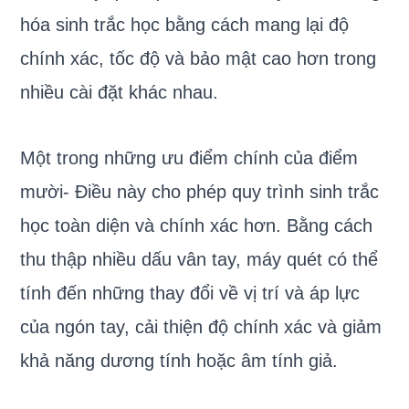
hóa sinh trắc học bằng cách mang lại độ
chính xác, tốc độ và bảo mật cao hơn trong
nhiều cài đặt khác nhau.
Một trong những ưu điểm chính của điểm
mười- Điều này cho phép quy trình sinh trắc
học toàn diện và chính xác hơn. Bằng cách
thu thập nhiều dấu vân tay, máy quét có thể
tính đến những thay đổi về vị trí và áp lực
của ngón tay, cải thiện độ chính xác và giảm
khả năng dương tính hoặc âm tính giả.