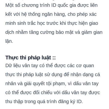
Một số chương trình ID quốc gia được liên
kết với hệ thống ngân hàng, cho phép xác
minh sinh trắc học trước khi thực hiện giao
dịch nhằm tăng cường bảo mật và giảm gian
lận.
Thực thi pháp luật :
:
Dữ liệu vân tay có thể được các cơ quan
thực thi pháp luật sử dụng để nhận dạng cá
nhân và giải quyết tội phạm, vì dấu vân tay
có thể được đối chiếu với dấu vân tay được
thu thập trong quá trình đăng ký ID.