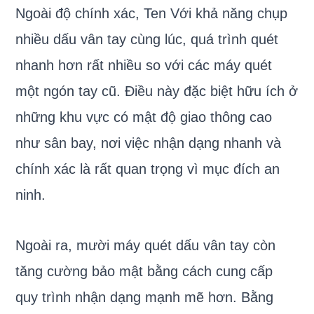
Ngoài độ chính xác, Ten Với khả năng chụp
nhiều dấu vân tay cùng lúc, quá trình quét
nhanh hơn rất nhiều so với các máy quét
một ngón tay cũ. Điều này đặc biệt hữu ích ở
những khu vực có mật độ giao thông cao
như sân bay, nơi việc nhận dạng nhanh và
chính xác là rất quan trọng vì mục đích an
ninh.
Ngoài ra, mười máy quét dấu vân tay còn
tăng cường bảo mật bằng cách cung cấp
quy trình nhận dạng mạnh mẽ hơn. Bằng