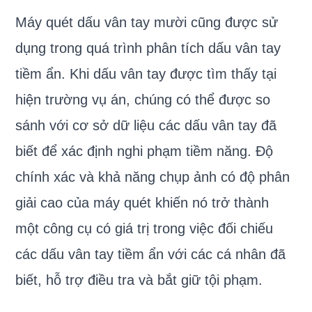
Máy quét dấu vân tay mười cũng được sử
dụng trong quá trình phân tích dấu vân tay
tiềm ẩn. Khi dấu vân tay được tìm thấy tại
hiện trường vụ án, chúng có thể được so
sánh với cơ sở dữ liệu các dấu vân tay đã
biết để xác định nghi phạm tiềm năng. Độ
chính xác và khả năng chụp ảnh có độ phân
giải cao của máy quét khiến nó trở thành
một công cụ có giá trị trong việc đối chiếu
các dấu vân tay tiềm ẩn với các cá nhân đã
biết, hỗ trợ điều tra và bắt giữ tội phạm.