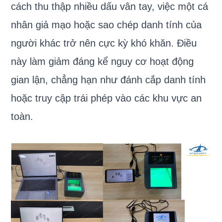
cách thu thập nhiều dấu vân tay, việc một cá
nhân giả mạo hoặc sao chép danh tính của
người khác trở nên cực kỳ khó khăn. Điều
này làm giảm đáng kể nguy cơ hoạt động
gian lận, chẳng hạn như đánh cắp danh tính
hoặc truy cập trái phép vào các khu vực an
toàn.