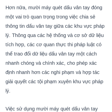
Hơn nữa, mười máy quét dấu vân tay đóng
một vai trò quan trọng trong việc chia sẻ
thông tin dấu vân tay giữa các khu vực pháp
lý. Thông qua các hệ thống và cơ sở dữ liệu
tích hợp, các cơ quan thực thi pháp luật có
thể trao đổi dữ liệu dấu vân tay một cách
nhanh chóng và chính xác, cho phép xác
định nhanh hơn các nghi phạm và hợp tác
giải quyết các tội phạm xuyên khu vực pháp
lý.
Việc sử dụng mười máy quét dấu vân tay