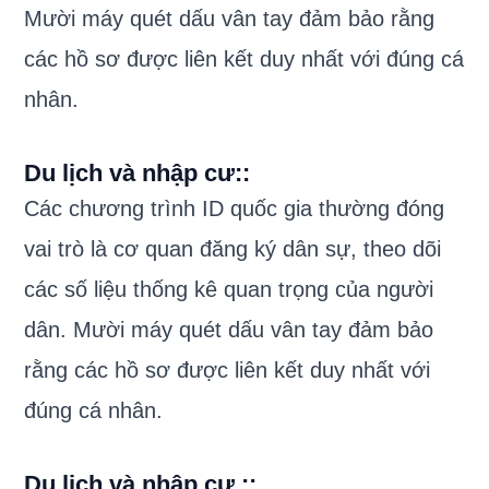
Mười máy quét dấu vân tay đảm bảo rằng
các hồ sơ được liên kết duy nhất với đúng cá
nhân.
Du lịch và nhập cư:
:
Các chương trình ID quốc gia thường đóng
vai trò là cơ quan đăng ký dân sự, theo dõi
các số liệu thống kê quan trọng của người
dân. Mười máy quét dấu vân tay đảm bảo
rằng các hồ sơ được liên kết duy nhất với
đúng cá nhân.
Du lịch và nhập cư :
: