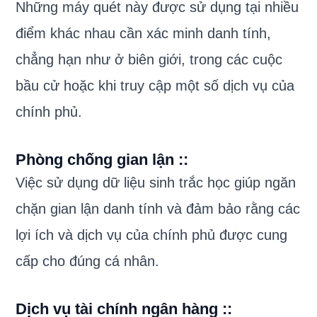
Những máy quét này được sử dụng tại nhiều
điểm khác nhau cần xác minh danh tính,
chẳng hạn như ở biên giới, trong các cuộc
bầu cử hoặc khi truy cập một số dịch vụ của
chính phủ.
Phòng chống gian lận :
:
Việc sử dụng dữ liệu sinh trắc học giúp ngăn
chặn gian lận danh tính và đảm bảo rằng các
lợi ích và dịch vụ của chính phủ được cung
cấp cho đúng cá nhân.
Dịch vụ tài chính ngân hàng :
: