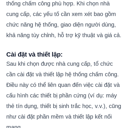
thống chấm công phù hợp. Khi chọn nhà
cung cấp, các yếu tố cần xem xét bao gồm
chức năng hệ thống, giao diện người dùng,
khả năng tùy chỉnh, hỗ trợ kỹ thuật và giá cả.
Cài đặt và thiết lập:
Sau khi chọn được nhà cung cấp, tổ chức
cần cài đặt và thiết lập hệ thống chấm công.
Điều này có thể liên quan đến việc cài đặt và
cấu hình các thiết bị phần cứng (ví dụ: máy
thẻ tín dụng, thiết bị sinh trắc học, v.v.), cũng
như cài đặt phần mềm và thiết lập kết nối
mạng.