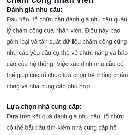
Đánh giá nhu cầu:
Đầu tiên, tổ chức cần đánh giá nhu cầu quản
lý chấm công của nhân viên. Điều này bao
gồm loại và tần suất dữ liệu chấm công cũng
như các yêu cầu cụ thể về chức năng và báo
cáo của hệ thống. Việc xác định nhu cầu có
thể giúp các tổ chức lựa chọn hệ thống chấm
công và nhà cung cấp phù hợp.
Lựa chọn nhà cung cấp:
Dựa trên kết quả đánh giá nhu cầu, tổ chức
có thể bắt đầu tìm kiếm nhà cung cấp hệ