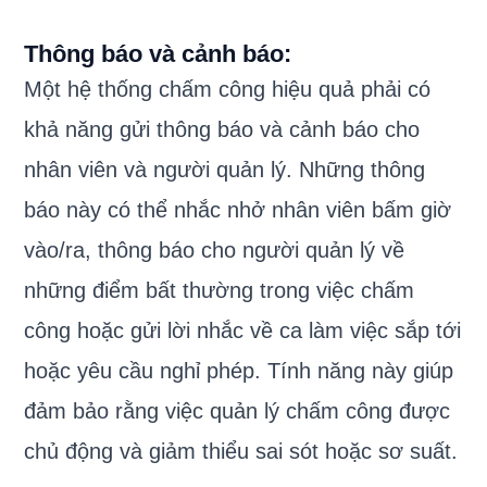
Thông báo và cảnh báo:
Một hệ thống chấm công hiệu quả phải có
khả năng gửi thông báo và cảnh báo cho
nhân viên và người quản lý. Những thông
báo này có thể nhắc nhở nhân viên bấm giờ
vào/ra, thông báo cho người quản lý về
những điểm bất thường trong việc chấm
công hoặc gửi lời nhắc về ca làm việc sắp tới
hoặc yêu cầu nghỉ phép. Tính năng này giúp
đảm bảo rằng việc quản lý chấm công được
chủ động và giảm thiểu sai sót hoặc sơ suất.