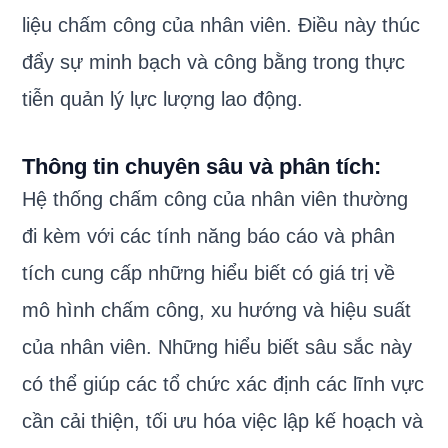
liệu chấm công của nhân viên. Điều này thúc
đẩy sự minh bạch và công bằng trong thực
tiễn quản lý lực lượng lao động.
Thông tin chuyên sâu và phân tích:
Hệ thống chấm công của nhân viên thường
đi kèm với các tính năng báo cáo và phân
tích cung cấp những hiểu biết có giá trị về
mô hình chấm công, xu hướng và hiệu suất
của nhân viên. Những hiểu biết sâu sắc này
có thể giúp các tổ chức xác định các lĩnh vực
cần cải thiện, tối ưu hóa việc lập kế hoạch và