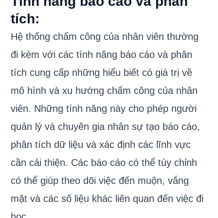
Tính năng báo cáo và phân
tích:
Hệ thống chấm công của nhân viên thường
đi kèm với các tính năng báo cáo và phân
tích cung cấp những hiểu biết có giá trị về
mô hình và xu hướng chấm công của nhân
viên. Những tính năng này cho phép người
quản lý và chuyên gia nhân sự tạo báo cáo,
phân tích dữ liệu và xác định các lĩnh vực
cần cải thiện. Các báo cáo có thể tùy chỉnh
có thể giúp theo dõi việc đến muộn, vắng
mặt và các số liệu khác liên quan đến việc đi
học.