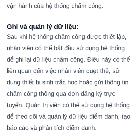
vận hành của hệ thống chấm công.
Ghi và quản lý dữ liệu:
Sau khi hệ thống chấm công được thiết lập,
nhân viên có thể bắt đầu sử dụng hệ thống
để ghi lại dữ liệu chấm công. Điều này có thể
liên quan đến việc nhân viên quẹt thẻ, sử
dụng thiết bị sinh trắc học hoặc gửi thông tin
chấm công thông qua đơn đăng ký trực
tuyến. Quản trị viên có thể sử dụng hệ thống
để theo dõi và quản lý dữ liệu điểm danh, tạo
báo cáo và phân tích điểm danh.