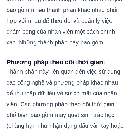
bao gồm nhiều thành phần khác nhau phối
hợp với nhau để theo dõi và quản lý việc
chấm công của nhân viên một cách chính
xác. Những thành phần này bao gồm:
Phương pháp theo dõi thời gian:
Thành phần này liên quan đến việc sử dụng
các công nghệ và phương pháp khác nhau
để thu thập dữ liệu về sự có mặt của nhân
viên. Các phương pháp theo dõi thời gian
phổ biến bao gồm máy quét sinh trắc học
(chẳng hạn như nhận dạng dấu vân tay hoặc