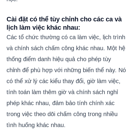
Cài đặt có thể tùy chỉnh cho các ca và
lịch làm việc khác nhau:
Các tổ chức thường có ca làm việc, lịch trình
và chính sách chấm công khác nhau. Một hệ
thống điểm danh hiệu quả cho phép tùy
chỉnh để phù hợp với những biến thể này. Nó
có thể xử lý các kiểu thay đổi, giờ làm việc,
tính toán làm thêm giờ và chính sách nghỉ
phép khác nhau, đảm bảo tính chính xác
trong việc theo dõi chấm công trong nhiều
tình huống khác nhau.