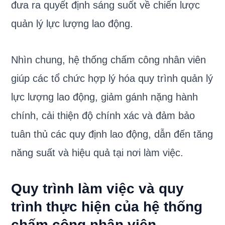
đưa ra quyết định sáng suốt về chiến lược
quản lý lực lượng lao động.
Nhìn chung, hệ thống chấm công nhân viên
giúp các tổ chức hợp lý hóa quy trình quản lý
lực lượng lao động, giảm gánh nặng hành
chính, cải thiện độ chính xác và đảm bảo
tuân thủ các quy định lao động, dẫn đến tăng
năng suất và hiệu quả tại nơi làm việc.
Quy trình làm việc và quy
trình thực hiện của hệ thống
chấm công nhân viên