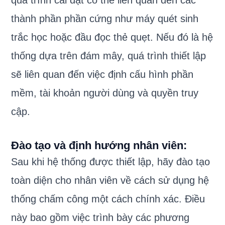
thành phần phần cứng như máy quét sinh
trắc học hoặc đầu đọc thẻ quẹt. Nếu đó là hệ
thống dựa trên đám mây, quá trình thiết lập
sẽ liên quan đến việc định cấu hình phần
mềm, tài khoản người dùng và quyền truy
cập.
Đào tạo và định hướng nhân viên:
Sau khi hệ thống được thiết lập, hãy đào tạo
toàn diện cho nhân viên về cách sử dụng hệ
thống chấm công một cách chính xác. Điều
này bao gồm việc trình bày các phương