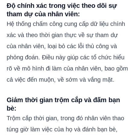
Độ chính xác trong việc theo dõi sự
tham dự của nhân viên:
Hệ thống chấm công cung cấp dữ liệu chính
xác và theo thời gian thực về sự tham dự
của nhân viên, loại bỏ các lỗi thủ công và
phỏng đoán. Điều này giúp các tổ chức hiểu
rõ về mô hình đi làm của nhân viên, bao gồm
cả việc đến muộn, về sớm và vắng mặt.
Giảm thời gian trộm cắp và đấm bạn
bè:
Trộm cắp thời gian, trong đó nhân viên thao
túng giờ làm việc của họ và đánh bạn bè,