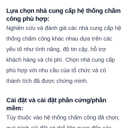
Lựa chọn nhà cung cấp hệ thống chấm
công phù hợp:
Nghiên cứu và đánh giá các nhà cung cấp hệ
thống chấm công khác nhau dựa trên các
yếu tố như tính năng, độ tin cậy, hỗ trợ
khách hàng và chi phí. Chọn nhà cung cấp
phù hợp với nhu cầu của tổ chức và có
thành tích đã được chứng minh.
Cài đặt và cài đặt phần cứng/phần
mềm:
Tùy thuộc vào hệ thống chấm công đã chọn,
quá trình cài đặt có thể liên quan đến các