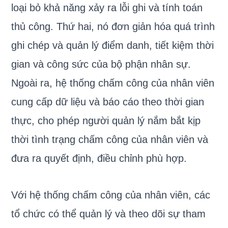
loại bỏ khả năng xảy ra lỗi ghi và tính toán
thủ công. Thứ hai, nó đơn giản hóa quá trình
ghi chép và quản lý điểm danh, tiết kiệm thời
gian và công sức của bộ phận nhân sự.
Ngoài ra, hệ thống chấm công của nhân viên
cung cấp dữ liệu và báo cáo theo thời gian
thực, cho phép người quản lý nắm bắt kịp
thời tình trạng chấm công của nhân viên và
đưa ra quyết định, điều chỉnh phù hợp.
Với hệ thống chấm công của nhân viên, các
tổ chức có thể quản lý và theo dõi sự tham