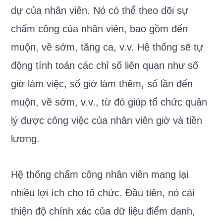
dự của nhân viên. Nó có thể theo dõi sự
chấm công của nhân viên, bao gồm đến
muộn, về sớm, tăng ca, v.v. Hệ thống sẽ tự
động tính toán các chỉ số liên quan như số
giờ làm việc, số giờ làm thêm, số lần đến
muộn, về sớm, v.v., từ đó giúp tổ chức quản
lý được công việc của nhân viên giờ và tiền
lương.
Hệ thống chấm công nhân viên mang lại
nhiều lợi ích cho tổ chức. Đầu tiên, nó cải
thiện độ chính xác của dữ liệu điểm danh,