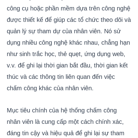
công cụ hoặc phần mềm dựa trên công nghệ
được thiết kế để giúp các tổ chức theo dõi và
quản lý sự tham dự của nhân viên. Nó sử
dụng nhiều công nghệ khác nhau, chẳng hạn
như sinh trắc học, thẻ quẹt, ứng dụng web,
v.v. để ghi lại thời gian bắt đầu, thời gian kết
thúc và các thông tin liên quan đến việc
chấm công khác của nhân viên.
Mục tiêu chính của hệ thống chấm công
nhân viên là cung cấp một cách chính xác,
đáng tin cậy và hiệu quả để ghi lại sự tham