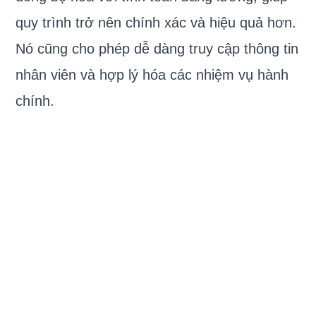
quy trình trở nên chính xác và hiệu quả hơn.
Nó cũng cho phép dễ dàng truy cập thông tin
nhân viên và hợp lý hóa các nhiệm vụ hành
chính.