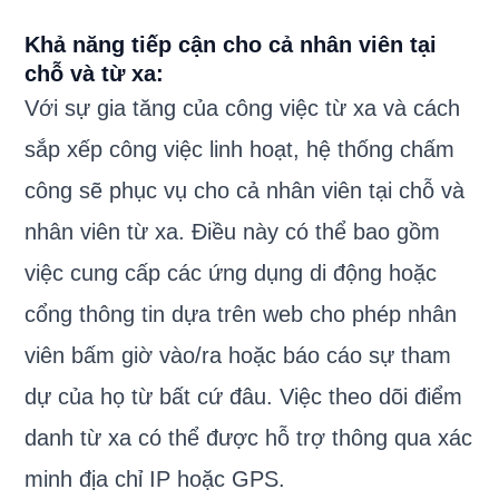
Khả năng tiếp cận cho cả nhân viên tại
chỗ và từ xa:
Với sự gia tăng của công việc từ xa và cách
sắp xếp công việc linh hoạt, hệ thống chấm
công sẽ phục vụ cho cả nhân viên tại chỗ và
nhân viên từ xa. Điều này có thể bao gồm
việc cung cấp các ứng dụng di động hoặc
cổng thông tin dựa trên web cho phép nhân
viên bấm giờ vào/ra hoặc báo cáo sự tham
dự của họ từ bất cứ đâu. Việc theo dõi điểm
danh từ xa có thể được hỗ trợ thông qua xác
minh địa chỉ IP hoặc GPS.