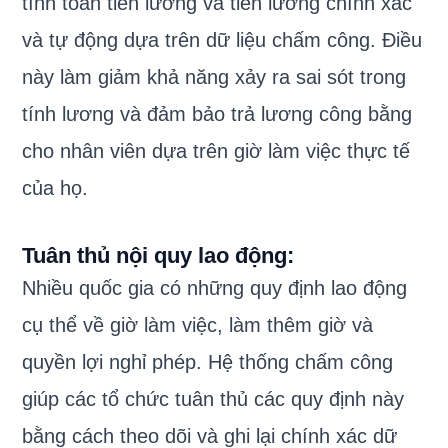
tính toán tiền lương và tiền lương chính xác
và tự động dựa trên dữ liệu chấm công. Điều
này làm giảm khả năng xảy ra sai sót trong
tính lương và đảm bảo trả lương công bằng
cho nhân viên dựa trên giờ làm việc thực tế
của họ.
Tuân thủ nội quy lao động:
Nhiều quốc gia có những quy định lao động
cụ thể về giờ làm việc, làm thêm giờ và
quyền lợi nghỉ phép. Hệ thống chấm công
giúp các tổ chức tuân thủ các quy định này
bằng cách theo dõi và ghi lại chính xác dữ