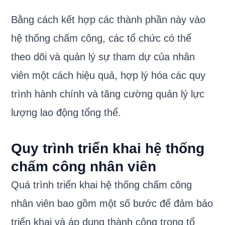
Bằng cách kết hợp các thành phần này vào
hệ thống chấm công, các tổ chức có thể
theo dõi và quản lý sự tham dự của nhân
viên một cách hiệu quả, hợp lý hóa các quy
trình hành chính và tăng cường quản lý lực
lượng lao động tổng thể.
Quy trình triển khai hệ thống
chấm công nhân viên
Quá trình triển khai hệ thống chấm công
nhân viên bao gồm một số bước để đảm bảo
triển khai và áp dụng thành công trong tổ