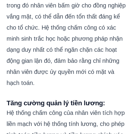
trong đó nhân viên bấm giờ cho đồng nghiệp
vắng mặt, có thể dẫn đến tổn thất đáng kể
cho tổ chức. Hệ thống chấm công có xác
minh sinh trắc học hoặc phương pháp nhận
dạng duy nhất có thể ngăn chặn các hoạt
động gian lận đó, đảm bảo rằng chỉ những
nhân viên được ủy quyền mới có mặt và
hạch toán.
Tăng cường quản lý tiền lương:
Hệ thống chấm công của nhân viên tích hợp
liền mạch với hệ thống tính lương, cho phép