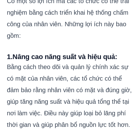
Có một số lợi ích mà các tổ chức có thể trải
nghiệm bằng cách triển khai hệ thống chấm
công của nhân viên. Những lợi ích này bao
gồm:
1.Nâng cao năng suất và hiệu quả:
Bằng cách theo dõi và quản lý chính xác sự
có mặt của nhân viên, các tổ chức có thể
đảm bảo rằng nhân viên có mặt và đúng giờ,
giúp tăng năng suất và hiệu quả tổng thể tại
nơi làm việc. Điều này giúp loại bỏ lãng phí
thời gian và giúp phân bổ nguồn lực tốt hơn.