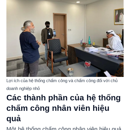
Lợi ích của hệ thống chấm công và chấm công đối với chủ
doanh nghiệp nhỏ
Các thành phần của hệ thống
chấm công nhân viên hiệu
quả
Một hệ thống chấm công nhân viên hiệu quả