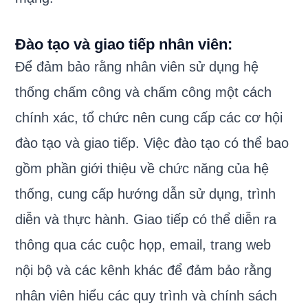
Đào tạo và giao tiếp nhân viên:
Để đảm bảo rằng nhân viên sử dụng hệ
thống chấm công và chấm công một cách
chính xác, tổ chức nên cung cấp các cơ hội
đào tạo và giao tiếp. Việc đào tạo có thể bao
gồm phần giới thiệu về chức năng của hệ
thống, cung cấp hướng dẫn sử dụng, trình
diễn và thực hành. Giao tiếp có thể diễn ra
thông qua các cuộc họp, email, trang web
nội bộ và các kênh khác để đảm bảo rằng
nhân viên hiểu các quy trình và chính sách