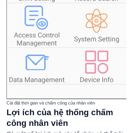
Cài đặt thời gian và chấm công của nhân viên
Lợi ích của hệ thống chấm
công nhân viên