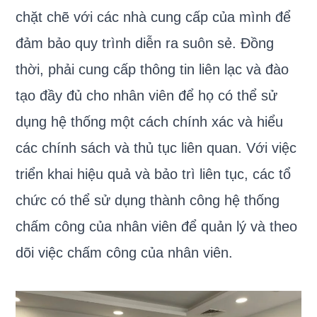
chặt chẽ với các nhà cung cấp của mình để
đảm bảo quy trình diễn ra suôn sẻ. Đồng
thời, phải cung cấp thông tin liên lạc và đào
tạo đầy đủ cho nhân viên để họ có thể sử
dụng hệ thống một cách chính xác và hiểu
các chính sách và thủ tục liên quan. Với việc
triển khai hiệu quả và bảo trì liên tục, các tổ
chức có thể sử dụng thành công hệ thống
chấm công của nhân viên để quản lý và theo
dõi việc chấm công của nhân viên.