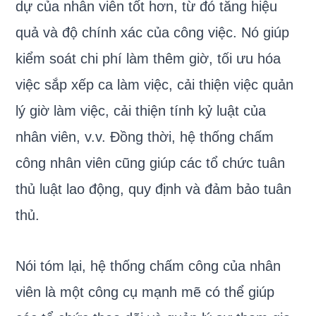
dự của nhân viên tốt hơn, từ đó tăng hiệu
quả và độ chính xác của công việc. Nó giúp
kiểm soát chi phí làm thêm giờ, tối ưu hóa
việc sắp xếp ca làm việc, cải thiện việc quản
lý giờ làm việc, cải thiện tính kỷ luật của
nhân viên, v.v. Đồng thời, hệ thống chấm
công nhân viên cũng giúp các tổ chức tuân
thủ luật lao động, quy định và đảm bảo tuân
thủ.
Nói tóm lại, hệ thống chấm công của nhân
viên là một công cụ mạnh mẽ có thể giúp