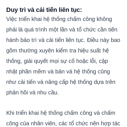
Duy trì và cải tiến liên tục:
Việc triển khai hệ thống chấm công không
phải là quá trình một lần và tổ chức cần tiến
hành bảo trì và cải tiến liên tục. Điều này bao
gồm thường xuyên kiểm tra hiệu suất hệ
thống, giải quyết mọi sự cố hoặc lỗi, cập
nhật phần mềm và bản vá hệ thống cũng
như cải tiến và nâng cấp hệ thống dựa trên
phản hồi và nhu cầu.
Khi triển khai hệ thống chấm công và chấm
công của nhân viên, các tổ chức nên hợp tác