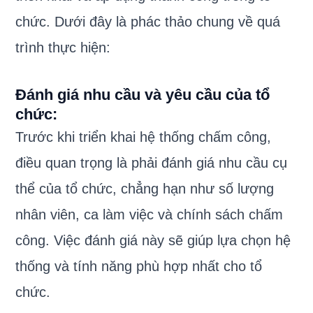
chức. Dưới đây là phác thảo chung về quá
trình thực hiện:
Đánh giá nhu cầu và yêu cầu của tổ
chức:
Trước khi triển khai hệ thống chấm công,
điều quan trọng là phải đánh giá nhu cầu cụ
thể của tổ chức, chẳng hạn như số lượng
nhân viên, ca làm việc và chính sách chấm
công. Việc đánh giá này sẽ giúp lựa chọn hệ
thống và tính năng phù hợp nhất cho tổ
chức.