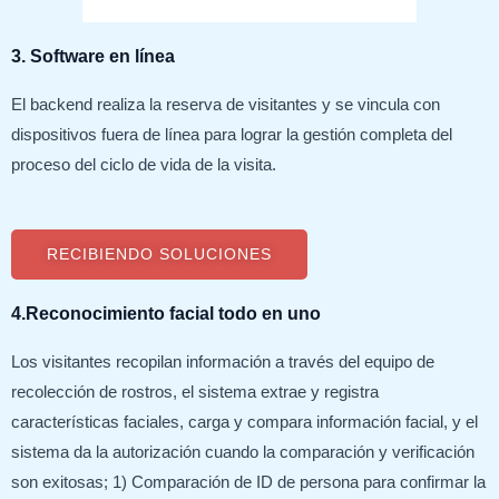
3. Software en línea
El backend realiza la reserva de visitantes y se vincula con
dispositivos fuera de línea para lograr la gestión completa del
proceso del ciclo de vida de la visita.
RECIBIENDO SOLUCIONES
4.Reconocimiento facial todo en uno
Los visitantes recopilan información a través del equipo de
recolección de rostros, el sistema extrae y registra
características faciales, carga y compara información facial, y el
sistema da la autorización cuando la comparación y verificación
son exitosas; 1) Comparación de ID de persona para confirmar la