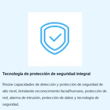
Tecnología de protección de seguridad integral
Reúne capacidades de detección y protección de seguridad de
alto nivel, brindando reconocimiento facial/humano, protección de
red, alarma de intrusión, protección de datos y tecnología de
seguridad.