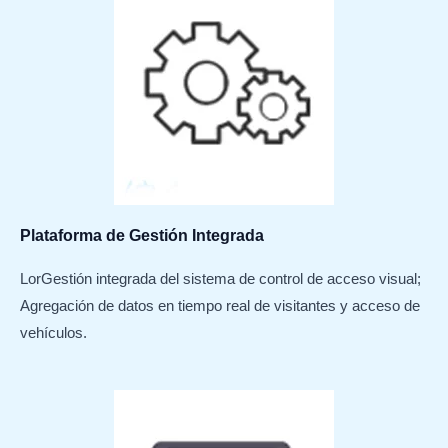
Plataforma de Gestión Integrada
LorGestión integrada del sistema de control de acceso visual;
Agregación de datos en tiempo real de visitantes y acceso de
vehículos.