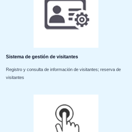
Sistema de gestión de visitantes
Registro y consulta de información de visitantes; reserva de
visitantes