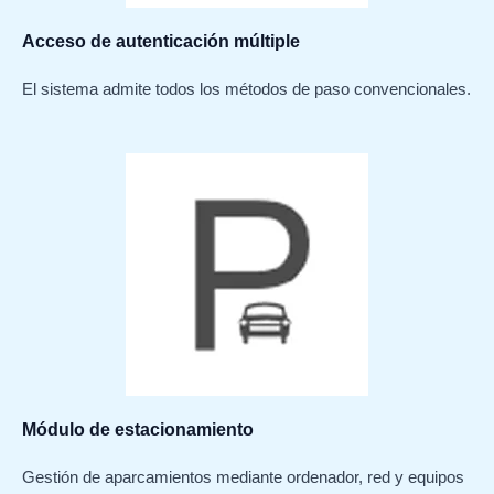
Acceso de autenticación múltiple
El sistema admite todos los métodos de paso convencionales.
Módulo de estacionamiento
Gestión de aparcamientos mediante ordenador, red y equipos