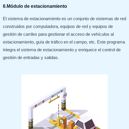
6.Módulo de estacionamiento
El sistema de estacionamiento es un conjunto de sistemas de red
construidos por computadora, equipos de red y equipos de
gestión de carriles para gestionar el acceso de vehículos al
estacionamiento, guía de tráfico en el campo, etc. Este programa
integra el sistema de estacionamiento y enriquece el control de
gestión de entradas y salidas.