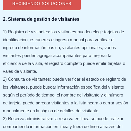
RECIBIENDO SOLUCIONES
2. Sistema de gestión de visitantes
1) Registro de visitantes: los visitantes pueden elegir tarjetas de
identificación, escáneres e ingreso manual para verificar el
ingreso de información básica, visitantes opcionales, varios
visitantes pueden agregar acompañantes para mejorar la
eficiencia de la visita, el registro completo puede emitir tarjetas o
vales de visitante.
2) Consulta de visitantes: puede verificar el estado de registro de
los visitantes, puede buscar información específica del visitante
según el período de tiempo, el nombre del visitante y el número
de tarjeta, puede agregar visitantes a la lista negra o cerrar sesión
manualmente en la página de detalles del visitante.
3) Reserva administrativa: la reserva en línea se puede realizar
compartiendo información en línea y fuera de línea a través del