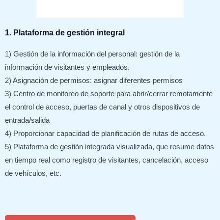
1. Plataforma de gestión integral
1) Gestión de la información del personal: gestión de la
información de visitantes y empleados.
2) Asignación de permisos: asignar diferentes permisos
3) Centro de monitoreo de soporte para abrir/cerrar remotamente
el control de acceso, puertas de canal y otros dispositivos de
entrada/salida
4) Proporcionar capacidad de planificación de rutas de acceso.
5) Plataforma de gestión integrada visualizada, que resume datos
en tiempo real como registro de visitantes, cancelación, acceso
de vehículos, etc.