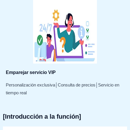
Emparejar servicio VIP
Personalización exclusiva│Consulta de precios│Servicio en
tiempo real
[Introducción a la función]