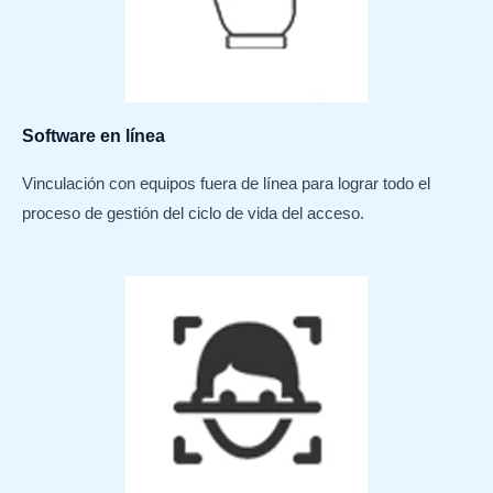
Software en línea
Vinculación con equipos fuera de línea para lograr todo el
proceso de gestión del ciclo de vida del acceso.