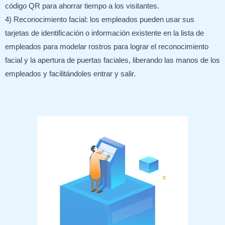
código QR para ahorrar tiempo a los visitantes.
4) Reconocimiento facial: los empleados pueden usar sus
tarjetas de identificación o información existente en la lista de
empleados para modelar rostros para lograr el reconocimiento
facial y la apertura de puertas faciales, liberando las manos de los
empleados y facilitándoles entrar y salir.