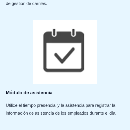
de gestión de carriles.
Módulo de asistencia
Utilice el tiempo presencial y la asistencia para registrar la
información de asistencia de los empleados durante el día.