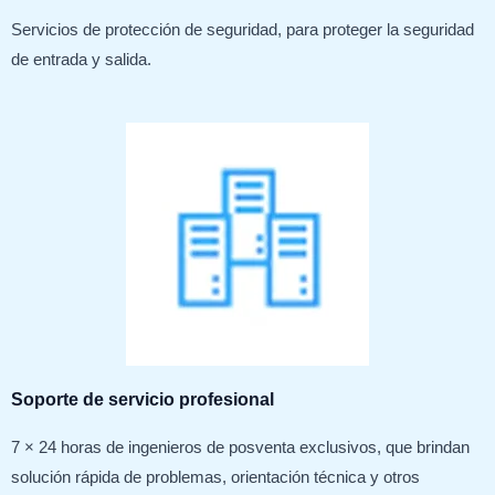
Servicios de protección de seguridad, para proteger la seguridad
de entrada y salida.
Soporte de servicio profesional
7 × 24 horas de ingenieros de posventa exclusivos, que brindan
solución rápida de problemas, orientación técnica y otros