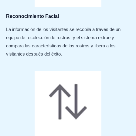
Reconocimiento Facial
La información de los visitantes se recopila a través de un
equipo de recolección de rostros, y el sistema extrae y
compara las características de los rostros y libera a los
visitantes después del éxito.