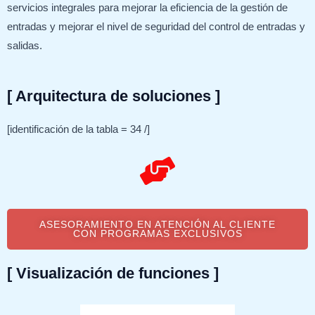
servicios integrales para mejorar la eficiencia de la gestión de
entradas y mejorar el nivel de seguridad del control de entradas y
salidas.
[ Arquitectura de soluciones ]
[identificación de la tabla = 34 /]
ASESORAMIENTO EN ATENCIÓN AL CLIENTE
CON PROGRAMAS EXCLUSIVOS
[ Visualización de funciones ]