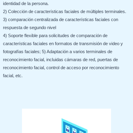
identidad de la persona.
2) Colección de características faciales de múltiples terminales.
3) comparación centralizada de características faciales con
respuesta de segundo nivel
4) Soporte flexible para solicitudes de comparación de
características faciales en formatos de transmisión de video y
fotografías faciales; 5) Adaptación a varios terminales de
reconocimiento facial, incluidas cámaras de red, puertas de
reconocimiento facial, control de acceso por reconocimiento
facial, etc.