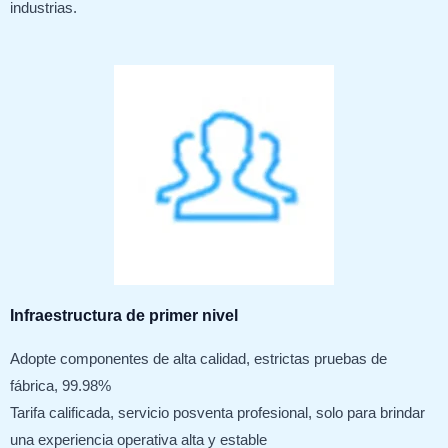
industrias.
Infraestructura de primer nivel
Adopte componentes de alta calidad, estrictas pruebas de
fábrica, 99.98%
Tarifa calificada, servicio posventa profesional, solo para brindar
una experiencia operativa alta y estable