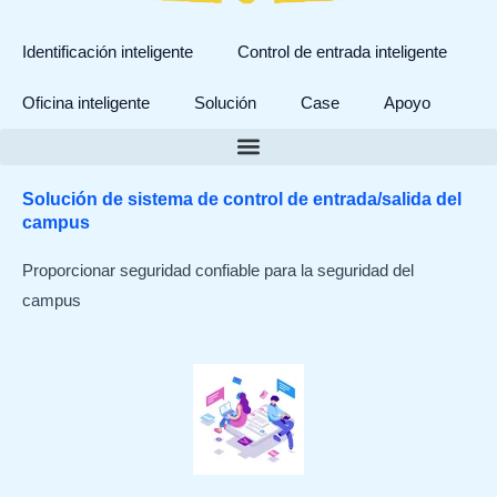
Identificación inteligente
Control de entrada inteligente
Oficina inteligente
Solución
Case
Apoyo
Solución de sistema de control de entrada/salida del
campus
Proporcionar seguridad confiable para la seguridad del
campus