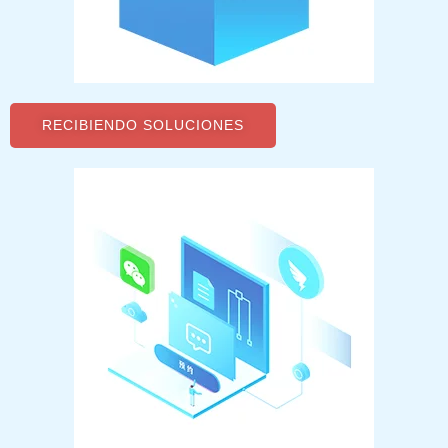
RECIBIENDO SOLUCIONES