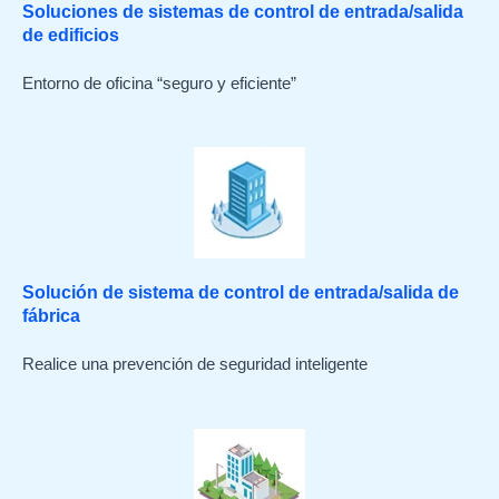
Soluciones de sistemas de control de entrada/salida
de edificios
Entorno de oficina “seguro y eficiente”
Solución de sistema de control de entrada/salida de
fábrica
Realice una prevención de seguridad inteligente