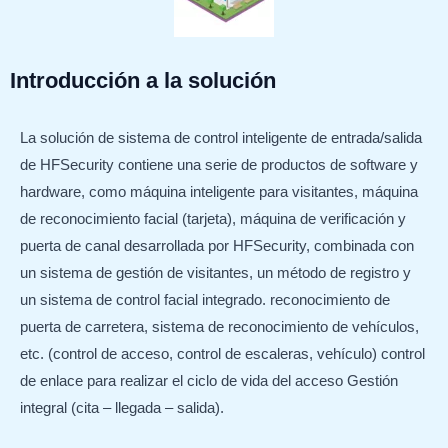
Introducción a la solución
La solución de sistema de control inteligente de entrada/salida
de HFSecurity contiene una serie de productos de software y
hardware, como máquina inteligente para visitantes, máquina
de reconocimiento facial (tarjeta), máquina de verificación y
puerta de canal desarrollada por HFSecurity, combinada con
un sistema de gestión de visitantes, un método de registro y
un sistema de control facial integrado. reconocimiento de
puerta de carretera, sistema de reconocimiento de vehículos,
etc. (control de acceso, control de escaleras, vehículo) control
de enlace para realizar el ciclo de vida del acceso Gestión
integral (cita – llegada – salida).