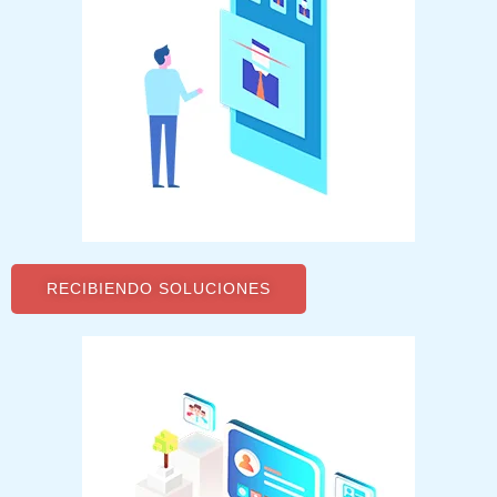
RECIBIENDO SOLUCIONES