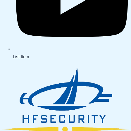
List Item