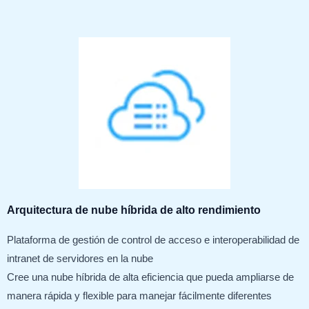
Arquitectura de nube híbrida de alto rendimiento
Plataforma de gestión de control de acceso e interoperabilidad de
intranet de servidores en la nube
Cree una nube híbrida de alta eficiencia que pueda ampliarse de
manera rápida y flexible para manejar fácilmente diferentes