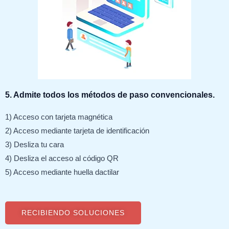
5. Admite todos los métodos de paso convencionales.
1) Acceso con tarjeta magnética
2) Acceso mediante tarjeta de identificación
3) Desliza tu cara
4) Desliza el acceso al código QR
5) Acceso mediante huella dactilar
RECIBIENDO SOLUCIONES